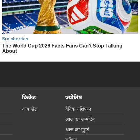
क्रिकेट
ज्योतिष
अन्य खेल
दैनिक राशिफल
आज का जन्मदिन
आज का मुहूर्त
राशियां