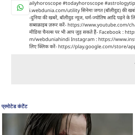
ailyhoroscope #todayhoroscope #astrologytips #h
i.webdunia.com/utility सिनेमा जगत (बॉलीवुड) की खबर
-दुनिया की खबरें, बॉलीवुड न्यूज, धर्म-ज्योतिष आदि पढ़ने
सब्सक्राइब ज़रूर करें- https://www.youtube.com
मीडिया चैनल्स पर भी आप जुड़ सकते हैं- Facebook :
m/webduniahindi Instagram : https://www.instagr
लिए क्लिक करें- https://play.google.com/store