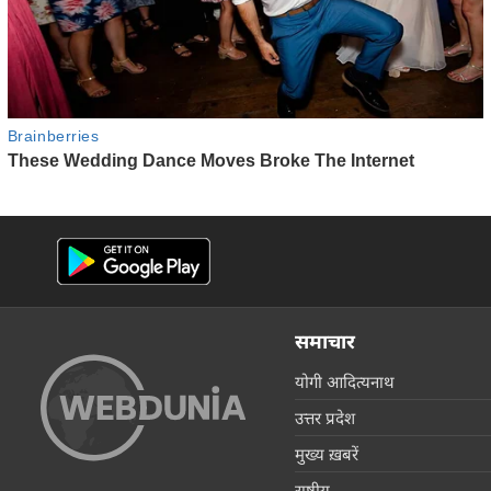
समाचार
योगी आदित्यनाथ
उत्तर प्रदेश
मुख्य ख़बरें
राष्ट्रीय