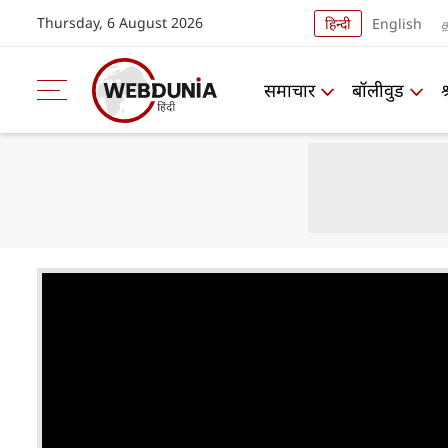
Thursday, 6 August 2026
हिन्दी
English
த
समाचार
बॉलीवुड