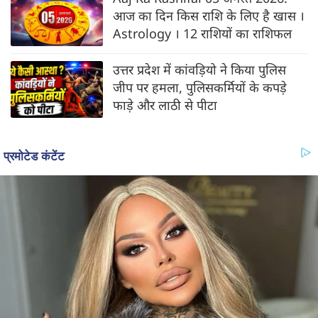
आज का दिन किस राशि के लिए है खास ।
Astrology । 12 राशियों का राशिफल
उत्तर प्रदेश में कांवड़ियो ने किया पुलिस
जीप पर हमला, पुलिसकर्मियों के कपड़े
फाड़े और लाठी से पीटा