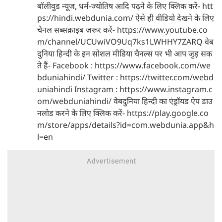
बॉलीवुड न्यूज, धर्म-ज्योतिष आदि पढ़ने के लिए क्लिक करें- htt
ps://hindi.webdunia.com/ ऐसे ही वीडियो देखने के लिए
चैनल सब्सक्राइब ज़रूर करें- https://www.youtube.co
m/channel/UCUwiVO9Uq7ks1LWHHY7ZARQ वेब
दुनिया हिन्दी के इन सोशल मीडिया चैनल्स पर भी आप जुड़ सक
ते हैं- Facebook : https://www.facebook.com/we
bduniahindi/ Twitter : https://twitter.com/webd
uniahindi Instagram : https://www.instagram.c
om/webduniahindi/ वेबदुनिया हिन्दी का एंड्रॉयड ऐप डाउ
नलोड करने के लिए क्लिक करें- https://play.google.co
m/store/apps/details?id=com.webdunia.app&h
l=en