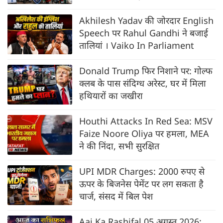
Akhilesh Yadav की जोरदार English
Speech पर Rahul Gandhi ने बजाई
तालियां । Vaiko In Parliament
Donald Trump फिर निशाने पर: गोल्फ
क्लब के पास संदिग्ध अरेस्ट, घर में मिला
हथियारों का जखीरा
Houthi Attacks In Red Sea: MSV
Faize Noore Oliya पर हमला, MEA
ने की निंदा, सभी सुरक्षित
UPI MDR Charges: 2000 रुपए से
ऊपर के बिजनेस पेमेंट पर लग सकता है
चार्ज, संसद में बिल पेश
Aaj Ka Rashifal 05 अगस्त 2026: