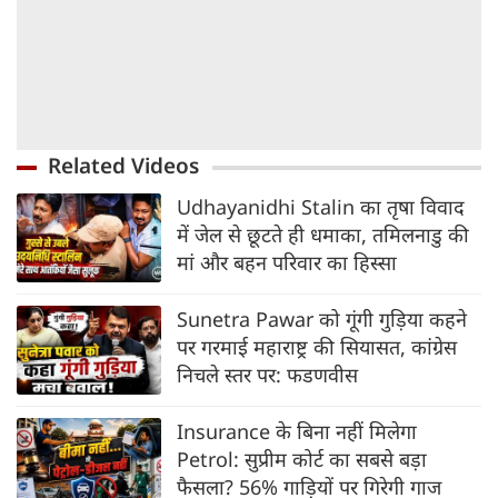
Related Videos
Udhayanidhi Stalin का तृषा विवाद
में जेल से छूटते ही धमाका, तमिलनाडु की
मां और बहन परिवार का हिस्सा
Sunetra Pawar को गूंगी गुड़िया कहने
पर गरमाई महाराष्ट्र की सियासत, कांग्रेस
निचले स्तर पर: फडणवीस
Insurance के बिना नहीं मिलेगा
Petrol: सुप्रीम कोर्ट का सबसे बड़ा
फैसला? 56% गाड़ियों पर गिरेगी गाज