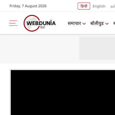
Friday, 7 August 2026
हिन्दी
English
தம
समाचार
बॉलीवुड