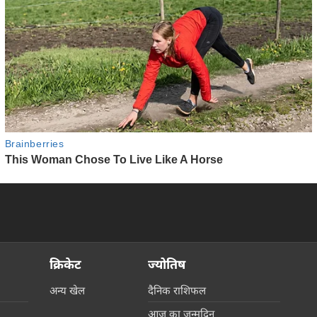
क्रिकेट
ज्योतिष
अन्य खेल
दैनिक राशिफल
आज का जन्मदिन