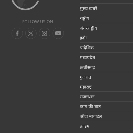
मुख्य ख़बरें
राष्ट्रीय
FOLLOW US ON
अंतरराष्ट्रीय
इंदौर
प्रादेशिक
मध्यप्रदेश
छत्तीसगढ़
गुजरात
महाराष्ट्र
राजस्थान
काम की बात
ऑटो मोबाइल
क्राइम