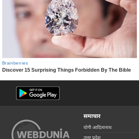
समाचार
योगी आदित्यनाथ
उत्तर प्रदेश