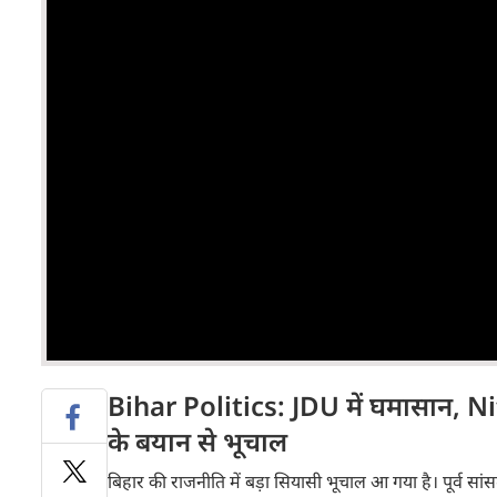
Bihar Politics: JDU में घमासान, 
के बयान से भूचाल
बिहार की राजनीति में बड़ा सियासी भूचाल आ गया है। पूर्व सा