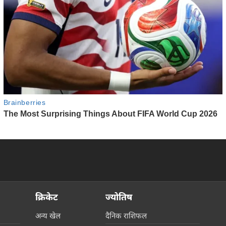
क्रिकेट
ज्योतिष
अन्य खेल
दैनिक राशिफल