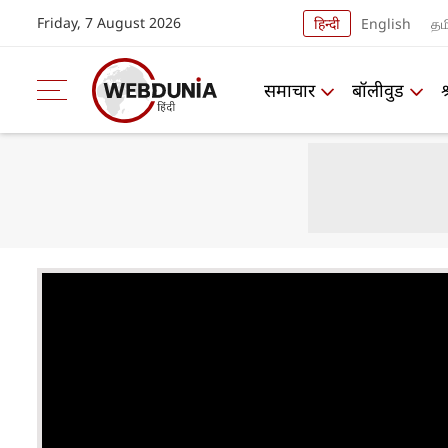
Friday, 7 August 2026
हिन्दी
English
தம
समाचार
बॉलीवुड