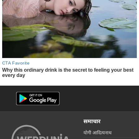
समाचार
योगी आदित्यनाथ