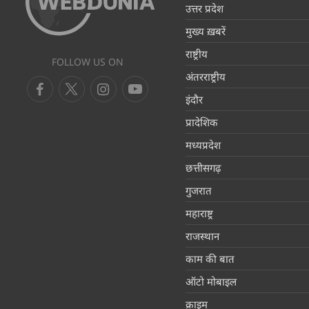
उत्तर प्रदेश
मुख्य ख़बरें
राष्ट्रीय
FOLLOW US ON
अंतरराष्ट्रीय
इंदौर
प्रादेशिक
मध्यप्रदेश
छत्तीसगढ़
गुजरात
महाराष्ट्र
राजस्थान
काम की बात
ऑटो मोबाइल
क्राइम