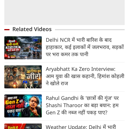
Related Videos
Delhi NCR में भारी बारिश के बाद
हाहाकार, कई इलाकों में जलभराव, सड़कों
पर भरा कमर तक पानी
Aryabhatt Ka Zero Interview:
आम युवा की खास कहानी, हिमांश कोहली
ने खोले राज
Rahul Gandhi के 'छात्रों की गूंज' पर
Shashi Tharoor का बड़ा बयान: हम
Gen Z की नब्ज नहीं पकड़ पाए?
Weather Update: Delhi में भारी