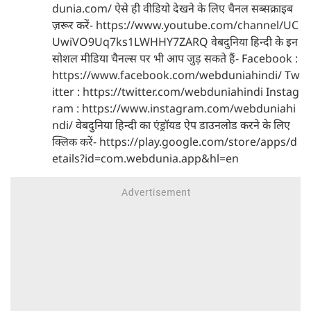
dunia.com/ ऐसे ही वीडियो देखने के लिए चैनल सब्सक्राइब
ज़रूर करें- https://www.youtube.com/channel/UC
UwiVO9Uq7ks1LWHHY7ZARQ वेबदुनिया हिन्दी के इन
सोशल मीडिया चैनल्स पर भी आप जुड़ सकते हैं- Facebook :
https://www.facebook.com/webduniahindi/ Tw
itter : https://twitter.com/webduniahindi Instag
ram : https://www.instagram.com/webduniahi
ndi/ वेबदुनिया हिन्दी का एंड्रॉयड ऐप डाउनलोड करने के लिए
क्लिक करें- https://play.google.com/store/apps/d
etails?id=com.webdunia.app&hl=en