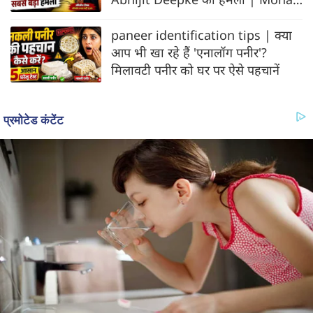
Bhagwat
paneer identification tips | क्या
आप भी खा रहे हैं 'एनालॉग पनीर'?
मिलावटी पनीर को घर पर ऐसे पहचानें