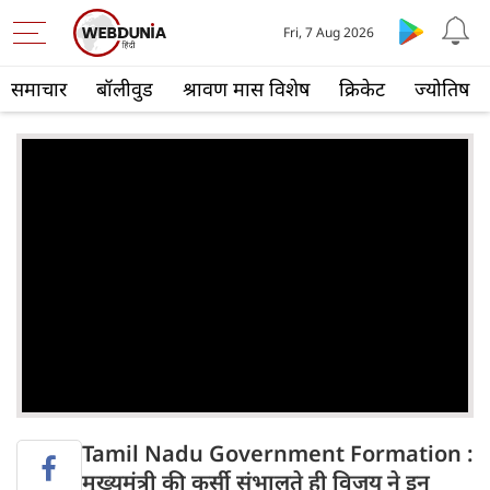
Fri, 7 Aug 2026
समाचार
बॉलीवुड
श्रावण मास विशेष
क्रिकेट
ज्योतिष
Tamil Nadu Government Formation :
मुख्यमंत्री की कुर्सी संभालते ही विजय ने इन