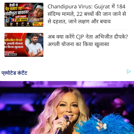
Chandipura Virus: Gujrat में 184
संदिग्ध मामले, 22 बच्चों की जान जाने से
से दहशत, जाने लक्षण और बचाव
अब क्या करेंगे CJP नेता अभिजीत दीपके?
अगली योजना का किया खुलासा