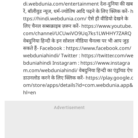
di.webdunia.com/entertainment देश-दुनिया की खब
रें, बॉलीवुड न्यूज, धर्म-ज्योतिष आदि पढ़ने के लिए क्लिक करें- h
ttps://hindi.webdunia.com/ ऐसे ही वीडियो देखने के
लिए चैनल सब्सक्राइब ज़रूर करें- https://www.youtube.
com/channel/UCUwiVO9Uq7ks1LWHHY7ZARQ
वेबदुनिया हिन्दी के इन सोशल मीडिया चैनल्स पर भी आप जुड़
सकते हैं- Facebook : https://www.facebook.com/
webduniahindi/ Twitter : https://twitter.com/we
bduniahindi Instagram : https://www.instagra
m.com/webduniahindi/ वेबदुनिया हिन्दी का एंड्रॉयड ऐप
डाउनलोड करने के लिए क्लिक करें- https://play.google.c
om/store/apps/details?id=com.webdunia.app&
hl=en