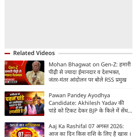
Related Videos
Mohan Bhagwat on Gen-Z: हमारी
पीढ़ी से ज्यादा ईमानदार व देशभक्त,
जंतर-मंतर आंदोलन पर बोले RSS प्रमुख
Pawan Pandey Ayodhya
Candidate: Akhilesh Yadav की
पांडे को टिकट देकर BJP के किले में सेंध
की तैयारी?
Aaj Ka Rashifal 07 अगस्त 2026:
आज का दिन किस राशि के लिए है खास ।