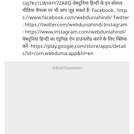
Uq7ks1LWHHY7ZARQ वेबदुनिया हिन्दी के इन सोशल
मीडिया चैनल्स पर भी आप जुड़ सकते हैं- Facebook : http
s://www.facebook.com/webduniahindi/ Twitter
: https://twitter.com/webduniahindi Instagram
: https://www.instagram.com/webduniahindi/
वेबदुनिया हिन्दी का एंड्रॉयड ऐप डाउनलोड करने के लिए क्लिक
करें- https://play.google.com/store/apps/detail
s?id=com.webdunia.app&hl=en