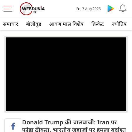
Fri, 7 Aug 2026
समाचार
बॉलीवुड
श्रावण मास विशेष
क्रिकेट
ज्योतिष
Donald Trump की चालबाजी: Iran पर
फोड़ा ठीकरा, भारतीय जहाजों पर हमला बर्दाश्त