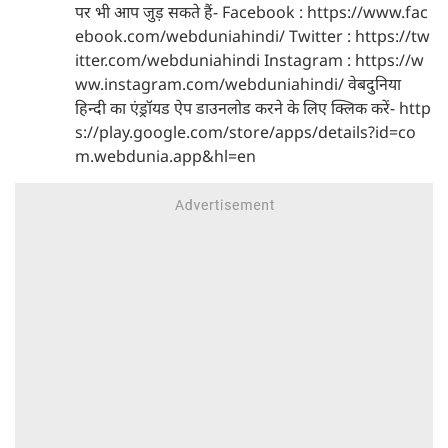
पर भी आप जुड़ सकते हैं- Facebook : https://www.fac
ebook.com/webduniahindi/ Twitter : https://tw
itter.com/webduniahindi Instagram : https://w
ww.instagram.com/webduniahindi/ वेबदुनिया
हिन्दी का एंड्रॉयड ऐप डाउनलोड करने के लिए क्लिक करें- http
s://play.google.com/store/apps/details?id=co
m.webdunia.app&hl=en