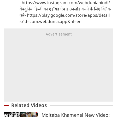
: https://www.instagram.com/webduniahindi/
वेबदुनिया हिन्दी का एंड्रॉयड ऐप डाउनलोड करने के लिए क्लिक
करें- https://play.google.com/store/apps/detail
s?id=com.webdunia.app&hl=en
Related Videos
Mojtaba Khamenei New Video: