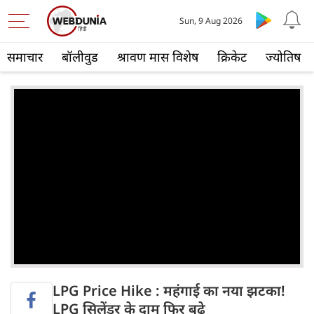
Sun, 9 Aug 2026
समाचार
बॉलीवुड
श्रावण मास विशेष
क्रिकेट
ज्योतिष
LPG Price Hike : महंगाई का नया झटका!
LPG सिलेंडर के दाम फिर बढ़े