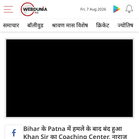
Fri, 7 Aug 2026
समाचार
बॉलीवुड
श्रावण मास विशेष
क्रिकेट
ज्योतिष
Bihar के Patna में हमले के बाद बंद हुआ
Khan Sir का Coaching Center, नाराज