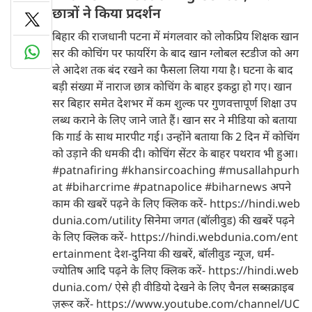
छात्रों ने किया प्रदर्शन
बिहार की राजधानी पटना में मंगलवार को लोकप्रिय शिक्षक खान
सर की कोचिंग पर फायरिंग के बाद खान ग्लोबल स्टडीज को अग
ले आदेश तक बंद रखने का फैसला लिया गया है। घटना के बाद
बड़ी संख्या में नाराज छात्र कोचिंग के बाहर इकट्ठा हो गए। खान
सर बिहार समेत देशभर में कम शुल्क पर गुणवत्तापूर्ण शिक्षा उप
लब्ध कराने के लिए जाने जाते हैं। खान सर ने मीडिया को बताया
कि गार्ड के साथ मारपीट गई। उन्होंने बताया कि 2 दिन में कोचिंग
को उड़ाने की धमकी दी। कोचिंग सेंटर के बाहर पथराव भी हुआ।
#patnafiring #khansircoaching #musallahpurh
at #biharcrime #patnapolice #biharnews अपने
काम की खबरें पढ़ने के लिए क्लिक करें- https://hindi.web
dunia.com/utility सिनेमा जगत (बॉलीवुड) की खबरें पढ़ने
के लिए क्लिक करें- https://hindi.webdunia.com/ent
ertainment देश-दुनिया की खबरें, बॉलीवुड न्यूज, धर्म-
ज्योतिष आदि पढ़ने के लिए क्लिक करें- https://hindi.web
dunia.com/ ऐसे ही वीडियो देखने के लिए चैनल सब्सक्राइब
ज़रूर करें- https://www.youtube.com/channel/UC