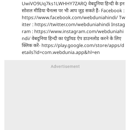
UwiVO9Uq7ks1LWHHY7ZARQ वेबदुनिया हिन्दी के इन
सोशल मीडिया चैनल्स पर भी आप जुड़ सकते हैं- Facebook :
https://www.facebook.com/webduniahindi/ Tw
itter : https://twitter.com/webduniahindi Instag
ram : https://www.instagram.com/webduniahi
ndi/ वेबदुनिया हिन्दी का एंड्रॉयड ऐप डाउनलोड करने के लिए
क्लिक करें- https://play.google.com/store/apps/d
etails?id=com.webdunia.app&hl=en