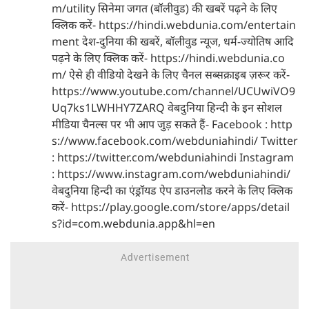
m/utility सिनेमा जगत (बॉलीवुड) की खबरें पढ़ने के लिए
क्लिक करें- https://hindi.webdunia.com/entertain
ment देश-दुनिया की खबरें, बॉलीवुड न्यूज, धर्म-ज्योतिष आदि
पढ़ने के लिए क्लिक करें- https://hindi.webdunia.co
m/ ऐसे ही वीडियो देखने के लिए चैनल सब्सक्राइब ज़रूर करें-
https://www.youtube.com/channel/UCUwiVO9
Uq7ks1LWHHY7ZARQ वेबदुनिया हिन्दी के इन सोशल
मीडिया चैनल्स पर भी आप जुड़ सकते हैं- Facebook : http
s://www.facebook.com/webduniahindi/ Twitter
: https://twitter.com/webduniahindi Instagram
: https://www.instagram.com/webduniahindi/
वेबदुनिया हिन्दी का एंड्रॉयड ऐप डाउनलोड करने के लिए क्लिक
करें- https://play.google.com/store/apps/detail
s?id=com.webdunia.app&hl=en