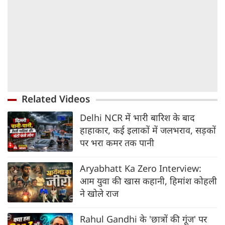
Related Videos
Delhi NCR में भारी बारिश के बाद
हाहाकार, कई इलाकों में जलभराव, सड़कों
पर भरा कमर तक पानी
Aryabhatt Ka Zero Interview:
आम युवा की खास कहानी, हिमांश कोहली
ने खोले राज
Rahul Gandhi के 'छात्रों की गूंज' पर