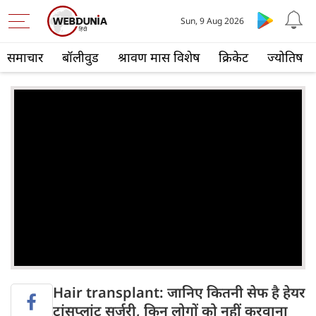
Sun, 9 Aug 2026
समाचार
बॉलीवुड
श्रावण मास विशेष
क्रिकेट
ज्योतिष
Hair transplant: जानिए कितनी सेफ है हेयर
ट्रांसप्लांट सर्जरी, किन लोगों को नहीं करवाना