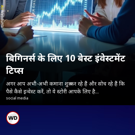
बिगिनर्स के लिए 10 बेस्ट इंवेस्टमेंट
टिप्स
अगर आप अभी-अभी कमाना शुरू कर रहे हैं और सोच रहे हैं कि
पैसे कैसे इन्वेस्ट करें, तो ये स्टोरी आपके लिए है...
social media