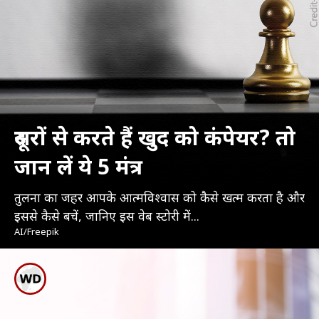
दूसरों से करते हैं खुद को कंपेयर? तो
जान लें ये 5 मंत्र
तुलना का जहर आपके आत्मविश्वास को कैसे खत्म करता है और
इससे कैसे बचें, जानिए इस वेब स्टोरी में...
AI/Freepik