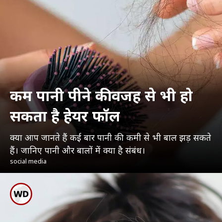
कम पानी पीने की वजह से भी हो
सकता है हेयर फॉल
क्या आप जानते हैं कई बार पानी की कमी से भी बाल झड़ सकते
हैं। जानिए पानी और बालों में क्या है संबंध।
social media