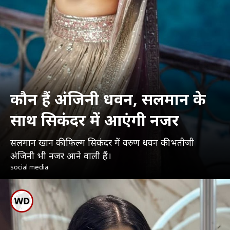
कौन हैं अंजिनी धवन, सलमान के
साथ सिकंदर में आएंगी नजर
सलमान खान की फिल्म सिकंदर में वरुण धवन की भतीजी
अंजिनी भी नजर आने वाली हैं।
social media