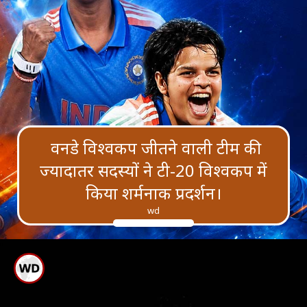
वनडे विश्वकप जीतने वाली टीम की
ज्यादातर सदस्यों ने टी-20 विश्वकप में
किया शर्मनाक प्रदर्शन।
wd