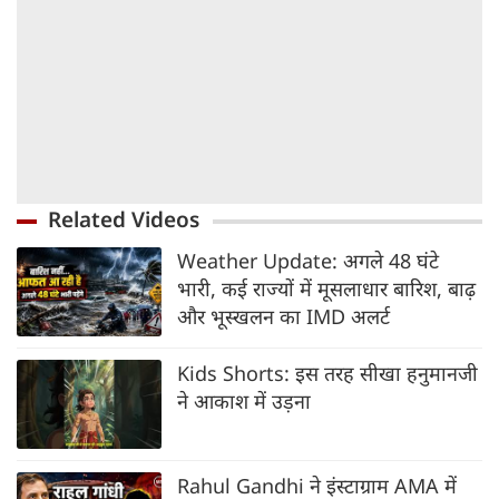
Related Videos
Weather Update: अगले 48 घंटे
भारी, कई राज्यों में मूसलाधार बारिश, बाढ़
और भूस्खलन का IMD अलर्ट
Kids Shorts: इस तरह सीखा हनुमानजी
ने आकाश में उड़ना
Rahul Gandhi ने इंस्टाग्राम AMA में