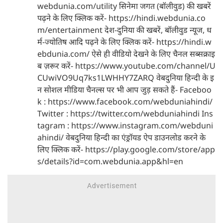
webdunia.com/utility सिनेमा जगत (बॉलीवुड) की खबरें
पढ़ने के लिए क्लिक करें- https://hindi.webdunia.co
m/entertainment देश-दुनिया की खबरें, बॉलीवुड न्यूज, ध
र्म-ज्योतिष आदि पढ़ने के लिए क्लिक करें- https://hindi.w
ebdunia.com/ ऐसे ही वीडियो देखने के लिए चैनल सब्सक्राइ
ब ज़रूर करें- https://www.youtube.com/channel/U
CUwiVO9Uq7ks1LWHHY7ZARQ वेबदुनिया हिन्दी के इ
न सोशल मीडिया चैनल्स पर भी आप जुड़ सकते हैं- Faceboo
k : https://www.facebook.com/webduniahindi/
Twitter : https://twitter.com/webduniahindi Ins
tagram : https://www.instagram.com/webduni
ahindi/ वेबदुनिया हिन्दी का एंड्रॉयड ऐप डाउनलोड करने के
लिए क्लिक करें- https://play.google.com/store/app
s/details?id=com.webdunia.app&hl=en