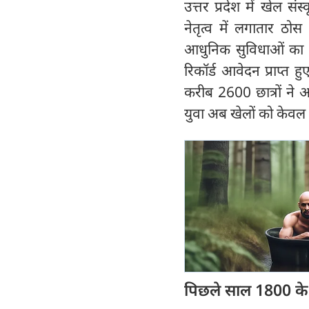
उत्तर प्रदेश में खेल स
नेतृत्व में लगातार ठ
आधुनिक सुविधाओं का ही 
रिकॉर्ड आवेदन प्राप्त ह
करीब 2600 छात्रों ने आ
युवा अब खेलों को केवल 
पिछले साल 1800 क