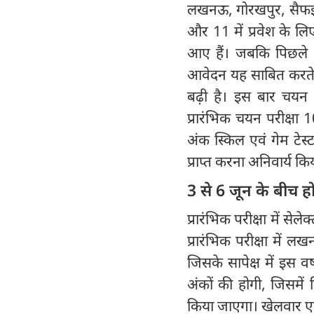
लखनऊ, गोरखपुर, सैफई, 
और 11 में प्रवेश के
आए हैं। जबकि पिछले 
आवेदन यह साबित करते है
बढ़ी है। इस बार चयन प्
प्रारंभिक चयन परीक्ष
अंक स्किल एवं गेम टेस्ट
प्राप्त करना अनिवार्य क
3 से 6 जून के बीच हो
प्रारंभिक परीक्षा में सेल
प्रारंभिक परीक्षा में
जिसके सापेक्ष में इस व
अंकों की होगी, जिसमें
किया जाएगा। खेलवार ए