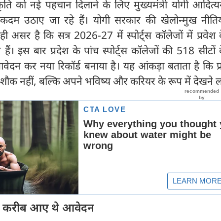
ंस्कृति को नई पहचान दिलाने के लिए मुख्यमंत्री योगी आदित्
ोस कदम उठाए जा रहे हैं। योगी सरकार की खेलोन्मुख नीति
असर है कि सत्र 2026-27 में स्पोर्ट्स कॉलेजों में प्रवेश
ुए हैं। इस बार प्रदेश के पांच स्पोर्ट्स कॉलेजों की 518 सीटों
वेदन कर नया रिकॉर्ड बनाया है। यह आंकड़ा बताता है कि प्
शौक नहीं, बल्कि अपने भविष्य और करियर के रूप में देखने लगे
े करीब आए थे आवेदन