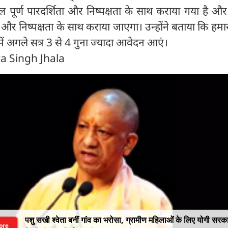
ायल पूर्ण पारदर्शिता और निष्पक्षता के साथ कराया गया है औ
ता और निष्पक्षता के साथ कराया जाएगा। उन्होंने बताया कि हमारा
में अगले सत्र 3 से 4 गुना ज्यादा आवेदन आएं।
ra Singh Jhala
पशु सखी श्वेता बनीं गांव का भरोसा, ग्रामीण महिलाओं के लिए योगी सरक
ore