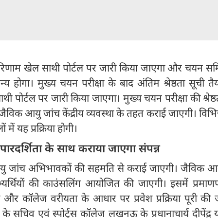
 परिणाम खेल साथी पोर्टल पर जारी किया जाएगा और चयन सम
न्य होगा। मुख्य चयन परीक्षा के बाद अंतिम श्रेष्ठता सूची त
ी पोर्टल पर जारी किया जाएगा। मुख्य चयन परीक्षा की श्रेष्ठ
ी जैविक आयु जांच केंद्रीय व्यवस्था के तहत कराई जाएगी। विभिन्
ें यह प्रक्रिया होगी।
ण पारदर्शिता के साथ कराया जाएगा संपन्न
 आयु जांच अभिभावकों की सहमति से कराई जाएगी। जैविक आय
्यर्थियों की काउंसलिंग आयोजित की जाएगी। इसमें प्रमाणपत
ं और कॉलेज वरीयता के आधार पर प्रवेश प्रक्रिया पूरी की
श के सचिव एवं स्पोर्ट्स कॉलेज लखनऊ के प्रधानाचार्य दीपेंद्र 