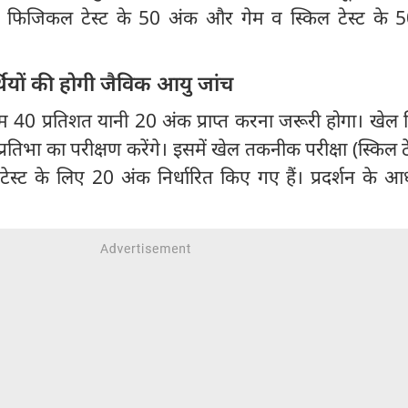
ं फिजिकल टेस्ट के 50 अंक और गेम व स्किल टेस्ट के 
र्थियों की होगी जैविक आयु जांच
तम 40 प्रतिशत यानी 20 अंक प्राप्त करना जरूरी होगा। खेल व
प्रतिभा का परीक्षण करेंगे। इसमें खेल तकनीक परीक्षा (स्किल टे
्ट के लिए 20 अंक निर्धारित किए गए हैं। प्रदर्शन के आ