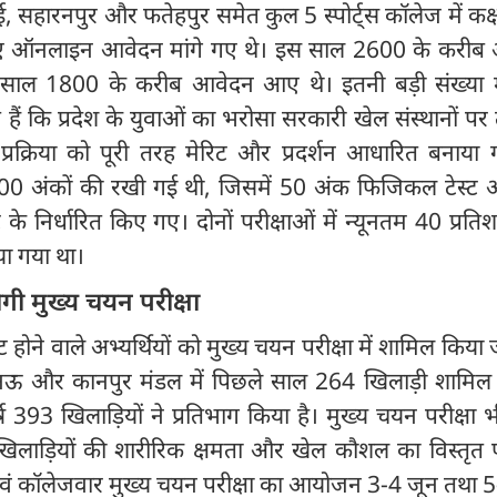
सहारनपुर और फतेहपुर समेत कुल 5 स्पोर्ट्स कॉलेज में कक्
 लिए ऑनलाइन आवेदन मांगे गए थे। इस साल 2600 के करीब
साल 1800 के करीब आवेदन आए थे। इतनी बड़ी संख्या 
ं कि प्रदेश के युवाओं का भरोसा सरकारी खेल संस्थानों पर 
रक्रिया को पूरी तरह मेरिट और प्रदर्शन आधारित बनाया ग
ा 100 अंकों की रखी गई थी, जिसमें 50 अंक फिजिकल टेस्ट
 के निर्धारित किए गए। दोनों परीक्षाओं में न्यूनतम 40 प्रत
िया गया था।
गी मुख्य चयन परीक्षा
ेक्ट होने वाले अभ्यर्थियों को मुख्य चयन परीक्षा में शामिल किय
 लखनऊ और कानपुर मंडल में पिछले साल 264 खिलाड़ी शामिल ह
र्ष 393 खिलाड़ियों ने प्रतिभाग किया है। मुख्य चयन परीक्षा
 खिलाड़ियों की शारीरिक क्षमता और खेल कौशल का विस्तृत 
वं कॉलेजवार मुख्य चयन परीक्षा का आयोजन 3-4 जून तथा 5