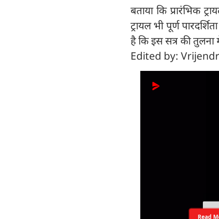
बताया कि प्रारंभिक ट्र
ट्रायल भी पूर्ण पारदर्शि
है कि इस सत्र की तुलना 
Edited by: Vrijend
Read M