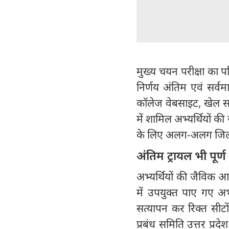
मुख्य चयन परीक्षा का
निर्णय अंतिम एवं सर्वमा
कॉलेज वेबसाइट, खेल साथ
में शामिल अभ्यर्थियों क
के लिए अलग-अलग जिलों म
अंतिम ट्रायल भी पूर्
अभ्यर्थियों की जैविक
में उपयुक्त पाए गए अभ
सत्यापन कर रिक्त सीटो
प्रबंध समिति उत्तर प्रदे