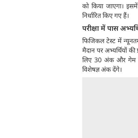
को किया जाएगा। इसमे
निर्धारित किए गए हैं।
परीक्षा में पास अभ्य
फिजिकल टेस्ट में न्यून
मैदान पर अभ्यर्थियों की 
लिए 30 अंक और गेम टेस
विशेषज्ञ अंक देंगे।