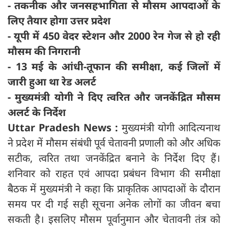
- तकनीक और जनसहभागिता से मौसम आपदाओं के
लिए तैयार होगा उत्तर प्रदेश
- यूपी में 450 वेदर स्टेशन और 2000 रेन गेज से हो रही
मौसम की निगरानी
- 13 मई के आंधी-तूफान की समीक्षा, कई जिलों में
जारी हुआ था रेड अलर्ट
- मुख्यमंत्री योगी ने दिए त्वरित और जनकेंद्रित मौसम
अलर्ट के निर्देश
Uttar Pradesh News :
मुख्यमंत्री योगी आदित्यनाथ
ने प्रदेश में मौसम संबंधी पूर्व चेतावनी प्रणाली को और अधिक
सटीक, त्वरित तथा जनकेंद्रित बनाने के निर्देश दिए हैं।
शनिवार को राहत एवं आपदा प्रबंधन विभाग की समीक्षा
बैठक में मुख्यमंत्री ने कहा कि प्राकृतिक आपदाओं के दौरान
समय पर दी गई सही सूचना अनेक लोगों का जीवन बचा
सकती है। इसलिए मौसम पूर्वानुमान और चेतावनी तंत्र को