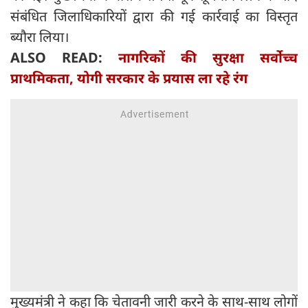
संबंधित जिलाधिकारियों द्वारा की गई कार्रवाई का विस्तृत
ब्यौरा लिया।
ALSO READ:
नागरिकों की सुरक्षा सर्वोच्च
प्राथमिकता, योगी सरकार के प्रयास ला रहे रंग
मुख्यमंत्री ने कहा कि चेतावनी जारी करने के साथ-साथ लोगों