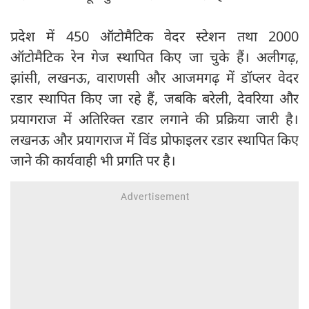
प्रदेश में 450 ऑटोमैटिक वेदर स्टेशन तथा 2000
ऑटोमैटिक रेन गेज स्थापित किए जा चुके हैं। अलीगढ़,
झांसी, लखनऊ, वाराणसी और आजमगढ़ में डॉप्लर वेदर
रडार स्थापित किए जा रहे हैं, जबकि बरेली, देवरिया और
प्रयागराज में अतिरिक्त रडार लगाने की प्रक्रिया जारी है।
लखनऊ और प्रयागराज में विंड प्रोफाइलर रडार स्थापित किए
जाने की कार्यवाही भी प्रगति पर है।