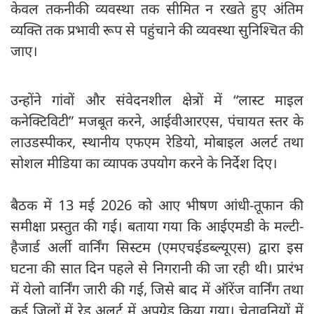
केवल तकनीकी व्यवस्था तक सीमित न रखते हुए अंतिम
व्यक्ति तक प्रभावी रूप से पहुंचाने की व्यवस्था सुनिश्चित की
जाए।
उन्होंने गांवों और संवेदनशील क्षेत्रों में “लास्ट माइल
कनेक्टिविटी” मजबूत करने, आईवीआरएस, पंचायत स्तर के
लाउडस्पीकर, स्थानीय एफएम रेडियो, मोबाइल अलर्ट तथा
सोशल मीडिया का व्यापक उपयोग करने के निर्देश दिए।
बैठक में 13 मई 2026 को आए भीषण आंधी-तूफान की
समीक्षा प्रस्तुत की गई। बताया गया कि आईएमडी के मल्टी-
हैजार्ड अर्ली वार्निंग सिस्टम (एमएचईडब्ल्यूएस) द्वारा इस
घटना की सात दिन पहले से निगरानी की जा रही थी। प्रारंभ
में येलो वार्निंग जारी की गई, जिसे बाद में ऑरेंज वार्निंग तथा
कई जिलों में रेड अलर्ट में अपग्रेड किया गया। चेतावनियों में