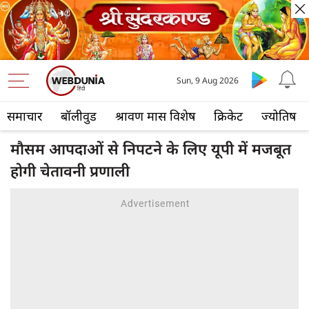
Sun, 9 Aug 2026
समाचार
बॉलीवुड
श्रावण मास विशेष
क्रिकेट
ज्योतिष
मौसम आपदाओं से निपटने के लिए यूपी में मजबूत
होगी चेतावनी प्रणाली