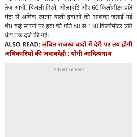
तेज आंधी, बिजली गिरने, ओलावृष्टि और 60 किलोमीटर प्रति
घंटा से अधिक रफ्तार वाली हवाओं की आशंका जताई गई
थी। कई स्थानों पर हवा की गति 80 से 130 किलोमीटर प्रति
घंटा तक दर्ज की गई।
ALSO READ:
लंबित राजस्व वादों में देरी पर तय होगी
अधिकारियों की जवाबदेही : योगी आदित्यनाथ