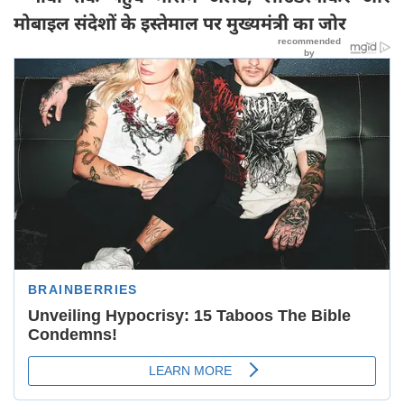
मोबाइल संदेशों के इस्तेमाल पर मुख्यमंत्री का जोर