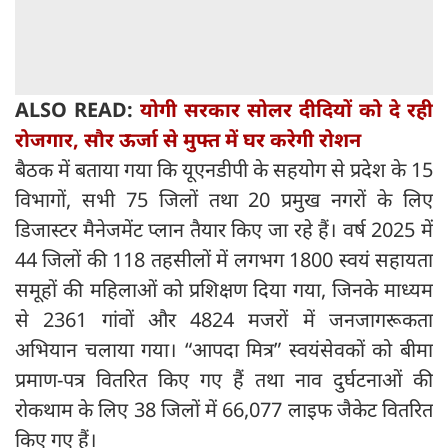
ALSO READ:
योगी सरकार सोलर दीदियों को दे रही
रोजगार, सौर ऊर्जा से मुफ्त में घर करेगी रोशन
बैठक में बताया गया कि यूएनडीपी के सहयोग से प्रदेश के 15
विभागों, सभी 75 जिलों तथा 20 प्रमुख नगरों के लिए
डिजास्टर मैनेजमेंट प्लान तैयार किए जा रहे हैं। वर्ष 2025 में
44 जिलों की 118 तहसीलों में लगभग 1800 स्वयं सहायता
समूहों की महिलाओं को प्रशिक्षण दिया गया, जिनके माध्यम
से 2361 गांवों और 4824 मजरों में जनजागरूकता
अभियान चलाया गया। “आपदा मित्र” स्वयंसेवकों को बीमा
प्रमाण-पत्र वितरित किए गए हैं तथा नाव दुर्घटनाओं की
रोकथाम के लिए 38 जिलों में 66,077 लाइफ जैकेट वितरित
किए गए हैं।