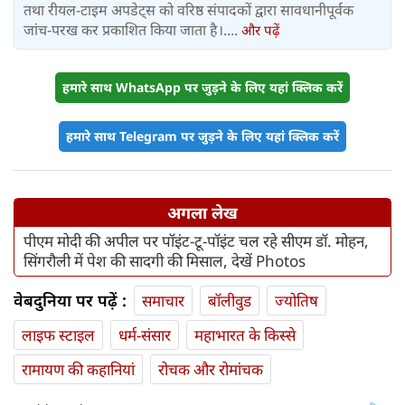
तथा रीयल-टाइम अपडेट्स को वरिष्ठ संपादकों द्वारा सावधानीपूर्वक
जांच-परख कर प्रकाशित किया जाता है।....
और पढ़ें
हमारे साथ WhatsApp पर जुड़ने के लिए यहां क्लिक करें
हमारे साथ Telegram पर जुड़ने के लिए यहां क्लिक करें
अगला लेख
पीएम मोदी की अपील पर पॉइंट-टू-पॉइंट चल रहे सीएम डॉ. मोहन,
सिंगरौली में पेश की सादगी की मिसाल, देखें Photos
वेबदुनिया पर पढ़ें :
समाचार
बॉलीवुड
ज्योतिष
लाइफ स्‍टाइल
धर्म-संसार
महाभारत के किस्से
रामायण की कहानियां
रोचक और रोमांचक