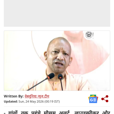
Written By:
वेबदुनिया न्यूज़ टीम
Updated:
Sun, 24 May 2026 (00:19 IST)
- गांवों तक पहुंचे मौसम अलर्ट, लाउडस्पीकर और