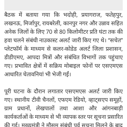
बैठक में बताया गया कि भदोही, प्रयागराज, फतेहपुर,
लखनऊ, मिर्जापुर, रायबरेली, कानपुर नगर और उन्नाव सहित
अनेक जिलों के लिए 70 से 80 किलोमीटर प्रति घंटा तक की
हवा चलने संबंधी नाउकास्ट अलर्ट जारी किए गए थे। “सचेत”
प्लेटफॉर्म के माध्यम से कलर-कोडेड अलर्ट जिला प्रशासन,
डीडीएमए, आपदा मित्रों और संबंधित विभागों तक पहुंचाए
गए। प्रभावित क्षेत्रों में सक्रिय मोबाइल फोनों पर एसएमएस
आधारित चेतावनियां भी भेजी गईं।
पूरी घटना के दौरान लगातार एसएमएस अलर्ट जारी किए
गए। स्थानीय टीवी चैनलों, एफएम रेडियो, व्हाट्सएप समूहों,
ग्राम प्रधानों, लेखपालों तथा आशा और आंगनबाड़ी
कार्यकर्ताओं के माध्यम से भी व्यापक स्तर पर सूचना प्रसारित
की गई। मुख्यमंत्री ने मौसम संबंधी पूर्व सूचना मिलने के बाद