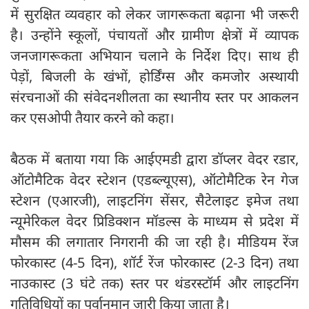
में सुरक्षित व्यवहार को लेकर जागरूकता बढ़ाना भी जरूरी
है। उन्होंने स्कूलों, पंचायतों और ग्रामीण क्षेत्रों में व्यापक
जनजागरूकता अभियान चलाने के निर्देश दिए। साथ ही
पेड़ों, बिजली के खंभों, होर्डिंग्स और कमजोर अस्थायी
संरचनाओं की संवेदनशीलता का स्थानीय स्तर पर आकलन
कर एसओपी तैयार करने को कहा।
बैठक में बताया गया कि आईएमडी द्वारा डॉप्लर वेदर रडार,
ऑटोमैटिक वेदर स्टेशन (एडब्ल्यूएस), ऑटोमैटिक रेन गेज
स्टेशन (एआरजी), लाइटनिंग सेंसर, सैटेलाइट इमेज तथा
न्यूमेरिकल वेदर प्रिडिक्शन मॉडल्स के माध्यम से प्रदेश में
मौसम की लगातार निगरानी की जा रही है। मीडियम रेंज
फोरकास्ट (4-5 दिन), शॉर्ट रेंज फोरकास्ट (2-3 दिन) तथा
नाउकास्ट (3 घंटे तक) स्तर पर थंडरस्टॉर्म और लाइटनिंग
गतिविधियों का पूर्वानुमान जारी किया जाता है।