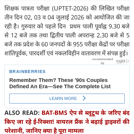
शिक्षक पात्रता परीक्षा (UPTET-2026) की लिखित परीक्षा
तीन दिन 02, 03 व 04 जुलाई 2026 को आयोजित की जा
रही है। गुरुवार को पहले दिन प्रथम पाली पूर्वाह्न 9.30 बजे
से 12 बजे तक तथा द्वितीय पाली अपरान्ह 2.30 बजे से 5
बजे तक प्रदेश के 60 जनपदों के 955 परीक्षा केंद्रों पर परीक्षा
शांतिपूर्वक, पारदर्शी एवं नकलविहीन वातावरण में संपन्न हुई।
ALSO READ:
BAT-BMS ऐप से ब्लूटूथ के जरिए बंद
किए जा रहे ई-रिक्शा! वायरल प्रैंक ने बढ़ाई ड्राइवरों की
परेशानी, जानिए क्या है पूरा मामला