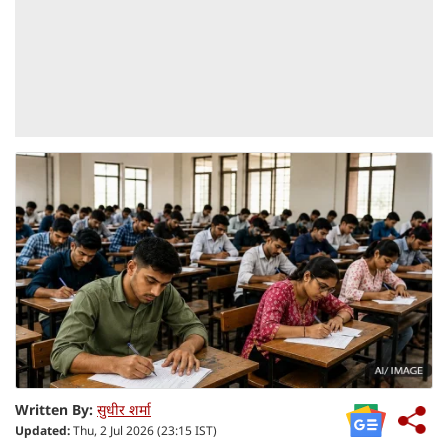
Written By:
सुधीर शर्मा
Updated:
Thu, 2 Jul 2026 (23:15 IST)