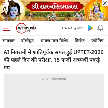
Thu, 6 Aug 2026
समाचार
बॉलीवुड
श्रावण मास विशेष
क्रिकेट
ज्योतिष
AI निगरानी में शांतिपूर्वक संपन्न हुई UPTET-2026
की पहले दिन की परीक्षा, 15 फर्जी अभ्यर्थी पकड़े
गए