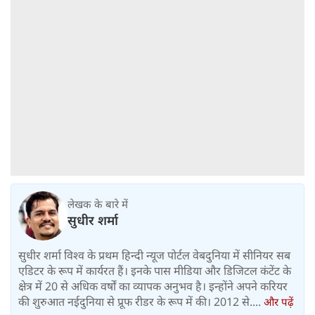
लेखक के बारे में
सुधीर शर्मा
सुधीर शर्मा विश्व के प्रथम हिन्दी न्यूज पोर्टल वेबदुनिया में सीनियर सब
एडिटर के रूप में कार्यरत हैं। इनके पास मीडिया और डिजिटल कंटेंट के
क्षेत्र में 20 से अधिक वर्षों का व्यापक अनुभव है। इन्होंने अपने करियर
की शुरुआत नईदुनिया से प्रूफ रीडर के रूप में की। 2012 से....
और पढ़ें