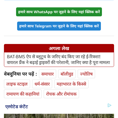
हमारे साथ WhatsApp पर जुड़ने के लिए यहां क्लिक करें
हमारे साथ Telegram पर जुड़ने के लिए यहां क्लिक करें
अगला लेख
BAT-BMS ऐप से ब्लूटूथ के जरिए बंद किए जा रहे ई-रिक्शा!
वायरल प्रैंक ने बढ़ाई ड्राइवरों की परेशानी, जानिए क्या है पूरा मामला
वेबदुनिया पर पढ़ें :
समाचार
बॉलीवुड
ज्योतिष
लाइफ स्‍टाइल
धर्म-संसार
महाभारत के किस्से
रामायण की कहानियां
रोचक और रोमांचक