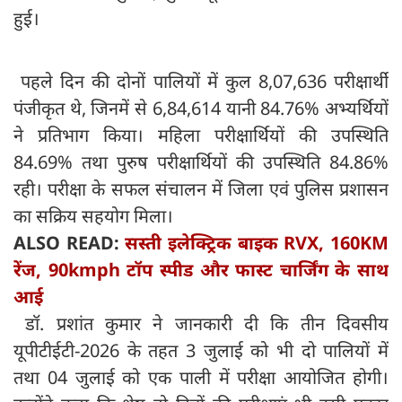
हुई।
पहले दिन की दोनों पालियों में कुल 8,07,636 परीक्षार्थी
पंजीकृत थे, जिनमें से 6,84,614 यानी 84.76% अभ्यर्थियों
ने प्रतिभाग किया। महिला परीक्षार्थियों की उपस्थिति
84.69% तथा पुरुष परीक्षार्थियों की उपस्थिति 84.86%
रही। परीक्षा के सफल संचालन में जिला एवं पुलिस प्रशासन
का सक्रिय सहयोग मिला।
ALSO READ:
सस्ती इलेक्ट्रिक बाइक RVX, 160KM
रेंज, 90kmph टॉप स्पीड और फास्ट चार्जिंग के साथ
आई
डॉ. प्रशांत कुमार ने जानकारी दी कि तीन दिवसीय
यूपीटीईटी-2026 के तहत 3 जुलाई को भी दो पालियों में
तथा 04 जुलाई को एक पाली में परीक्षा आयोजित होगी।