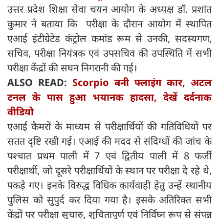
उत्तर प्रदेश शिक्षा सेवा चयन आयोग के अध्यक्ष डॉ. प्रशांत
कुमार ने बताया कि परीक्षा के दौरान आयोग में स्थापित
एआई इंटीग्रेटेड कंट्रोल कमांड रूम से उनकी, सदस्यगण,
सचिव, परीक्षा नियंत्रक एवं उपसचिव की उपस्थिति में सभी
परीक्षा केंद्रों की सघन निगरानी की गई।
ALSO READ:
Scorpio बनी फ्लाइंग कार, अटल
टनल के पास हुआ भयानक हादसा, देखें दर्दनाक
वीडियो
एआई कैमरों के माध्यम से परीक्षार्थियों की गतिविधियों पर
सतत दृष्टि रखी गई। एआई की मदद से संदिग्धों की जांच के
पश्चात प्रथम पाली में 7 एवं द्वितीय पाली में 8 फर्जी
परीक्षार्थी, जो दूसरे परीक्षार्थियों के स्थान पर परीक्षा दे रहे थे,
पकड़े गए। इनके विरुद्ध विधिक कार्यवाही हेतु उन्हें स्थानीय
पुलिस को सुपुर्द कर दिया गया है। इसके अतिरिक्त सभी
केंद्रों पर परीक्षा सुचारु, शुचितापूर्ण एवं निर्विघ्न रूप से संपन्न