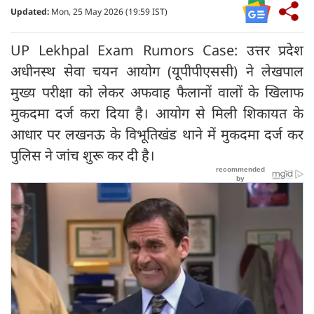
Updated:
Mon, 25 May 2026 (19:59 IST)
UP Lekhpal Exam Rumors Case: उत्तर प्रदेश
अधीनस्थ सेवा चयन आयोग (यूपीपीएससी) ने लेखपाल
मुख्य परीक्षा को लेकर अफवाह फैलानों वालों के खिलाफ
मुकदमा दर्ज करा दिया है। आयोग से मिली शिकायत के
आधार पर लखनऊ के विभूतिखंड थाने में मुकदमा दर्ज कर
पुलिस ने जांच शुरू कर दी है।