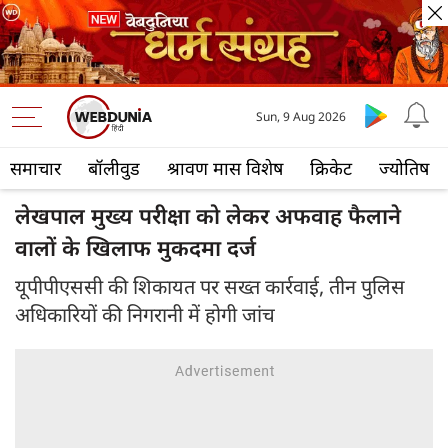
Sun, 9 Aug 2026
समाचार
बॉलीवुड
श्रावण मास विशेष
क्रिकेट
ज्योतिष
लेखपाल मुख्य परीक्षा को लेकर अफवाह फैलाने
वालों के खिलाफ मुकदमा दर्ज
यूपीपीएससी की शिकायत पर सख्त कार्रवाई, तीन पुलिस
अधिकारियों की निगरानी में होगी जांच