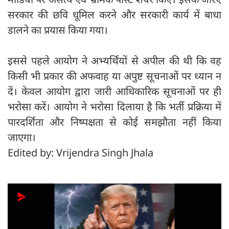
सरकार की छवि धूमिल करने और सरकारी कार्य में बाधा
डालने का प्रयास किया गया।
इससे पहले आयोग ने अभ्यर्थियों से अपील की थी कि वह
किसी भी प्रकार की अफवाह या अपुष्ट सूचनाओं पर ध्यान न
दें। केवल आयोग द्वारा जारी आधिकारिक सूचनाओं पर ही
भरोसा करें। आयोग ने भरोसा दिलाया है कि भर्ती प्रक्रिया में
पारदर्शिता और निष्पक्षता से कोई समझौता नहीं किया
जाएगा।
Edited by: Vrijendra Singh Jhala