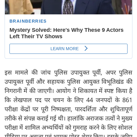
इस मामले की जांच पुलिस उपायुक्त पूर्वी, अपर पुलिस
उपायुक्त पूर्वी और सहायक पुलिस आयुक्त विभूतिखंड की
निगरानी में की जाएगी। आयोग ने शिकायत में स्पष्ट किया है
कि लेखपाल पद पर चयन के लिए 44 जनपदों के 861
परीक्षा केंद्रों पर पूरी निष्पक्षता, पारदर्शिता और शुचितापूर्ण
तरीके से संपन्न कराई गई थी। हालांकि अराजक तत्वों ने मुख्य
परीक्षा में शामिल अभ्यर्थियों को गुमराह करने के लिए सोशल
मीडिया पर असत्य एवं भ्रामक पोस्ट शेयर किए। इसके जरिए