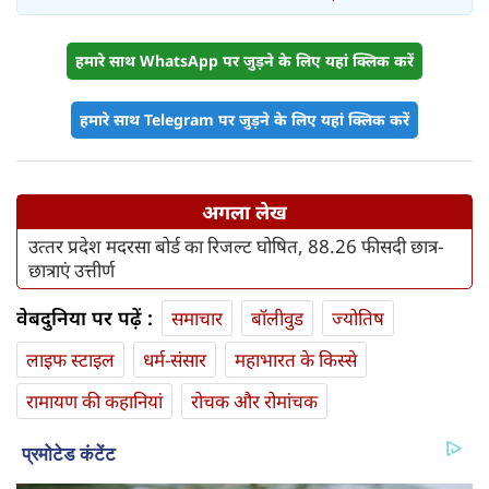
हमारे साथ WhatsApp पर जुड़ने के लिए यहां क्लिक करें
हमारे साथ Telegram पर जुड़ने के लिए यहां क्लिक करें
अगला लेख
उत्‍तर प्रदेश मदरसा बोर्ड का रिजल्ट घोषित, 88.26 फीसदी छात्र-
छात्राएं उत्तीर्ण
वेबदुनिया पर पढ़ें :
समाचार
बॉलीवुड
ज्योतिष
लाइफ स्‍टाइल
धर्म-संसार
महाभारत के किस्से
रामायण की कहानियां
रोचक और रोमांचक