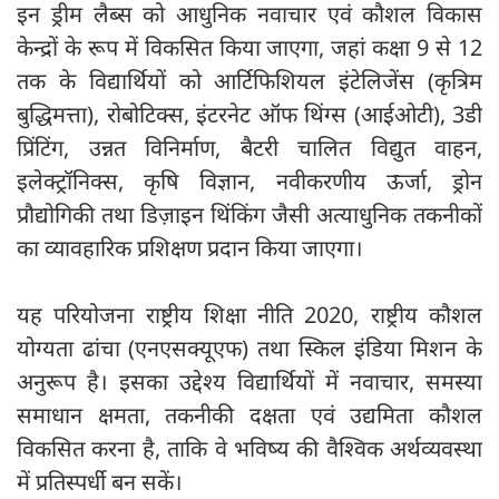
इन ड्रीम लैब्स को आधुनिक नवाचार एवं कौशल विकास
केन्द्रों के रूप में विकसित किया जाएगा, जहां कक्षा 9 से 12
तक के विद्यार्थियों को आर्टिफिशियल इंटेलिजेंस (कृत्रिम
बुद्धिमत्ता), रोबोटिक्स, इंटरनेट ऑफ थिंग्स (आईओटी), 3डी
प्रिंटिंग, उन्नत विनिर्माण, बैटरी चालित विद्युत वाहन,
इलेक्ट्रॉनिक्स, कृषि विज्ञान, नवीकरणीय ऊर्जा, ड्रोन
प्रौद्योगिकी तथा डिज़ाइन थिंकिंग जैसी अत्याधुनिक तकनीकों
का व्यावहारिक प्रशिक्षण प्रदान किया जाएगा।
यह परियोजना राष्ट्रीय शिक्षा नीति 2020, राष्ट्रीय कौशल
योग्यता ढांचा (एनएसक्यूएफ) तथा स्किल इंडिया मिशन के
अनुरूप है। इसका उद्देश्य विद्यार्थियों में नवाचार, समस्या
समाधान क्षमता, तकनीकी दक्षता एवं उद्यमिता कौशल
विकसित करना है, ताकि वे भविष्य की वैश्विक अर्थव्यवस्था
में प्रतिस्पर्धी बन सकें।