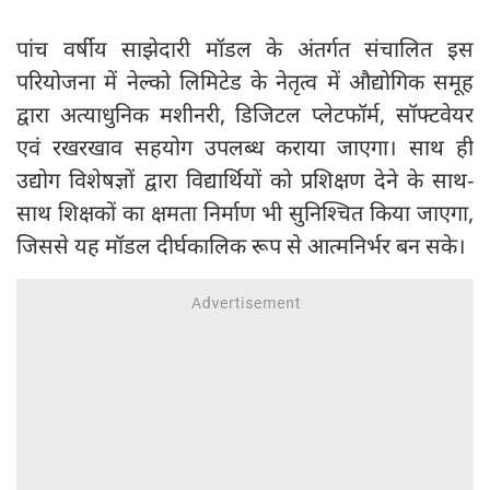
पांच वर्षीय साझेदारी मॉडल के अंतर्गत संचालित इस
परियोजना में नेल्को लिमिटेड के नेतृत्व में औद्योगिक समूह
द्वारा अत्याधुनिक मशीनरी, डिजिटल प्लेटफॉर्म, सॉफ्टवेयर
एवं रखरखाव सहयोग उपलब्ध कराया जाएगा। साथ ही
उद्योग विशेषज्ञों द्वारा विद्यार्थियों को प्रशिक्षण देने के साथ-
साथ शिक्षकों का क्षमता निर्माण भी सुनिश्चित किया जाएगा,
जिससे यह मॉडल दीर्घकालिक रूप से आत्मनिर्भर बन सके।