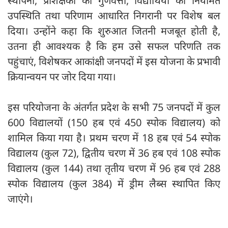
स्थापना, प्रशिक्षकों की गुणवत्ता, विद्यार्थियों की नियमित
उपस्थिति तथा परिणाम आधारित निगरानी पर विशेष बल
दिया। उन्होंने कहा कि शुरुआत जितनी मजबूत होती है,
उतना ही आवश्यक है कि हम उसे सफल परिणति तक
पहुंचाएं, विशेषकर आकांक्षी जनपदों में इस योजना के प्रभावी
क्रियान्वयन पर जोर दिया गया।
इस परियोजना के अंतर्गत प्रदेश के सभी 75 जनपदों में कुल
600 विद्यालयों (150 हब एवं 450 स्पोक विद्यालय) को
शामिल किया गया है। प्रथम चरण में 18 हब एवं 54 स्पोक
विद्यालय (कुल 72), द्वितीय चरण में 36 हब एवं 108 स्पोक
विद्यालय (कुल 144) तथा तृतीय चरण में 96 हब एवं 288
स्पोक विद्यालय (कुल 384) में ड्रीम लैब्स स्थापित किए
जाएंगे।