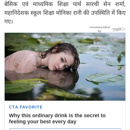
बेसिक एवं माध्यमिक शिक्षा पार्थ सारथी सेन शर्मा,
महानिदेशक स्कूल शिक्षा मोनिका रानी की उपस्थिति में किए
गए।