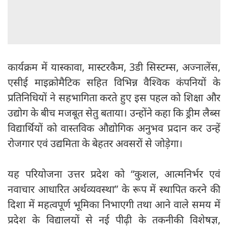
कार्यक्रम में यास्कावा, मास्टरकैम, 3डी सिस्टम्स, अज्नालेंस,
एसीई माइक्रोमैटिक सहित विभिन्न वैश्विक कंपनियों के
प्रतिनिधियों ने सहभागिता करते हुए इस पहल को शिक्षा और
उद्योग के बीच मजबूत सेतु बताया। उन्होंने कहा कि ड्रीम लैब्स
विद्यार्थियों को वास्तविक औद्योगिक अनुभव प्रदान कर उन्हें
रोजगार एवं उद्यमिता के बेहतर अवसरों से जोड़ेगा।
यह परियोजना उत्तर प्रदेश को “कुशल, आत्मनिर्भर एवं
नवाचार आधारित अर्थव्यवस्था” के रूप में स्थापित करने की
दिशा में महत्वपूर्ण भूमिका निभाएगी तथा आने वाले समय में
प्रदेश के विद्यालयों से नई पीढ़ी के तकनीकी विशेषज्ञ,