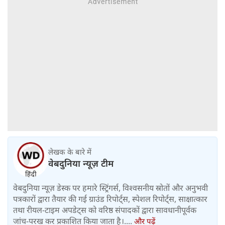
लेखक के बारे में
वेबदुनिया न्यूज़ टीम
वेबदुनिया न्यूज़ डेस्क पर हमारे स्ट्रिंगर्स, विश्वसनीय स्रोतों और अनुभवी
पत्रकारों द्वारा तैयार की गई ग्राउंड रिपोर्ट्स, स्पेशल रिपोर्ट्स, साक्षात्कार
तथा रीयल-टाइम अपडेट्स को वरिष्ठ संपादकों द्वारा सावधानीपूर्वक
जांच-परख कर प्रकाशित किया जाता है।....
और पढ़ें