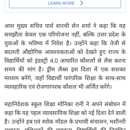
अपर मुख्य सचिव पार्थ सारथी सेन शर्मा ने कहा कि यह
समझौता केवल एक परियोजना नहीं, बल्कि उत्तर प्रदेश के
युवाओं के भविष्य में निवेश है। उन्होंने कहा कि तेजी से
बदलती औद्योगिक आवश्यकताओं को देखते हुए राज्य के
विद्यार्थियों को इंडस्ट्री 4.0 आधारित कौशलों से लैस करना
समय की मांग है। ड्रीम लैब्स इस दिशा में एक सशक्त
माध्यम बनेंगे, जहाँ विद्यार्थी पारंपरिक शिक्षा के साथ-साथ
व्यावहारिक एवं रोजगारपरक कौशल भी अर्जित करेंगे।
महानिदेशक स्कूल शिक्षा मोनिका रानी ने अपने संबोधन में
कहा कि यह पहल व्यावसायिक शिक्षा को नई दिशा देने वाली
है। उन्होंने हब एवं स्पोक मॉडल के प्रभावी संचालन, मशीनरी