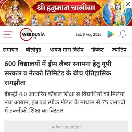
Sat, 8 Aug 2026
समाचार
बॉलीवुड
श्रावण मास विशेष
क्रिकेट
ज्योतिष
600 विद्यालयों में ड्रीम लैब्स स्थापना हेतु यूपी
सरकार व नेल्को लिमिटेड के बीच ऐतिहासिक
समझौता
इंडस्ट्री 4.0 आधारित कौशल शिक्षा से विद्यार्थियों को मिलेगा
नया आयाम, हब एवं स्पोक मॉडल के माध्यम से 75 जनपदों
में तकनीकी शिक्षा का विस्तार