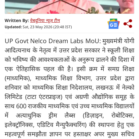
Written By:
वेबदुनिया न्यूज़ टीम
Updated:
Sat, 23 May 2026 (20:48 IST)
UP Govt Nelco Dream Labs MoU: मुख्यमंत्री योगी
आदित्यनाथ के नेतृत्व में उत्तर प्रदेश सरकार ने स्कूली शिक्षा
को भविष्य की आवश्यकताओं के अनुरूप ढालने की दिशा में
एक ऐतिहासिक पहल की है। इसी क्रम में समग्र शिक्षा
(माध्यमिक), माध्यमिक शिक्षा विभाग, उत्तर प्रदेश द्वारा
शनिवार को माध्यमिक शिक्षा निदेशालय, लखनऊ में नेल्को
लिमिटेड (टाटा एंटरप्राइज) एवं अग्रणी औद्योगिक समूह के
साथ 600 राजकीय माध्यमिक एवं उच्च माध्यमिक विद्यालयों
में अत्याधुनिक ड्रीम लैब्स (डिज़ाइन, रोबोटिक्स,
इलेक्ट्रॉनिक्स, एडिटिव मैन्युफैक्चरिंग) की स्थापना हेतु एक
महत्वपूर्ण समझौता ज्ञापन पर हस्ताक्षर अपर मुख्य सचिव