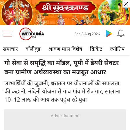
Sat, 8 Aug 2026
समाचार
बॉलीवुड
श्रावण मास विशेष
क्रिकेट
ज्योतिष
गो सेवा से समृद्धि का मॉडल, यूपी में डेयरी सेक्टर
बना ग्रामीण अर्थव्यवस्था का मजबूत आधार
लाभार्थियों की जुबानी, धरातल पर योजनाओं की सफलता
की कहानी, नंदिनी योजना से गांव-गांव में रोजगार, सालाना
10–12 लाख की आय तक पहुंच रहे युवा