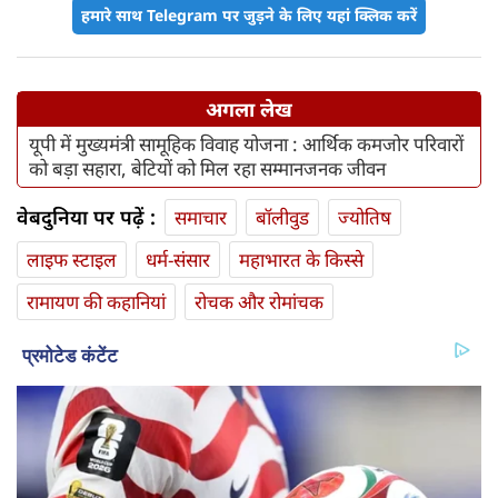
हमारे साथ Telegram पर जुड़ने के लिए यहां क्लिक करें
अगला लेख
यूपी में मुख्यमंत्री सामूहिक विवाह योजना : आर्थिक कमजोर परिवारों
को बड़ा सहारा, बेटियों को मिल रहा सम्मानजनक जीवन
वेबदुनिया पर पढ़ें :
समाचार
बॉलीवुड
ज्योतिष
लाइफ स्‍टाइल
धर्म-संसार
महाभारत के किस्से
रामायण की कहानियां
रोचक और रोमांचक