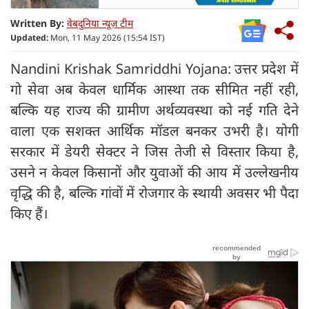
Written By:
वेबदुनिया न्यूज़ टीम
Updated:
Mon, 11 May 2026 (15:54 IST)
Nandini Krishak Samriddhi Yojana: उत्तर प्रदेश में
गो सेवा अब केवल धार्मिक आस्था तक सीमित नहीं रही,
बल्कि यह राज्य की ग्रामीण अर्थव्यवस्था को नई गति देने
वाला एक सशक्त आर्थिक मॉडल बनकर उभरी है। योगी
सरकार में डेयरी सेक्टर ने जिस तेजी से विस्तार किया है,
उसने न केवल किसानों और युवाओं की आय में उल्लेखनीय
वृद्धि की है, बल्कि गांवों में रोजगार के स्थायी अवसर भी पैदा
किए हैं।