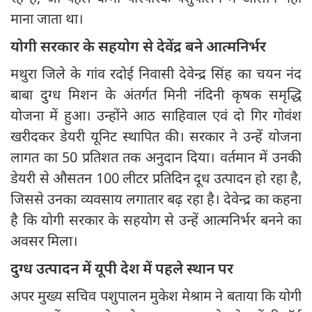
माना जाता था।
योगी सरकार के सहयोग से देवेंद्र बने आत्मनिर्भर
मथुरा जिले के गांव रदोई निवासी देवेन्द्र सिंह का चयन नंद
बाबा दुग्ध मिशन के अंतर्गत मिनी नंदिनी कृषक समृद्धि
योजना में हुआ। उन्होंने आठ साहिवाल एवं दो गिर गोवंश
खरीदकर डेयरी यूनिट स्थापित की। सरकार ने उन्हें योजना
लागत का 50 प्रतिशत तक अनुदान दिया। वर्तमान में उनकी
डेयरी से औसतन 100 लीटर प्रतिदिन दूध उत्पादन हो रहा है,
जिससे उनका व्यवसाय लगातार बढ़ रहा है। देवेन्द्र का कहना
है कि योगी सरकार के सहयोग से उन्हें आत्मनिर्भर बनने का
अवसर मिला।
दुग्ध उत्पादन में यूपी देश में पहले स्थान पर
अपर मुख्य सचिव पशुपालन मुकेश मेश्राम ने बताया कि योगी