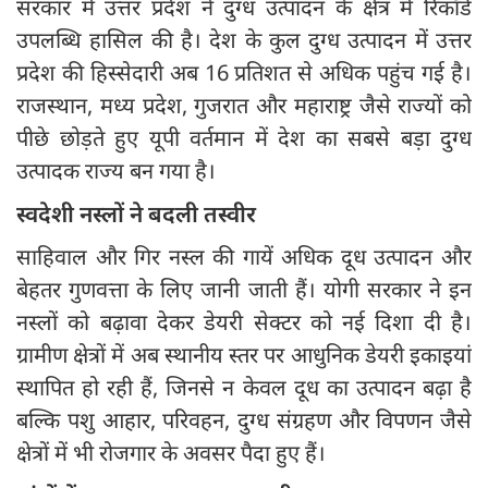
सरकार में उत्तर प्रदेश ने दुग्ध उत्पादन के क्षेत्र में रिकॉर्ड
उपलब्धि हासिल की है। देश के कुल दुग्ध उत्पादन में उत्तर
प्रदेश की हिस्सेदारी अब 16 प्रतिशत से अधिक पहुंच गई है।
राजस्थान, मध्य प्रदेश, गुजरात और महाराष्ट्र जैसे राज्यों को
पीछे छोड़ते हुए यूपी वर्तमान में देश का सबसे बड़ा दुग्ध
उत्पादक राज्य बन गया है।
स्वदेशी नस्लों ने बदली तस्वीर
साहिवाल और गिर नस्ल की गायें अधिक दूध उत्पादन और
बेहतर गुणवत्ता के लिए जानी जाती हैं। योगी सरकार ने इन
नस्लों को बढ़ावा देकर डेयरी सेक्टर को नई दिशा दी है।
ग्रामीण क्षेत्रों में अब स्थानीय स्तर पर आधुनिक डेयरी इकाइयां
स्थापित हो रही हैं, जिनसे न केवल दूध का उत्पादन बढ़ा है
बल्कि पशु आहार, परिवहन, दुग्ध संग्रहण और विपणन जैसे
क्षेत्रों में भी रोजगार के अवसर पैदा हुए हैं।