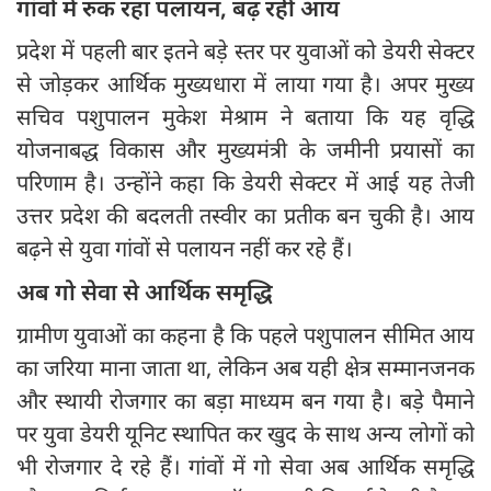
गांवों में रुक रहा पलायन, बढ़ रही आय
प्रदेश में पहली बार इतने बड़े स्तर पर युवाओं को डेयरी सेक्टर
से जोड़कर आर्थिक मुख्यधारा में लाया गया है। अपर मुख्य
सचिव पशुपालन मुकेश मेश्राम ने बताया कि यह वृद्धि
योजनाबद्ध विकास और मुख्यमंत्री के जमीनी प्रयासों का
परिणाम है। उन्होंने कहा कि डेयरी सेक्टर में आई यह तेजी
उत्तर प्रदेश की बदलती तस्वीर का प्रतीक बन चुकी है। आय
बढ़ने से युवा गांवों से पलायन नहीं कर रहे हैं।
अब गो सेवा से आर्थिक समृद्धि
ग्रामीण युवाओं का कहना है कि पहले पशुपालन सीमित आय
का जरिया माना जाता था, लेकिन अब यही क्षेत्र सम्मानजनक
और स्थायी रोजगार का बड़ा माध्यम बन गया है। बड़े पैमाने
पर युवा डेयरी यूनिट स्थापित कर खुद के साथ अन्य लोगों को
भी रोजगार दे रहे हैं। गांवों में गो सेवा अब आर्थिक समृद्धि