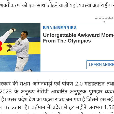
क्तीकरण को एक साथ जोड़ने वाली यह व्यवस्था अब राष्ट्रीय 
कार की सक्षम आंगनवाड़ी एवं पोषण 2.0 गाइडलाइन तथा राष
-2023 के अनुरूप रेसिपी आधारित अनुपूरक पुष्टाहार व्यवस
ा है। उत्तर प्रदेश देश का पहला राज्य बन गया है जिसने इस नई 
ल पर उतारा है। वर्तमान में प्रदेश में हर महीने लगभग 1.5