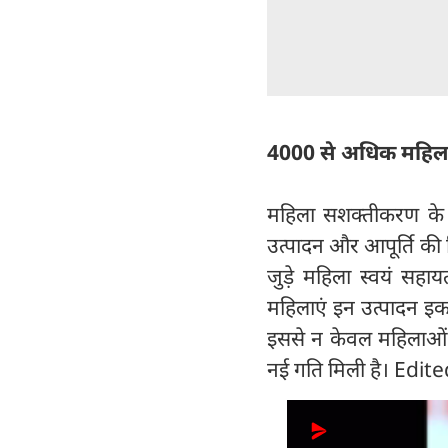
4000 से अधिक महिलाएं
महिला सशक्तीकरण के क
उत्पादन और आपूर्ति की ज
जुड़े महिला स्वयं सहा
महिलाएं इन उत्पादन इका
इससे न केवल महिलाओं की
नई गति मिली है। Edi