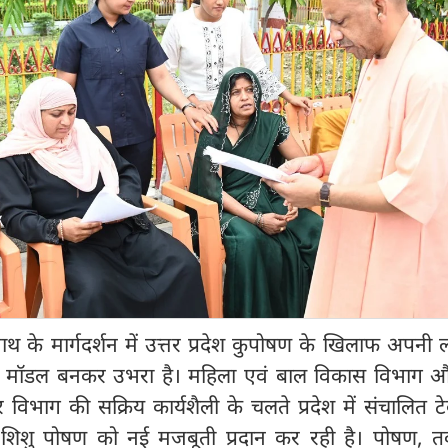
नाथ के मार्गदर्शन में उत्तर प्रदेश कुपोषण के खिलाफ अपनी लड
वी मॉडल बनकर उभरा है। महिला एवं बाल विकास विभाग 
ार विभाग की सक्रिय कार्यशैली के चलते प्रदेश में संचालित 
 शिशु पोषण को नई मजबूती प्रदान कर रही है। पोषण, 