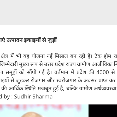
 उत्पादन इकाइयों से जुड़ीं
्षेत्र में भी यह योजना नई मिसाल बन रही है। टेक होम र
िम्मेदारी मुख्य रूप से उत्तर प्रदेश राज्य ग्रामीण आजीविका 
यता समूहों को सौंपी गई है। वर्तमान में प्रदेश की 4000 
इयों से जुड़कर रोजगार और स्वरोजगार के अवसर प्राप्त कर र
 आर्थिक स्थिति मजबूत हुई है, बल्कि ग्रामीण अर्थव्यवस्थ
ted by : Sudhir Sharma