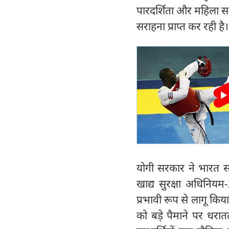
पारदर्शिता और महिला सश
सराहना प्राप्त कर रही है।
योगी सरकार ने भारत सर
खाद्य सुरक्षा अधिनियम
प्रभावी रूप से लागू किय
को बड़े पैमाने पर धरात