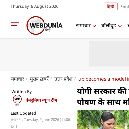
Thursday, 6 August 2026
हिन्दी
Engl
समाचार
बॉलीवुड
समाचार
मुख्य ख़बरें
उत्तर प्रदेश
up becomes a model in
योगी सरकार की 
Written By
पोषण के साथ म
वेबदुनिया न्यूज़ टीम
Last Updated :
लखनऊ , Tuesday, 9 June 2026 (11:06
IST)