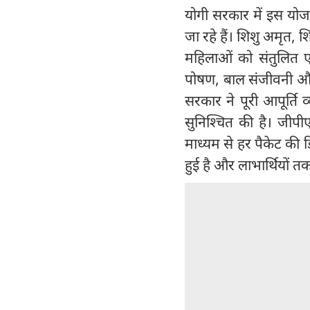
योगी सरकार में इस योजन
जा रहे हैं। शिशु अमृत, 
महिलाओं को संतुलित एव
पोषण, बाल संजीवनी और स
सरकार ने पूरी आपूर्ति
सुनिश्चित की है। जीपी
माध्यम से हर पैकेट की 
हुई है और लाभार्थियों तक