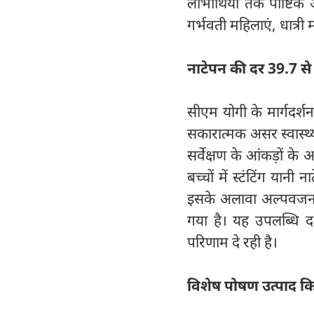
लाभार्थियों तक पौष्टिक
गर्भवती महिलाएं, धात्री
नाटेपन की दर 39.7 स
सीएम योगी के मार्गदर्
सकारात्मक असर स्वास्थ्य स
सर्वेक्षण के आंकड़ों के
बच्चों में स्टंटिंग या
इसके अलावा अल्पवजन औ
गया है। यह उपलब्धि द
परिणाम दे रही है।
विशेष पोषण उत्पाद कि