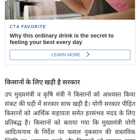
किसानों के लिए खड़ी है सरकार
उप मुख्यमंत्री व कृषि मंत्री ने किसानों को आश्वस्त किया
संकट की घड़ी में सरकार साथ खड़ी है। योगी सरकार पीड़ित
किसानों को आर्थिक सहायता समेत हरसंभव मदद के लिए
प्रतिबद्ध है। किसानों को बताया गया कि मुख्यमंत्री योगी
आदित्यनाथ के निर्देश पर फसल नुकसान की वास्तविक