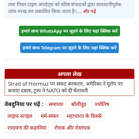
तथा रीयल-टाइम अपडेट्स को वरिष्ठ संपादकों द्वारा सावधानीपूर्वक
जांच-परख कर प्रकाशित किया जाता है।....
और पढ़ें
हमारे साथ WhatsApp पर जुड़ने के लिए यहां क्लिक करें
हमारे साथ Telegram पर जुड़ने के लिए यहां क्लिक करें
अगला लेख
Strait of Hormuz पर संकट बरकरार, अमेरिका ने यूरोप पर
बनाया दबाव, ट्रम्प ने NATO को दी चेतावनी
वेबदुनिया पर पढ़ें :
समाचार
बॉलीवुड
ज्योतिष
लाइफ स्‍टाइल
धर्म-संसार
महाभारत के किस्से
रामायण की कहानियां
रोचक और रोमांचक