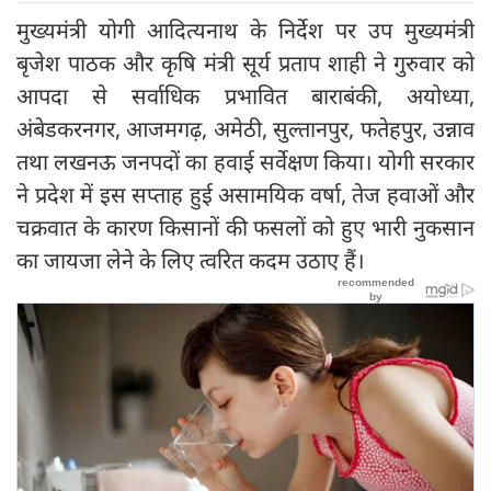
मुख्यमंत्री योगी आदित्यनाथ के निर्देश पर उप मुख्यमंत्री
बृजेश पाठक और कृषि मंत्री सूर्य प्रताप शाही ने गुरुवार को
आपदा से सर्वाधिक प्रभावित बाराबंकी, अयोध्या,
अंबेडकरनगर, आजमगढ़, अमेठी, सुल्तानपुर, फतेहपुर, उन्नाव
तथा लखनऊ जनपदों का हवाई सर्वेक्षण किया। योगी सरकार
ने प्रदेश में इस सप्ताह हुई असामयिक वर्षा, तेज हवाओं और
चक्रवात के कारण किसानों की फसलों को हुए भारी नुकसान
का जायजा लेने के लिए त्वरित कदम उठाए हैं।