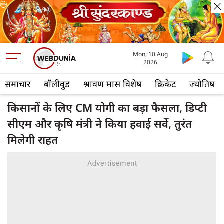
Mon, 10 Aug
2026
समाचार
बॉलीवुड
श्रावण मास विशेष
क्रिकेट
ज्योतिष
किसानों के लिए CM योगी का बड़ा फैसला, डिप्टी
सीएम और कृषि मंत्री ने किया हवाई सर्वे, तुरंत
मिलेगी राहत