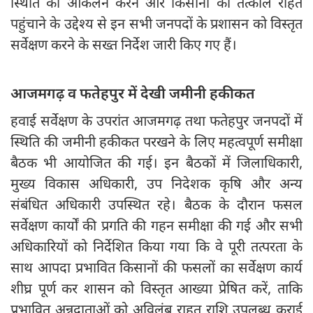
स्थिति का आकलन करने और किसानों को तत्काल राहत
पहुंचाने के उद्देश्य से इन सभी जनपदों के प्रशासन को विस्तृत
सर्वेक्षण करने के सख्त निर्देश जारी किए गए हैं।
आजमगढ़ व फतेहपुर में देखी जमीनी हकीकत
हवाई सर्वेक्षण के उपरांत आजमगढ़ तथा फतेहपुर जनपदों में
स्थिति की जमीनी हकीकत परखने के लिए महत्वपूर्ण समीक्षा
बैठक भी आयोजित की गई। इन बैठकों में जिलाधिकारी,
मुख्य विकास अधिकारी, उप निदेशक कृषि और अन्य
संबंधित अधिकारी उपस्थित रहे। बैठक के दौरान फसल
सर्वेक्षण कार्यों की प्रगति की गहन समीक्षा की गई और सभी
अधिकारियों को निर्देशित किया गया कि वे पूरी तत्परता के
साथ आपदा प्रभावित किसानों की फसलों का सर्वेक्षण कार्य
शीघ्र पूर्ण कर शासन को विस्तृत आख्या प्रेषित करें, ताकि
प्रभावित अन्नदाताओं को अविलंब राहत राशि उपलब्ध कराई