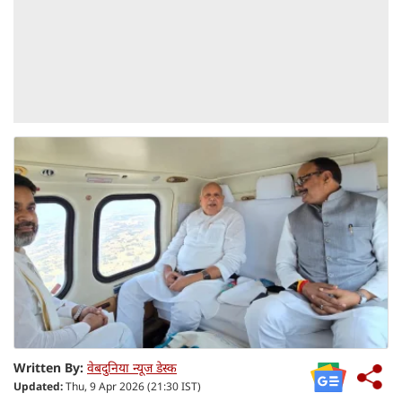
Written By:
वेबदुनिया न्यूज डेस्क
Updated:
Thu, 9 Apr 2026 (21:30 IST)