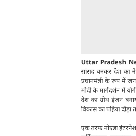
Uttar Pradesh N
सांसद बनकर देश का नेतृ
प्रधानमंत्री के रूप में ज
मोदी के मार्गदर्शन में 
देश का ग्रोथ इंजन बनाया
विकास का पहिया दौड़ा त
एक तरफ नोएडा इंटरनेशनल