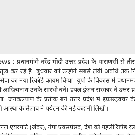
ews :
प्रधानमंत्री नरेंद्र मोदी उत्तर प्रदेश के वाराणसी से त
त्व कर रहे हैं। बुधवार को उन्होंने सबसे लंबी अवधि तक नि
नसेवा का नया रिकॉर्ड कायम किया। यूपी के विकास में प्रधानमंत्री
योगी आदित्यनाथ उनके सारथी बने। डबल इंजन सरकार ने उत्तर प्
। जनकल्याण के प्रतीक बने उत्तर प्रदेश में इंफ्रास्ट्रक्चर 
ो आस्था के सैलाब ने पर्यटन की नई कहानी लिखी।
 एयरपोर्ट (जेवर), गंगा एक्सप्रेसवे, देश की पहली रैपिड रेल