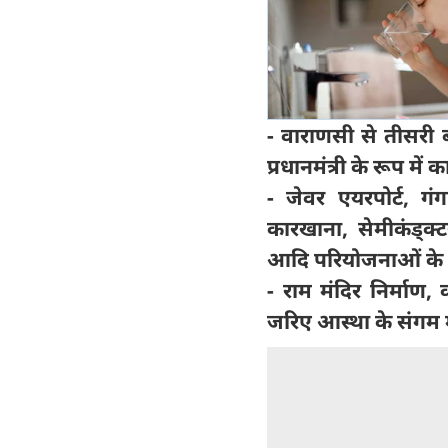
- वाराणसी से तीसरी 
प्रधानमंत्री के रूप मे
- जेवर एयरपोर्ट, गं
कारखाना, सेमीकंड्क्ट
आदि परियोजनाओं के 
- राम मंदिर निर्माण
जरिए आस्था के संगम 