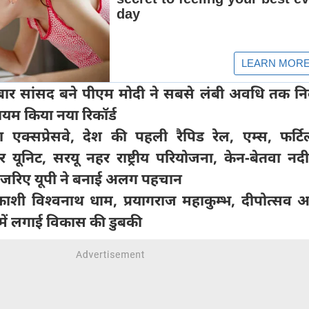
बार सांसद बने पीएम मोदी ने सबसे लंबी अवधि तक निर
ं कायम किया नया रिकॉर्ड
गा एक्सप्रेसवे, देश की पहली रैपिड रेल, एम्स, फर्ट
र यूनिट, सरयू नहर राष्ट्रीय परियोजना, केन-बेतवा नदी
जरिए यूपी ने बनाई अलग पहचान
, काशी विश्वनाथ धाम, प्रयागराज महाकुम्भ, दीपोत्सव 
में लगाई विकास की डुबकी