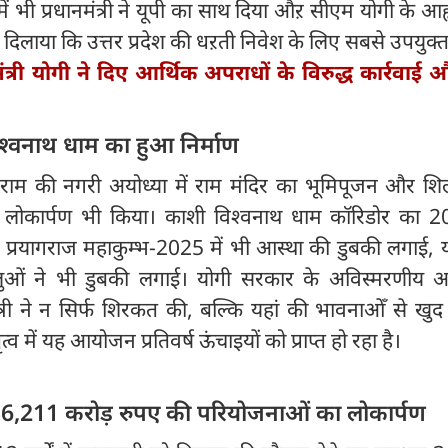
ें भी प्रधानमंत्री ने यूपी का साथ दिया औऱ सीएम योगी के आह
स दिलाया कि उत्तर प्रदेश की धऱती निवेश के लिए सबसे उपयुक्त
मंत्री योगी ने दिए आर्थिक अपराधों के विरुद्ध कार्रवाई
िश्वनाथ धाम का हुआ निर्माण
दी ने राम की नगरी अयोध्या में राम मंदिर का भूमिपूजन और शि
ा लोकार्पण भी किया। काशी विश्वनाथ धाम कॉरिडोर का 20
ं प्रयागराज महाकुम्भ-2025 में भी आस्था की डुबकी लगाई, 
धालुओं ने भी डुबकी लगाई। योगी सरकार के अविस्मरणीय
मंत्री ने न सिर्फ शिरकत की, बल्कि यहां की भावनाओँ से खु
त्व में यह आयोजन प्रतिवर्ष ऊंचाइयों को प्राप्त हो रहा है।
36,211 करोड़ रुपए की परियोजनाओं का लोकार्पण