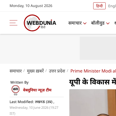
Monday, 10 August 2026
हिन्दी
Engl
समाचार
बॉलीवुड
समाचार
मुख्य ख़बरें
उत्तर प्रदेश
Prime Minister Modi a
यूपी के विकास म
Written By
वेबदुनिया न्यूज़ टीम
Last Modified: लखनऊ (उप्र) ,
Wednesday, 10 June 2026 (19:27
IST)