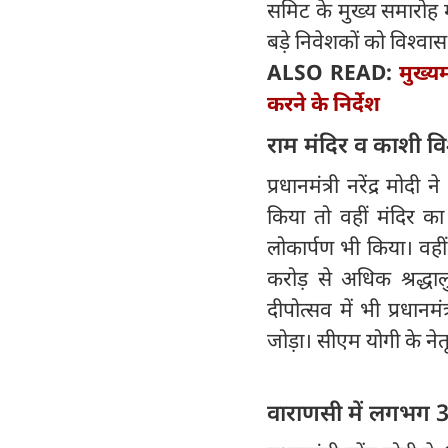
समिट के मुख्य समारोह म
बड़े निवेशकों को विश्वा
ALSO READ:
मुख्य
करने के निर्देश
राम मंदिर व काशी व
प्रधानमंत्री नरेंद्र मो
किया तो वहीं मंदिर क
लोकार्पण भी किया। वही
करोड़ से अधिक श्रद्
दीपोत्सव में भी प्रधान
जोड़ा। सीएम योगी के नेतृ
वाराणसी में लगभग 