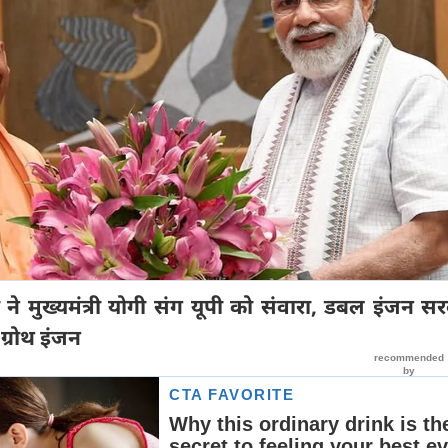
 मोदी ने मुख्यमंत्री योगी संग यूपी को संवारा, डबल इंजन स
ग्रोथ इंजन