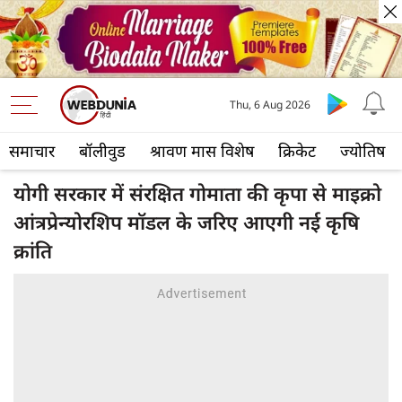
Thu, 6 Aug 2026
समाचार
बॉलीवुड
श्रावण मास विशेष
क्रिकेट
ज्योतिष
योगी सरकार में संरक्षित गोमाता की कृपा से माइक्रो
आंत्रप्रेन्योरशिप मॉडल के जरिए आएगी नई कृषि
क्रांति