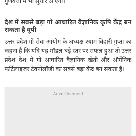
गुणवत्ता में भी सुधार आएगा।
देश में सबसे बड़ा गो आधारित वैज्ञानिक कृषि केंद्र बन
सकता है यूपी
उत्तर प्रदेश गो सेवा आयोग के अध्यक्ष श्याम बिहारी गुप्ता का
कहना है कि यदि यह मॉडल बड़े स्तर पर सफल हुआ तो उत्तर
प्रदेश देश में गो आधारित वैज्ञानिक खेती और ऑर्गेनिक
फर्टिलाइजर टेक्नोलॉजी का सबसे बड़ा केंद्र बन सकता है।