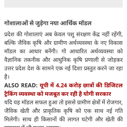
गोशालाओं से जुड़ेगा नया आर्थिक मॉडल
प्रदेश की गोशालाएं अब केवल पशु संरक्षण केंद्र नहीं रहेंगी,
बल्कि जैविक कृषि और ग्रामीण अर्थव्यवस्था के नए विकास
मॉडल का आधार बनेंगी। गो आधारित अर्थव्यवस्था को
वैज्ञानिक तकनीक और आधुनिक कृषि प्रणाली से जोड़कर
उत्तर प्रदेश देश के सामने एक नई दिशा प्रस्तुत करने जा रहा
है।
ALSO READ:
यूपी में 4.24 करोड़ छात्रों की डिजिटल
ट्रैकिंग व्यवस्था को मजबूत कर रही है योगी सरकार
यदि यह मॉडल सफल हुआ तो इससे ग्रामीण क्षेत्रों में रोजगार,
जैविक खेती और प्राकृतिक कृषि को एक साथ नई गति
मिलेगी। साथ ही किसानों की लागत घटेगी और खेती की