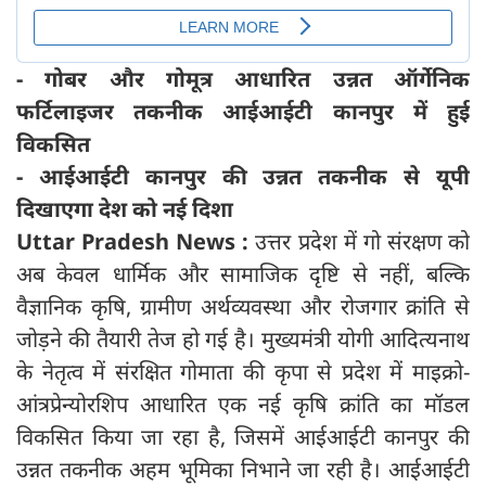
- गोबर और गोमूत्र आधारित उन्नत ऑर्गेनिक
फर्टिलाइजर तकनीक आईआईटी कानपुर में हुई
विकसित
- आईआईटी कानपुर की उन्नत तकनीक से यूपी
दिखाएगा देश को नई दिशा
Uttar Pradesh News :
उत्तर प्रदेश में गो संरक्षण को
अब केवल धार्मिक और सामाजिक दृष्टि से नहीं, बल्कि
वैज्ञानिक कृषि, ग्रामीण अर्थव्यवस्था और रोजगार क्रांति से
जोड़ने की तैयारी तेज हो गई है। मुख्यमंत्री योगी आदित्यनाथ
के नेतृत्व में संरक्षित गोमाता की कृपा से प्रदेश में माइक्रो-
आंत्रप्रेन्योरशिप आधारित एक नई कृषि क्रांति का मॉडल
विकसित किया जा रहा है, जिसमें आईआईटी कानपुर की
उन्नत तकनीक अहम भूमिका निभाने जा रही है। आईआईटी