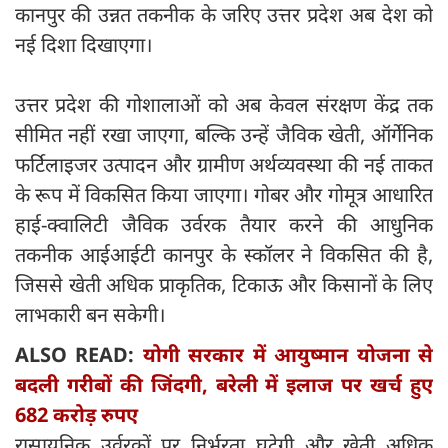
कानपुर की उन्नत तकनीक के जरिए उत्तर प्रदेश अब देश को
नई दिशा दिखाएगा।
उत्तर प्रदेश की गोशालाओं को अब केवल संरक्षण केंद्र तक
सीमित नहीं रखा जाएगा, बल्कि उन्हें जैविक खेती, ऑर्गेनिक
फर्टिलाइजर उत्पादन और ग्रामीण अर्थव्यवस्था की नई ताकत
के रूप में विकसित किया जाएगा। गोबर और गोमूत्र आधारित
हाई-क्वालिटी जैविक उर्वरक तैयार करने की आधुनिक
तकनीक आईआईटी कानपुर के स्कॉलर ने विकसित की है,
जिससे खेती अधिक प्राकृतिक, टिकाऊ और किसानों के लिए
लाभकारी बन सकेगी।
ALSO READ:
योगी सरकार में आयुष्मान योजना से
बदली गरीबों की जिंदगी, बरेली में इलाज पर खर्च हुए
682 करोड़ रुपए
रासायनिक उर्वरकों पर निर्भरता घटेगी और खेती अधिक