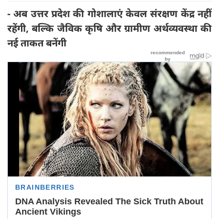
- अब उत्तर प्रदेश की गोशालाएं केवल संरक्षण केंद्र नहीं
रहेंगी, बल्कि जैविक कृषि और ग्रामीण अर्थव्यवस्था की
नई ताकत बनेंगी