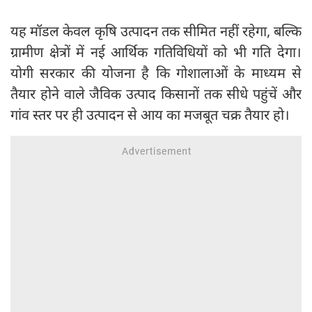
यह मॉडल केवल कृषि उत्पादन तक सीमित नहीं रहेगा, बल्कि
ग्रामीण क्षेत्रों में नई आर्थिक गतिविधियों को भी गति देगा।
योगी सरकार की योजना है कि गोशालाओं के माध्यम से
तैयार होने वाले जैविक उत्पाद किसानों तक सीधे पहुंचें और
गांव स्तर पर ही उत्पादन से आय का मजबूत चक्र तैयार हो।