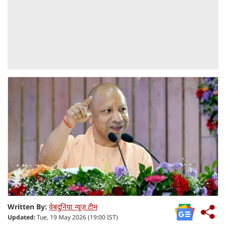
Written By:
वेबदुनिया न्यूज़ टीम
Updated:
Tue, 19 May 2026 (19:00 IST)