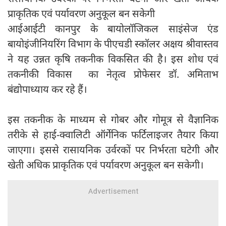
प्राकृतिक एवं पर्यावरण अनुकूल बन सकेगी
आईआईटी कानपुर के बायोलॉजिकल साइंसेज एंड
बायोइंजीनियरिंग विभाग के पीएचडी स्कॉलर अक्षय श्रीवास्तव
ने यह उन्नत कृषि तकनीक विकसित की है। इस शोध एवं
तकनीकी विकास का नेतृत्व प्रोफेसर डॉ. अमिताभ
बंद्योपाध्याय कर रहे हैं।
इस तकनीक के माध्यम से गोबर और गोमूत्र से वैज्ञानिक
तरीके से हाई-क्वालिटी ऑर्गेनिक फर्टिलाइजर तैयार किया
जाएगा। इससे रासायनिक उर्वरकों पर निर्भरता घटेगी और
खेती अधिक प्राकृतिक एवं पर्यावरण अनुकूल बन सकेगी।