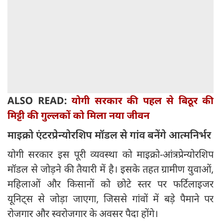
ALSO READ:
योगी सरकार की पहल से बिठूर की
मिट्टी की गुल्लकों को मिला नया जीवन
माइक्रो एंटरप्रेन्योरशिप मॉडल से गांव बनेंगे आत्मनिर्भर
योगी सरकार इस पूरी व्यवस्था को माइक्रो-आंत्रप्रेन्योरशिप
मॉडल से जोड़ने की तैयारी में है। इसके तहत ग्रामीण युवाओं,
महिलाओं और किसानों को छोटे स्तर पर फर्टिलाइजर
यूनिट्स से जोड़ा जाएगा, जिससे गांवों में बड़े पैमाने पर
रोजगार और स्वरोजगार के अवसर पैदा होंगे।