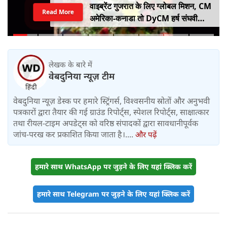
वाइब्रेंट गुजरात के लिए ग्लोबल मिशन, CM
Read More
अमेरिका-कनाडा तो DyCM हर्ष संघवी
संभालेंगे जापान-यूरोप का मोर्चा
लेखक के बारे में
वेबदुनिया न्यूज़ टीम
वेबदुनिया न्यूज़ डेस्क पर हमारे स्ट्रिंगर्स, विश्वसनीय स्रोतों और अनुभवी
पत्रकारों द्वारा तैयार की गई ग्राउंड रिपोर्ट्स, स्पेशल रिपोर्ट्स, साक्षात्कार
तथा रीयल-टाइम अपडेट्स को वरिष्ठ संपादकों द्वारा सावधानीपूर्वक
जांच-परख कर प्रकाशित किया जाता है।....
और पढ़ें
हमारे साथ WhatsApp पर जुड़ने के लिए यहां क्लिक करें
हमारे साथ Telegram पर जुड़ने के लिए यहां क्लिक करें