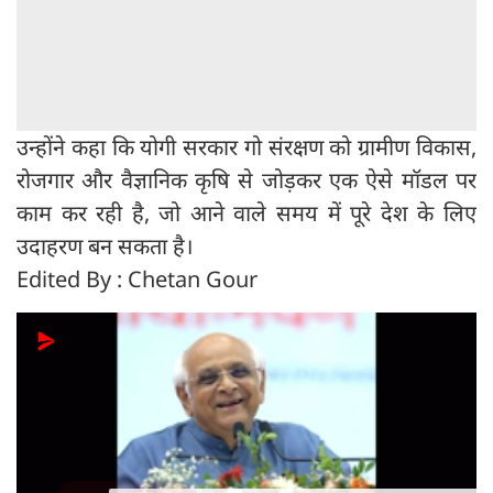
उन्होंने कहा कि योगी सरकार गो संरक्षण को ग्रामीण विकास,
रोजगार और वैज्ञानिक कृषि से जोड़कर एक ऐसे मॉडल पर
काम कर रही है, जो आने वाले समय में पूरे देश के लिए
उदाहरण बन सकता है।
Edited By : Chetan Gour