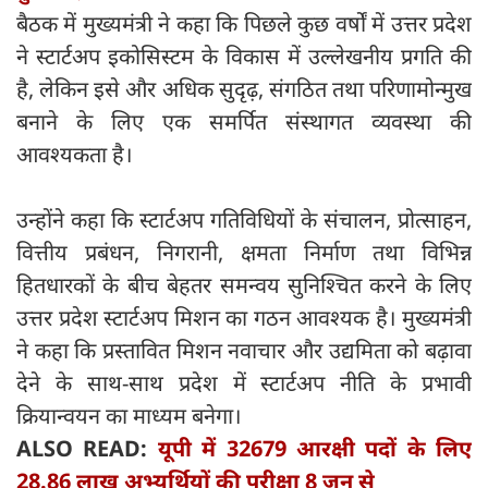
बैठक में मुख्यमंत्री ने कहा कि पिछले कुछ वर्षों में उत्तर प्रदेश
ने स्टार्टअप इकोसिस्टम के विकास में उल्लेखनीय प्रगति की
है, लेकिन इसे और अधिक सुदृढ़, संगठित तथा परिणामोन्मुख
बनाने के लिए एक समर्पित संस्थागत व्यवस्था की
आवश्यकता है।
उन्होंने कहा कि स्टार्टअप गतिविधियों के संचालन, प्रोत्साहन,
वित्तीय प्रबंधन, निगरानी, क्षमता निर्माण तथा विभिन्न
हितधारकों के बीच बेहतर समन्वय सुनिश्चित करने के लिए
उत्तर प्रदेश स्टार्टअप मिशन का गठन आवश्यक है। मुख्यमंत्री
ने कहा कि प्रस्तावित मिशन नवाचार और उद्यमिता को बढ़ावा
देने के साथ-साथ प्रदेश में स्टार्टअप नीति के प्रभावी
क्रियान्वयन का माध्यम बनेगा।
ALSO READ:
यूपी में 32679 आरक्षी पदों के लिए
28.86 लाख अभ्यर्थियों की परीक्षा 8 जून से