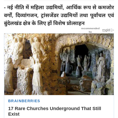
- नई नीति में महिला उद्यमियों, आर्थिक रूप से कमजोर
वर्गों, दिव्यांगजन, ट्रांसजेंडर उद्यमियों तथा पूर्वांचल एवं
बुंदेलखंड क्षेत्र के लिए हों विशेष प्रोत्साहन