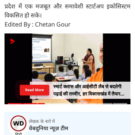
प्रदेश में एक मजबूत और समावेशी स्टार्टअप इकोसिस्टम
विकसित हो सके।
Edited By : Chetan Gour
स्मार्ट क्लास और आईसीटी लैब से बदलेगी
Read More
पढ़ाई की तस्वीर, हर विकासखंड में तैयार
होंगे मास्टर ट्रेनर
लेखक के बारे में
वेबदुनिया न्यूज़ टीम