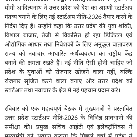
योगी आदित्यनाथ ने उत्तर प्रदेश को देश का अग्रणी स्टार्टअप
गंतव्य बनाने के लिए नई स्टार्टअप नीति-2026 तैयार करने के
निर्देश दिए हैं। उन्होंने कहा कि उत्तर प्रदेश की युवा शक्ति,
विशाल बाजार, तेजी से विकसित हो रहा डिजिटल एवं
औद्योगिक आधार तथा निवेशकों के लिए अनुकूल वातावरण
राज्य को नवाचार आधारित अर्थव्यवस्था का राष्ट्रीय केंद्र
बनाने की क्षमता रखते हैं। नई नीति ऐसी होनी चाहिए जो
प्रदेश के युवाओं को रोजगार खोजने वाला नहीं, बल्कि
रोजगार सृजित करने वाला बनाए और उत्तर प्रदेश को
स्टार्टअप तथा नवाचार के क्षेत्र में नई पहचान प्रदान करे।
रविवार को एक महत्वपूर्ण बैठक में मुख्यमंत्री ने प्रस्तावित
उत्तर प्रदेश स्टार्टअप नीति-2026 के विभिन्न प्रावधानों की
समीक्षा की। प्रमुख सचिव आईटी एवं इलेक्ट्रॉनिक्स ने
मुख्यमंत्री को अवगत कराया कि पिछले वर्षों में प्रदेश ने