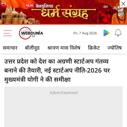
Fri, 7 Aug 2026
समाचार
बॉलीवुड
श्रावण मास विशेष
क्रिकेट
ज्योतिष
उत्तर प्रदेश को देश का अग्रणी स्टार्टअप गंतव्य
बनाने की तैयारी, नई स्टार्टअप नीति-2026 पर
मुख्यमंत्री योगी ने की समीक्षा