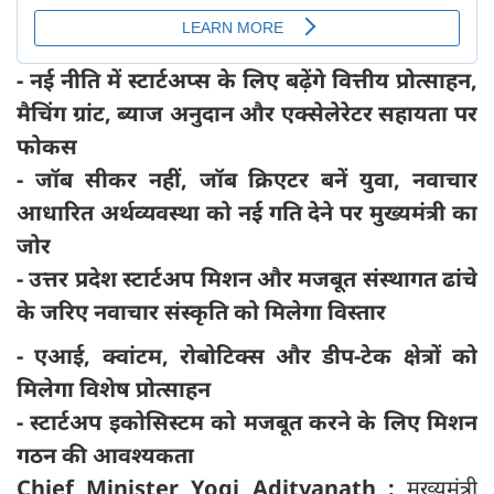
- नई नीति में स्टार्टअप्स के लिए बढ़ेंगे वित्तीय प्रोत्साहन,
मैचिंग ग्रांट, ब्याज अनुदान और एक्सेलेरेटर सहायता पर
फोकस
- जॉब सीकर नहीं, जॉब क्रिएटर बनें युवा, नवाचार
आधारित अर्थव्यवस्था को नई गति देने पर मुख्यमंत्री का
जोर
- उत्तर प्रदेश स्टार्टअप मिशन और मजबूत संस्थागत ढांचे
के जरिए नवाचार संस्कृति को मिलेगा विस्तार
- एआई, क्वांटम, रोबोटिक्स और डीप-टेक क्षेत्रों को
मिलेगा विशेष प्रोत्साहन
- स्टार्टअप इकोसिस्टम को मजबूत करने के लिए मिशन
गठन की आवश्यकता
Chief Minister Yogi Adityanath :
मुख्यमंत्री