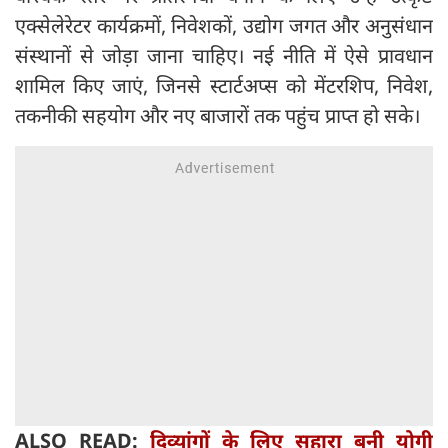
एक्सेलेरेटर कार्यक्रमों, निवेशकों, उद्योग जगत और अनुसंधान
संस्थानों से जोड़ा जाना चाहिए। नई नीति में ऐसे प्रावधान
शामिल किए जाएं, जिनसे स्टार्टअप्स को मेंटरशिप, निवेश,
तकनीकी सहयोग और नए बाजारों तक पहुंच प्राप्त हो सके।
ALSO READ:
दिव्यांगों के लिए सहारा बनी योगी