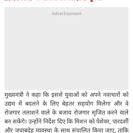
मुख्यमंत्री ने कहा कि इससे युवाओं को अपने नवाचारों को
उद्यम में बदलने के लिए बेहतर सहयोग मिलेगा और वे
रोजगार तलाशने वाले के बजाय रोजगार सृजित करने वाले
बन सकेंगे। उन्होंने निर्देश दिए कि मिशन को पेशेवर, पारदर्शी
और जवाबदेह व्यवस्था के साथ संचालित किया जाए, ताकि