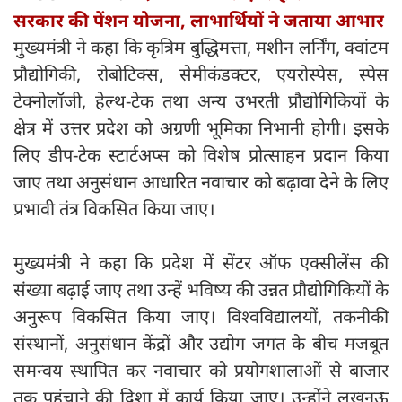
सरकार की पेंशन योजना, लाभार्थियों ने जताया आभार
मुख्यमंत्री ने कहा कि कृत्रिम बुद्धिमत्ता, मशीन लर्निंग, क्वांटम
प्रौद्योगिकी, रोबोटिक्स, सेमीकंडक्टर, एयरोस्पेस, स्पेस
टेक्नोलॉजी, हेल्थ-टेक तथा अन्य उभरती प्रौद्योगिकियों के
क्षेत्र में उत्तर प्रदेश को अग्रणी भूमिका निभानी होगी। इसके
लिए डीप-टेक स्टार्टअप्स को विशेष प्रोत्साहन प्रदान किया
जाए तथा अनुसंधान आधारित नवाचार को बढ़ावा देने के लिए
प्रभावी तंत्र विकसित किया जाए।
मुख्यमंत्री ने कहा कि प्रदेश में सेंटर ऑफ एक्सीलेंस की
संख्या बढ़ाई जाए तथा उन्हें भविष्य की उन्नत प्रौद्योगिकियों के
अनुरूप विकसित किया जाए। विश्वविद्यालयों, तकनीकी
संस्थानों, अनुसंधान केंद्रों और उद्योग जगत के बीच मजबूत
समन्वय स्थापित कर नवाचार को प्रयोगशालाओं से बाजार
तक पहुंचाने की दिशा में कार्य किया जाए। उन्होंने लखनऊ