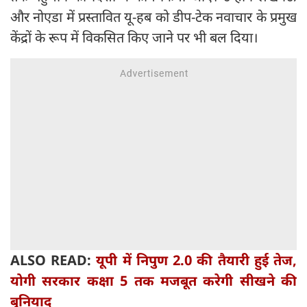
और नोएडा में प्रस्तावित यू-हब को डीप-टेक नवाचार के प्रमुख
केंद्रों के रूप में विकसित किए जाने पर भी बल दिया।
ALSO READ:
यूपी में निपुण 2.0 की तैयारी हुई तेज,
योगी सरकार कक्षा 5 तक मजबूत करेगी सीखने की
बुनियाद