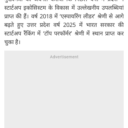
स्टार्टअप इकोसिस्टम के विकास में उल्लेखनीय उपलब्धियां
प्राप्त की हैं। वर्ष 2018 में ‘एस्पायरिंग लीडर’ श्रेणी से आगे
बढ़ते हुए उत्तर प्रदेश वर्ष 2025 में भारत सरकार की
स्टार्टअप रैंकिंग में ‘टॉप परफॉर्मर’ श्रेणी में स्थान प्राप्त कर
चुका है।