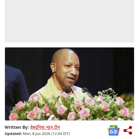
Written By:
वेबदुनिया न्यूज़ टीम
Updated:
Mon, 8 Jun 2026 (12:44 IST)