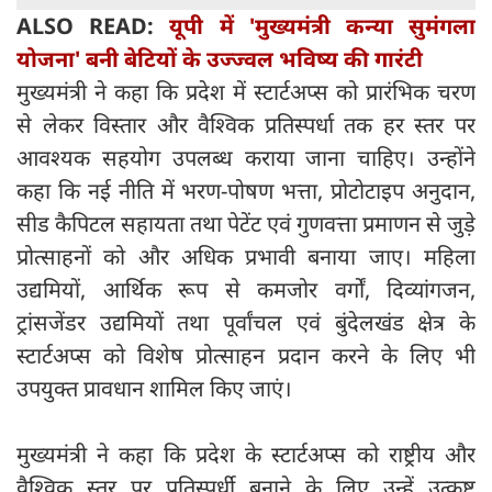
ALSO READ:
यूपी में 'मुख्यमंत्री कन्या सुमंगला
योजना' बनी बेटियों के उज्ज्वल भविष्य की गारंटी
मुख्यमंत्री ने कहा कि प्रदेश में स्टार्टअप्स को प्रारंभिक चरण
से लेकर विस्तार और वैश्विक प्रतिस्पर्धा तक हर स्तर पर
आवश्यक सहयोग उपलब्ध कराया जाना चाहिए। उन्होंने
कहा कि नई नीति में भरण-पोषण भत्ता, प्रोटोटाइप अनुदान,
सीड कैपिटल सहायता तथा पेटेंट एवं गुणवत्ता प्रमाणन से जुड़े
प्रोत्साहनों को और अधिक प्रभावी बनाया जाए। महिला
उद्यमियों, आर्थिक रूप से कमजोर वर्गों, दिव्यांगजन,
ट्रांसजेंडर उद्यमियों तथा पूर्वांचल एवं बुंदेलखंड क्षेत्र के
स्टार्टअप्स को विशेष प्रोत्साहन प्रदान करने के लिए भी
उपयुक्त प्रावधान शामिल किए जाएं।
मुख्यमंत्री ने कहा कि प्रदेश के स्टार्टअप्स को राष्ट्रीय और
वैश्विक स्तर पर प्रतिस्पर्धी बनाने के लिए उन्हें उत्कृष्ट