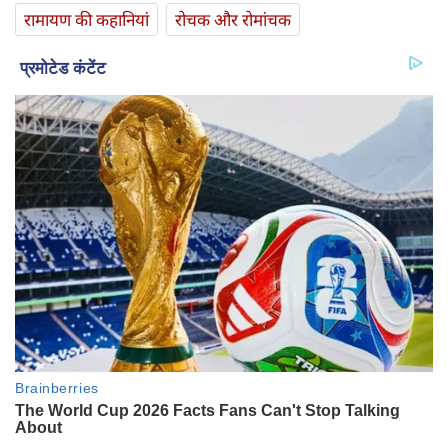
रामायण की कहानियां
रोचक और रोमांचक