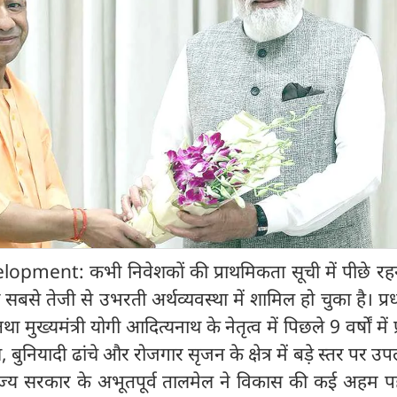
ment: कभी निवेशकों की प्राथमिकता सूची में पीछे रहन
सबसे तेजी से उभरती अर्थव्यवस्था में शामिल हो चुका है। प्रधा
 तथा मुख्यमंत्री योगी आदित्यनाथ के नेतृत्व में पिछले 9 वर्षों में प
ुनियादी ढांचे और रोजगार सृजन के क्षेत्र में बड़े स्तर पर उपल
व राज्य सरकार के अभूतपूर्व तालमेल ने विकास की कई अहम प