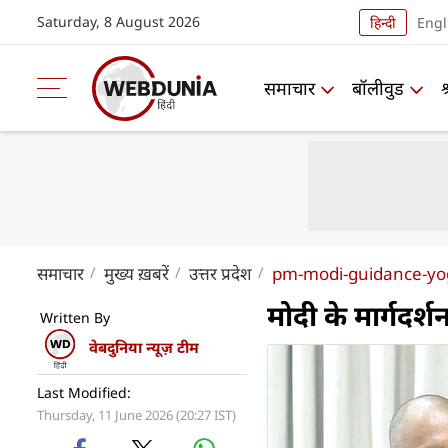
Saturday, 8 August 2026
हिन्दी
Engl
समाचार
बॉलीवुड
समाचार
मुख्य ख़बरें
उत्तर प्रदेश
pm-modi-guidance-yo
मोदी के मार्गदर्
Written By
वेबदुनिया न्यूज़ टीम
Last Modified:
Thursday, 11 June 2026 (20:27 IST)