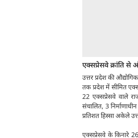
एक्सप्रेसवे क्रांति स
उत्तर प्रदेश की औद्योग
तक प्रदेश में सीमित एक्
22 एक्सप्रेसवे वाले रा
संचालित, 3 निर्माणाधीन
प्रतिशत हिस्सा अकेले उत्
एक्सप्रेसवे के किनारे 