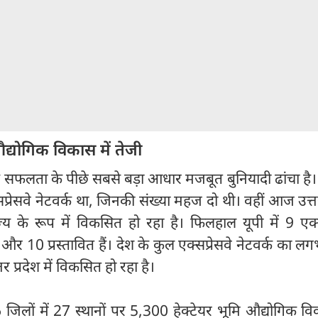
े औद्योगिक विकास में तेजी
िक सफलता के पीछे सबसे बड़ा आधार मजबूत बुनियादी ढांचा ह
सप्रेसवे नेटवर्क था, जिनकी संख्या महज दो थी। वहीं आज उत्तर
ज्य के रूप में विकसित हो रहा है। फिलहाल यूपी में 9 एक्स
 और 10 प्रस्तावित हैं। देश के कुल एक्सप्रेसवे नेटवर्क का 
तर प्रदेश में विकसित हो रहा है।
26 जिलों में 27 स्थानों पर 5,300 हेक्टेयर भूमि औद्योगिक व