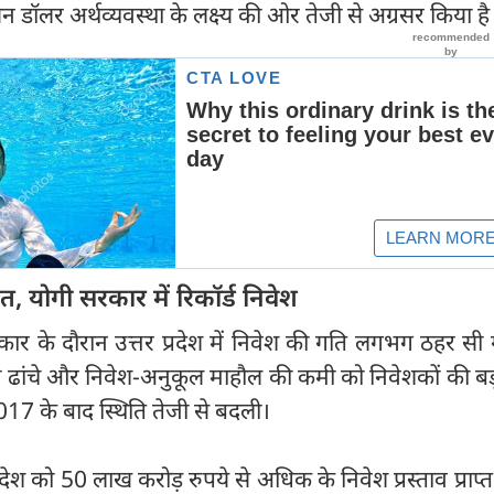
न डॉलर अर्थव्यवस्था के लक्ष्य की ओर तेजी से अग्रसर किया है
ित, योगी सरकार में रिकॉर्ड निवेश
र के दौरान उत्तर प्रदेश में निवेश की गति लगभग ठहर सी 
दी ढांचे और निवेश-अनुकूल माहौल की कमी को निवेशकों की बड़
17 के बाद स्थिति तेजी से बदली।
 प्रदेश को 50 लाख करोड़ रुपये से अधिक के निवेश प्रस्ताव प्राप्त 