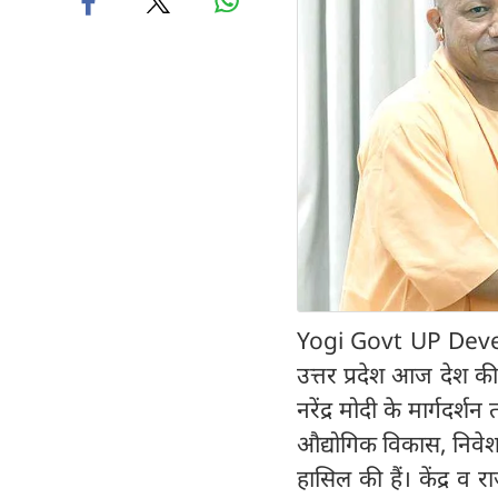
Yogi Govt UP Develop
उत्तर प्रदेश आज देश की 
नरेंद्र मोदी के मार्गदर्शन
औद्योगिक विकास, निवेश, ब
हासिल की हैं। केंद्र 