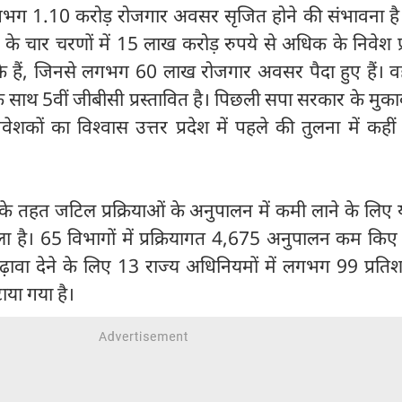
 लगभग 1.10 करोड़ रोजगार अवसर सृजित होने की संभावना है। 
ी) के चार चरणों में 15 लाख करोड़ रुपये से अधिक के निवेश प्
े हैं, जिनसे लगभग 60 लाख रोजगार अवसर पैदा हुए हैं। वह
 के साथ 5वीं जीबीसी प्रस्तावित है। पिछली सपा सरकार के मुक
वेशकों का विश्वास उत्तर प्रदेश में पहले की तुलना में कह
 तहत जटिल प्रक्रियाओं के अनुपालन में कमी लाने के लिए 
िला है। 65 विभागों में प्रक्रियागत 4,675 अनुपालन कम किए
बढ़ावा देने के लिए 13 राज्य अधिनियमों में लगभग 99 प्रति
टाया गया है।