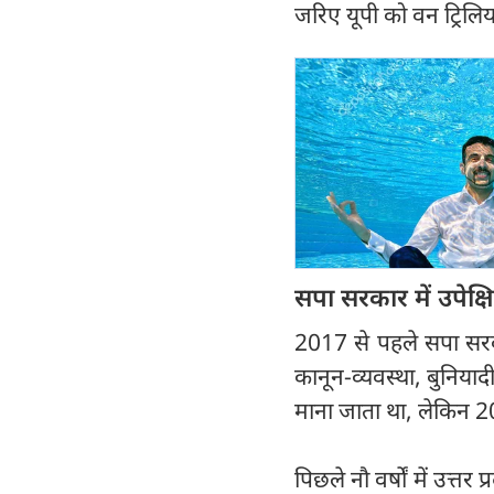
जरिए यूपी को वन ट्रिलिय
सपा सरकार में उपेक्ष
2017 से पहले सपा सरका
कानून-व्यवस्था, बुनिया
माना जाता था, लेकिन 20
पिछले नौ वर्षों में उत्तर