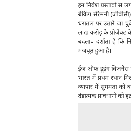
इन निवेश प्रस्तावों से
ब्रेकिंग सेरेमनी (जीबीस
धरातल पर उतारे जा चुक
लाख करोड़ के प्रोजेक्ट
बदलाव दर्शाता है कि नि
मजबूत हुआ है।
ईज ऑफ डूइंग बिजनेस के
भारत में प्रथम स्थान म
व्यापार में सुगमता को 
दंडात्मक प्रावधानों को ह