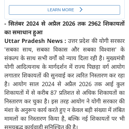
- सितंबर 2024 से अप्रैल 2026 तक 2962 शिकायतों
का समाधान हुआ
Uttar Pradesh News :
उत्तर प्रदेश की योगी सरकार
'सबका साथ, सबका विकास और सबका विश्वास' के
संकल्प के साथ सभी वर्गों को न्याय दिला रही है। मुख्यमंत्री
योगी आदित्यनाथ के मार्गदर्शन में राज्य पिछड़ा वर्ग आयोग
लगातार शिकायतों की सुनवाई कर त्वरित निस्तारण कर रहा
है। आयोग साल 2024 से अप्रैल 2026 तक आई कुल
शिकायतों में से करीब 87 प्रतिशत से अधिक शिकायतों का
निस्तारण कर चुका है। इस तरह आयोग ने योगी सरकार की
मंशा के अनुरूप कार्य करते हुए न केवल बड़ी संख्या में लंबित
मामलों का निस्तारण किया है, बल्कि नई शिकायतों पर भी
समयबद्ध कार्यवाही सुनिश्चित की है।