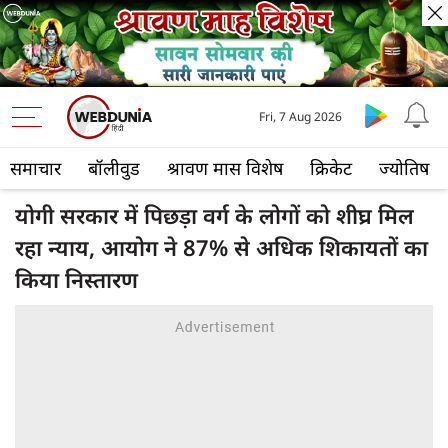
Fri, 7 Aug 2026
समाचार
बॉलीवुड
श्रावण मास विशेष
क्रिकेट
ज्योतिष
योगी सरकार में पिछड़ा वर्ग के लोगों को शीघ्र मिल
रहा न्याय, आयोग ने 87% से अधिक शिकायतों का
किया निस्तारण