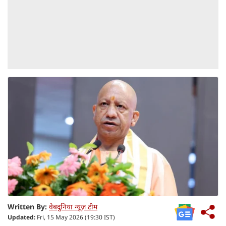
Written By:
वेबदुनिया न्यूज़ टीम
Updated:
Fri, 15 May 2026 (19:30 IST)