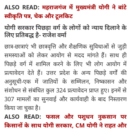
ALSO READ:
महराजगंज में मुख्यमंत्री योगी ने बांटे
स्वीकृति पत्र, चेक और टूलकिट
योगी सरकार पिछड़ा वर्ग के लोगों को न्याय दिलाने के
लिए प्रतिबद्ध है- राजेश वर्मा
छात्र-छात्राएं भी छात्रवृत्ति और शैक्षणिक सुविधाओं से जुड़ी
समस्याओं को लेकर आयोग से मदद मांगते हैं। साथ ही
पिछड़े वर्ग में शामिल करने के लिए भी लोग आयोग में
प्रत्यावेदन देते हैं। उत्तर प्रदेश के अन्य पिछड़े वर्गों की
अनुसूची-एक में जातियों के सम्मिलन, निष्कासन और
संशोधन से संबंधित कुल 324 प्रत्यावेदन प्राप्त हुए। इनमें से
307 मामलों का सुनवाई और कार्यवाही के बाद निस्तारण
किया जा चुका है।
ALSO READ:
फसल और पशुधन नुकसान पर
किसानों के साथ योगी सरकार, CM योगी ने राहत और