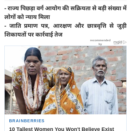
- राज्य पिछड़ा वर्ग आयोग की सक्रियता से बड़ी संख्या में
लोगों को न्याय मिला
- जाति प्रमाण पत्र, आरक्षण और छात्रवृत्ति से जुड़ी
शिकायतों पर कार्रवाई तेज