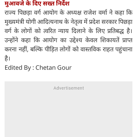
मुआवजे के दिए सख्त निर्देश
राज्य पिछड़ा वर्ग आयोग के अध्यक्ष राजेश वर्मा ने कहा कि
मुख्यमंत्री योगी आदित्यनाथ के नेतृत्व में प्रदेश सरकार पिछड़ा
वर्ग के लोगों को त्वरित न्याय दिलाने के लिए प्रतिबद्ध है।
उन्होंने कहा कि आयोग का उद्देश्य केवल शिकायतें प्राप्त
करना नहीं, बल्कि पीड़ित लोगों को वास्तविक राहत पहुंचाना
है।
Edited By : Chetan Gour