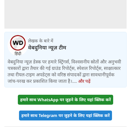
लेखक के बारे में
वेबदुनिया न्यूज़ टीम
वेबदुनिया न्यूज़ डेस्क पर हमारे स्ट्रिंगर्स, विश्वसनीय स्रोतों और अनुभवी
पत्रकारों द्वारा तैयार की गई ग्राउंड रिपोर्ट्स, स्पेशल रिपोर्ट्स, साक्षात्कार
तथा रीयल-टाइम अपडेट्स को वरिष्ठ संपादकों द्वारा सावधानीपूर्वक
जांच-परख कर प्रकाशित किया जाता है।....
और पढ़ें
हमारे साथ WhatsApp पर जुड़ने के लिए यहां क्लिक करें
हमारे साथ Telegram पर जुड़ने के लिए यहां क्लिक करें