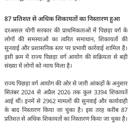
87 प्रतिशत से अधिक शिकायतों का निस्तारण हुआ
दरअसल योगी सरकार की प्राथमिकताओं में पिछड़ा वर्ग के
लोगों की समस्याओं का त्वरित समाधान, शिकायतों की
सुनवाई और प्रशासनिक स्तर पर प्रभावी कार्रवाई शामिल है।
इसी क्रम में राज्य पिछड़ा वर्ग आयोग की सक्रियता से बड़ी
संख्या में लोगों को न्याय मिला है।
राज्य पिछड़ा वर्ग आयोग की ओर से जारी आंकड़ों के अनुसार
सितंबर 2024 से अप्रैल 2026 तक कुल 3394 शिकायतें
आई थीं। इनमें से 2962 मामलों की सुनवाई और कार्यवाही
के बाद निस्तारण किया जा चुका है। इस तरह करीब 87
प्रतिशत से अधिक शिकायतों का निस्तारण किया जा चुका है।