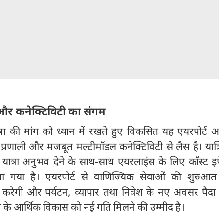
र कनेक्टिविटी का संगम
त्रा की मांग को ध्यान में रखते हुए विकसित यह एयरपोर्ट
्रणाली और मजबूत मल्टीमॉडल कनेक्टिविटी से लैस है। यात्र
्रा अनुभव देने के साथ-साथ एयरलाइंस के लिए कॉस्ट इफ
ा गया है। एयरपोर्ट से वाणिज्यिक सेवाओं की शुरुआत क्ष
 करेगी और पर्यटन, व्यापार तथा निवेश के नए अवसर पैदा 
देश के आर्थिक विकास को नई गति मिलने की उम्मीद है।