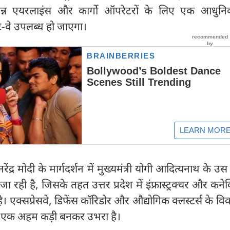
 विभिन्न एयरलाइंस और कार्गो ऑपरेटरों के लिए एक आधु
ट-वे उपलब्ध हो जाएगा।
रेंद्र मोदी के मार्गदर्शन में मुख्यमंत्री योगी आदित्यनाथ के उस 
ा रही है, जिसके तहत उत्तर प्रदेश में इंफ्रास्ट्रक्चर और कनेक
ै। एक्सप्रेसवे, डिफेंस कॉरिडोर और औद्योगिक क्लस्टर्स के व
ोर्ट एक अहम कड़ी बनकर उभरा है।