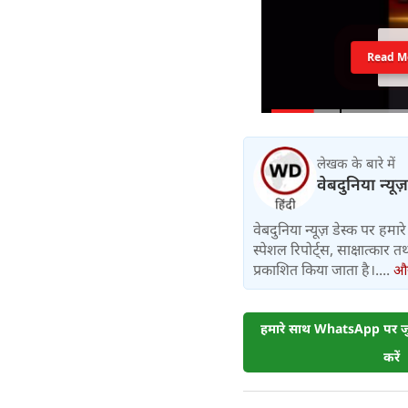
Read M
लेखक के बारे में
वेबदुनिया न्यूज
वेबदुनिया न्यूज़ डेस्क पर हमारे 
स्पेशल रिपोर्ट्स, साक्षात्का
प्रकाशित किया जाता है।....
और 
हमारे साथ WhatsApp पर जुड
करें