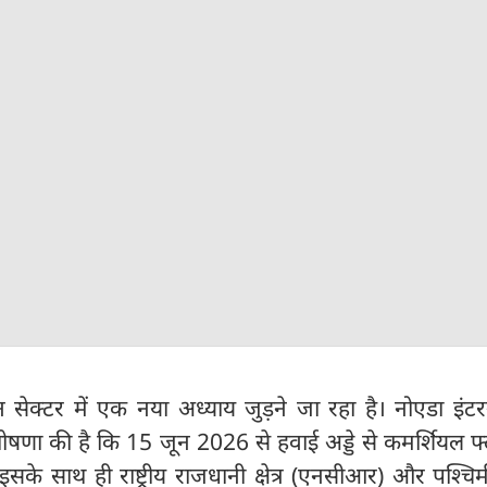
सेक्टर में एक नया अध्याय जुड़ने जा रहा है। नोएडा इंट
ोषणा की है कि 15 जून 2026 से हवाई अड्डे से कमर्शियल फ
सके साथ ही राष्ट्रीय राजधानी क्षेत्र (एनसीआर) और पश्चिम