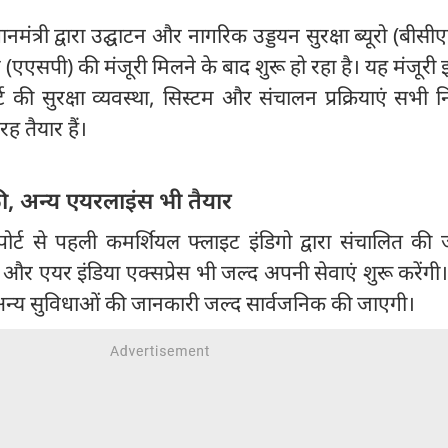
नमंत्री द्वारा उद्घाटन और नागरिक उड्डयन सुरक्षा ब्यूरो (बीसी
्रम (एएसपी) की मंजूरी मिलने के बाद शुरू हो रहा है। यह मंजूरी
ट की सुरक्षा व्यवस्था, सिस्टम और संचालन प्रक्रियाएं सभी
ह तैयार हैं।
ी, अन्य एयरलाइंस भी तैयार
र्ट से पहली कमर्शियल फ्लाइट इंडिगो द्वारा संचालित की 
एयर इंडिया एक्सप्रेस भी जल्द अपनी सेवाएं शुरू करेंगी। 
र अन्य सुविधाओं की जानकारी जल्द सार्वजनिक की जाएगी।