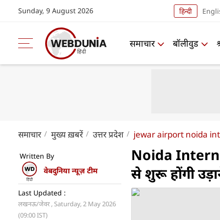
Sunday, 9 August 2026
हिन्दी
Engli
समाचार
बॉलीवुड
समाचार
मुख्य ख़बरें
उत्तर प्रदेश
jewar airport noida int
Noida Internat
Written By
से शुरू होंगी उ
वेबदुनिया न्यूज़ टीम
Last Updated :
लखनऊ/जेवर , Saturday, 2 May 2026
(09:00 IST)