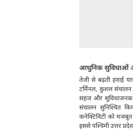
आधुनिक सुविधाओं औ
तेजी से बढ़ती हवाई या
टर्मिनल, कुशल संचालन प
सहज और सुविधाजनक यात
संचालन सुनिश्चित किय
कनेक्टिविटी को मजबूत
इससे पश्चिमी उत्तर प्र