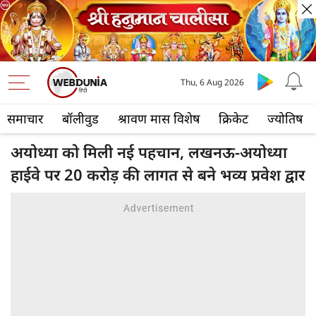
Thu, 6 Aug 2026
समाचार
बॉलीवुड
श्रावण मास विशेष
क्रिकेट
ज्योतिष
अयोध्या को मिली नई पहचान, लखनऊ-अयोध्या
हाईवे पर 20 करोड़ की लागत से बने भव्य प्रवेश द्वार