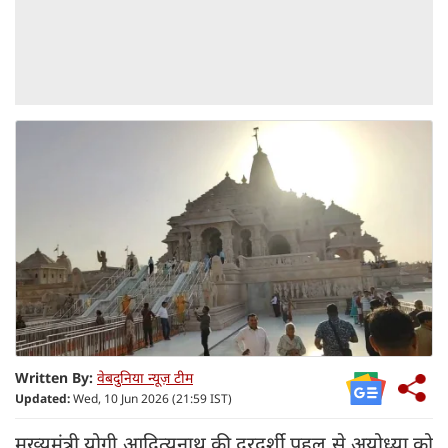
Written By:
वेबदुनिया न्यूज़ टीम
Updated:
Wed, 10 Jun 2026 (21:59 IST)
मुख्यमंत्री योगी आदित्यनाथ की दूरदर्शी पहल से अयोध्या को