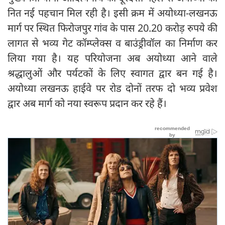
नित नई पहचान मिल रही है। इसी क्रम में अयोध्या-लखनऊ
मार्ग पर स्थित फिरोजपुर गांव के पास 20.20 करोड़ रुपये की
लागत से भव्य गेट कॉम्प्लेक्स व बाउंड्रीवॉल का निर्माण कर
लिया गया है। यह परियोजना अब अयोध्या आने वाले
श्रद्धालुओं और पर्यटकों के लिए स्वागत द्वार बन गई है।
अयोध्या लखनऊ हाईवे पर रोड दोनों तरफ दो भव्य प्रवेश
द्वार अब मार्ग को नया स्वरूप प्रदान कर रहे हैं।