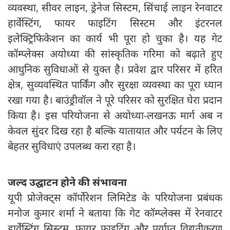
व्यवस्था, सीवर लाइन, ड्रेनेज सिस्टम, सिंचाई लाइन रेनवाटर
हार्वेस्टिंग, फायर फाइटिंग सिस्टम और इंटरनल
इलेक्ट्रिफिकेशन का कार्य भी पूरा हो चुका है। यह गेट
कॉम्प्लेक्स अयोध्या की सांस्कृतिक गरिमा को बढ़ाते हुए
आधुनिक सुविधाओं से युक्त है। प्रवेश द्वार परिसर में हरित
क्षेत्र, सुव्यवस्थित पार्किंग और सुरक्षा व्यवस्था का पूरा ध्यान
रखा गया है। बाउंड्रीवॉल ने पूरे परिसर को सुरक्षित घेरा प्रदान
किया है। इस परियोजना से अयोध्या-लखनऊ मार्ग अब न
केवल सुंदर दिख रहा है बल्कि यातायात और पर्यटन के लिए
बेहतर सुविधाएं उपलब्ध करा रहा है।
जल्द उद्घाटन होने की संभावना
यूपी प्रोजेक्ट्स कॉर्पोरेशन लिमिटेड के परियोजना प्रबंधक
मनोज कुमार शर्मा ने बताया कि गेट कॉम्प्लेक्स में रेनवाटर
हार्वेस्टिंग सिस्टम, फायर फाइटिंग और पर्याप्त विद्युतीकरण