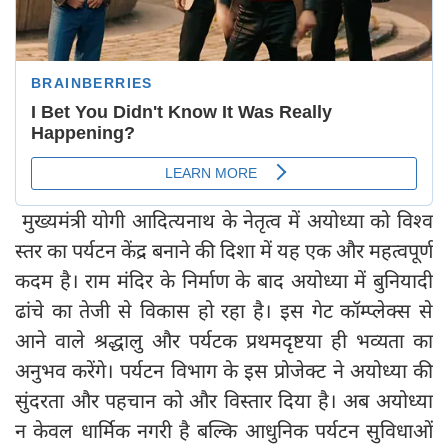
मुख्यमंत्री योगी आदित्यनाथ के नेतृत्व में अयोध्या को विश्व
स्तर का पर्यटन केंद्र बनाने की दिशा में यह एक और महत्वपूर्ण
कदम है। राम मंदिर के निर्माण के बाद अयोध्या में बुनियादी
ढांचे का तेजी से विकास हो रहा है। इस गेट कॉम्प्लेक्स से
आने वाले श्रद्धालु और पर्यटक प्रथमदृष्टया ही भव्यता का
अनुभव करेंगे। पर्यटन विभाग के इस प्रोजेक्ट ने अयोध्या की
सुंदरता और पहचान को और विस्तार दिया है। अब अयोध्या
न केवल धार्मिक नगरी है बल्कि आधुनिक पर्यटन सुविधाओं