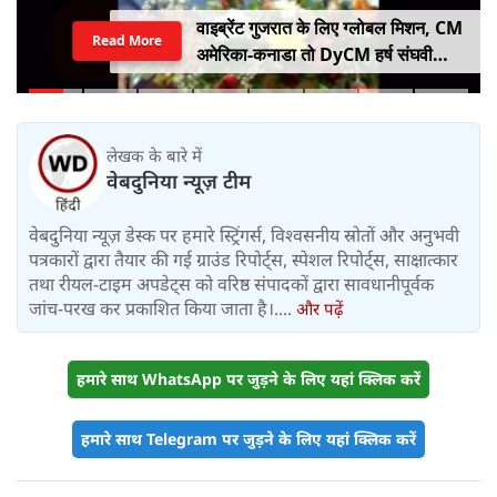
वाइब्रेंट गुजरात के लिए ग्लोबल मिशन, CM
Read More
अमेरिका-कनाडा तो DyCM हर्ष संघवी
संभालेंगे जापान-यूरोप का मोर्चा
लेखक के बारे में
वेबदुनिया न्यूज़ टीम
वेबदुनिया न्यूज़ डेस्क पर हमारे स्ट्रिंगर्स, विश्वसनीय स्रोतों और अनुभवी
पत्रकारों द्वारा तैयार की गई ग्राउंड रिपोर्ट्स, स्पेशल रिपोर्ट्स, साक्षात्कार
तथा रीयल-टाइम अपडेट्स को वरिष्ठ संपादकों द्वारा सावधानीपूर्वक
जांच-परख कर प्रकाशित किया जाता है।....
और पढ़ें
हमारे साथ WhatsApp पर जुड़ने के लिए यहां क्लिक करें
हमारे साथ Telegram पर जुड़ने के लिए यहां क्लिक करें