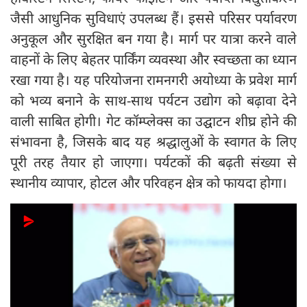
जैसी आधुनिक सुविधाएं उपलब्ध हैं। इससे परिसर पर्यावरण
अनुकूल और सुरक्षित बन गया है। मार्ग पर यात्रा करने वाले
वाहनों के लिए बेहतर पार्किंग व्यवस्था और स्वच्छता का ध्यान
रखा गया है। यह परियोजना रामनगरी अयोध्या के प्रवेश मार्ग
को भव्य बनाने के साथ-साथ पर्यटन उद्योग को बढ़ावा देने
वाली साबित होगी। गेट कॉम्प्लेक्स का उद्घाटन शीघ्र होने की
संभावना है, जिसके बाद यह श्रद्धालुओं के स्वागत के लिए
पूरी तरह तैयार हो जाएगा। पर्यटकों की बढ़ती संख्या से
स्थानीय व्यापार, होटल और परिवहन क्षेत्र को फायदा होगा।