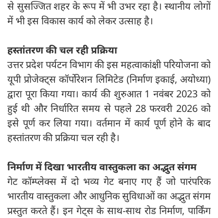
से सुसज्जित शहर के रूप में भी उभर रहा है। स्थानीय लोगों
में भी इस विकास कार्य को लेकर उत्साह है।
हस्तांतरण की चल रही प्रक्रिया
उत्तर प्रदेश पर्यटन विभाग की इस महत्वाकांक्षी परियोजना को
यूपी प्रोजेक्ट्स कॉर्पोरेशन लिमिटेड (निर्माण इकाई, अयोध्या)
द्वारा पूरा किया गया। कार्य की शुरुआत 1 नवंबर 2023 को
हुई थी और निर्धारित समय से पहले 28 फरवरी 2026 को
इसे पूर्ण कर लिया गया। वर्तमान में कार्य पूर्ण होने के बाद
हस्तांतरण की प्रक्रिया चल रही है।
निर्माण में दिखा भारतीय वास्तुकला का अद्भुत संगम
गेट कॉम्प्लेक्स में दो भव्य गेट बनाए गए हैं जो पारंपरिक
भारतीय वास्तुकला और आधुनिक सुविधाओं का अद्भुत संगम
प्रस्तुत करते हैं। इन गेट्स के साथ-साथ रोड निर्माण, पार्किंग