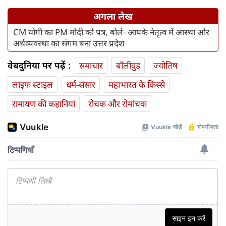
अगला लेख
CM योगी का PM मोदी को पत्र, बोले- आपके नेतृत्व में आस्था और
अर्थव्यवस्था का संगम बना उत्तर प्रदेश
वेबदुनिया पर पढ़ें :
समाचार
बॉलीवुड
ज्योतिष
लाइफ स्‍टाइल
धर्म-संसार
महाभारत के किस्से
रामायण की कहानियां
रोचक और रोमांचक