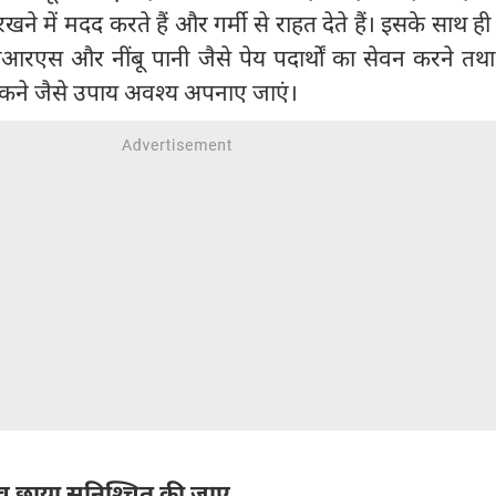
ा रखने में मदद करते हैं और गर्मी से राहत देते हैं। इसके साथ 
रएस और नींबू पानी जैसे पेय पदार्थों का सेवन करने तथा 
ने जैसे उपाय अवश्य अपनाए जाएं।
 व छाया सुनिश्चित की जाए