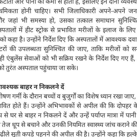
ौती और पानी की कमी से होती है, इसलिए इन दोनों व्यवस्थ
राथमिकता होनी चाहिए। सभी जिलाधिकारी अपने-अपने जनपद
और जहां भी समस्या हो, उसका तत्काल समाधान सुनिश्चित
स्पतालों में हीट स्ट्रोक से प्रभावित मरीजों के इलाज के लिए प
ो कहा है। उन्होंने निर्देश दिए कि अस्पतालों में आवश्यक दवाए
टरों की उपलब्धता सुनिश्चित की जाए, ताकि मरीजों को 
एंबुलेंस सेवाओं को भी सक्रिय रखने के निर्देश दिए गए हैं
को तुरंत अस्पताल पहुंचाया जा सके।
नावश्यक बाहर न निकलने दें
ण गर्मी के दौरान बच्चों व बुजुर्गों का विशेष ध्यान रखा जाए, 
भावित होते हैं। उन्होंने अभिभावकों से अपील की कि दोपहर
े घर से बाहर न निकलने दें और उन्हें पर्याप्त मात्रा में पानी
 को भी तेज धूप से बचाने और उनकी नियमित स्वास्थ्य जांच कराने 
 से ढीले सूती कपड़े पहनने की अपील की है। उन्होंने कहा कि हल्के