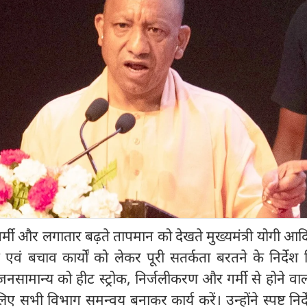
 गर्मी और लगातार बढ़ते तापमान को देखते मुख्यमंत्री योगी आद
एवं बचाव कार्यों को लेकर पूरी सतर्कता बरतने के निर्देश द
ि जनसामान्य को हीट स्ट्रोक, निर्जलीकरण और गर्मी से होने वा
ए सभी विभाग समन्वय बनाकर कार्य करें। उन्होंने स्पष्ट निर्