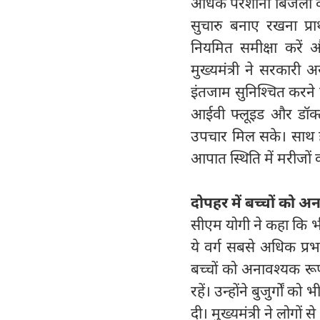
अधिक परेशानी बिजली कट
सुचारु बनाए रखना प्
नियमित समीक्षा करें 
मुख्यमंत्री ने सरकारी अ
इंतजाम सुनिश्चित करने क
आईवी फ्लूइड और डॉक्
उपचार मिल सके। साथ ही 
आपात स्थिति में मरीजों 
दोपहर में बच्चों को अ
सीएम योगी ने कहा कि भीष
ये वर्ग सबसे अधिक प्र
बच्चों को अनावश्यक रूप स
रहें। उन्होंने बुजुर्गों
दी। मुख्यमंत्री ने लोगों