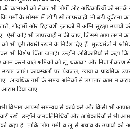
 की घटनाओं को लेकर भी लोगों और अधिकारियों को सतर्क र
हा कि गर्मी के मौसम में छोटी सी लापरवाही भी बड़ी दुर्घटना 
ारों, गोदामों और रिहायशी इलाकों में अग्नि सुरक्षा उपायों 
ाए। ऐसी कोई भी लापरवाही न की जाए, जिससे आग लगने का 
को भी पूरी तैयारी रखने के निर्देश दिए हैं। मुख्यमंत्री ने श्रम
लेकर भी विशेष चिंता जताई। उन्होंने अधिकारियों से कहा कि 
ं पर काम करने वाले श्रमिकों को लू, थकावट और निर्जलीकरण स
ठाए जाएं। कार्यस्थलों पर पेयजल, छाया व प्राथमिक उप
 जाए। अत्यधिक गर्मी के समय श्रमिकों से लगातार काम न कर
र आराम दिया जाए।
सभी विभाग आपसी समन्वय से कार्य करें और किसी भी आपात 
तैयारी रखें। उन्होंने जनप्रतिनिधियों और अधिकारियों से भी 
ो कहा है, ताकि लोग गर्मी व लू से बचाव के उपायों को अ