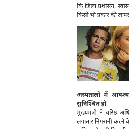
कि जिला प्रशासन, स्वास
किसी भी प्रकार की लाप
अस्पतालों में आवश्
सुनिश्चित हो
मुख्यमंत्री ने वरिष्ठ
लगातार निगरानी करने के 