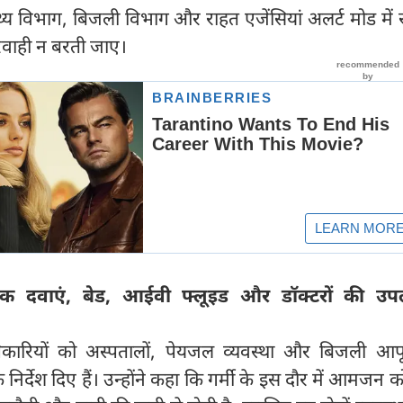
्थ्य विभाग, बिजली विभाग और राहत एजेंसियां अलर्ट मोड में र
रवाही न बरती जाए।
यक दवाएं, बेड, आईवी फ्लूइड और डॉक्टरों की उप
 अधिकारियों को अस्पतालों, पेयजल व्यवस्था और बिजली आपू
निर्देश दिए हैं। उन्होंने कहा कि गर्मी के इस दौर में आमजन 