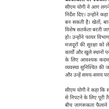
सीएम योगी ने आग लगने
निर्देश दिए। उन्होंने क
बन सकती है। खेतों, बाज
विशेष सतर्कता बरती ज
हो। उन्होंने फायर विभाग 
मजदूरों की सुरक्षा को 
कार्यों और खुले स्थानो
के लिए आवश्यक कदम उ
व्यवस्था सुनिश्चित की
और उन्हें समय-समय प
सीएम योगी ने कहा कि 
से निपटने के लिए पूरी 
बीच जागरूकता फैलाने क