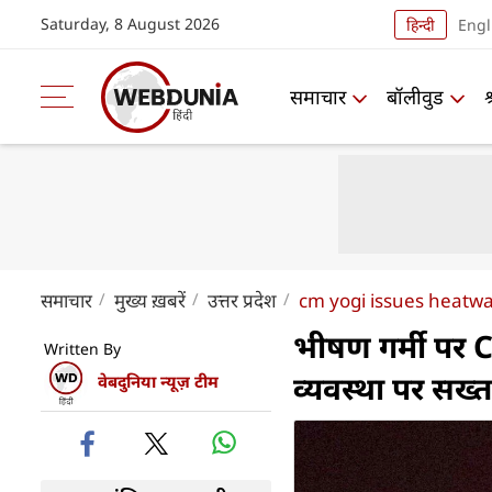
Saturday, 8 August 2026
हिन्दी
Engl
समाचार
बॉलीवुड
समाचार
मुख्य ख़बरें
उत्तर प्रदेश
cm yogi issues heatwav
भीषण गर्मी पर 
Written By
व्यवस्था पर सख्त
वेबदुनिया न्यूज़ टीम