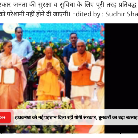
सरकार जनता की सुरक्षा व सुविधा के लिए पूरी तरह प्रतिबद्
गों को परेशानी नहीं होने दी जाएगी। Edited by : Sudhir 
हथकरघा को नई पहचान दिला रही योगी सरकार, बुनकरों का बढ़ा उत्साह
ore