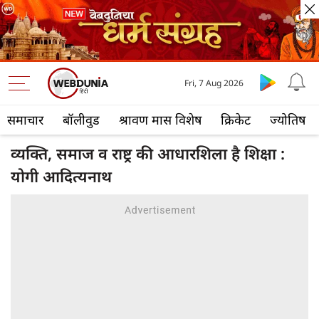
Fri, 7 Aug 2026
समाचार
बॉलीवुड
श्रावण मास विशेष
क्रिकेट
ज्योतिष
व्यक्ति, समाज व राष्ट्र की आधारशिला है शिक्षा :
योगी आदित्यनाथ