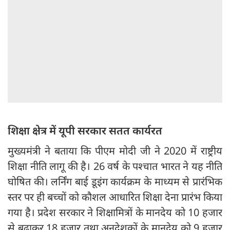
शिक्षा क्षेत्र में यूपी सरकार सतत कार्यरत
मुख्यमंत्री ने बताया कि पीएम मोदी जी ने 2020 में राष्ट्रीय
शिक्षा नीति लागू की है। 26 वर्ष के पश्चात भारत ने यह नीति
घोषित की। लर्निंग बाई डूइंग कार्यक्रम के माध्यम से प्रारंभिक
स्तर पर ही बच्चों को कौशल आधारित शिक्षा देना प्रारंभ किया
गया है। प्रदेश सरकार ने शिक्षामित्रों के मानदेय को 10 हजार
से बढ़ाकर 18 हजार तथा अनुदेशकों के मानदेय को 9 हजार