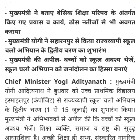
- मुख्यमंत्री ने बताए बेसिक शिक्षा परिषद के अंतर्गत
किए गए प्रयास व कार्य, ठोस नतीजों से भी अवगत
कराया
- मुख्यमंत्री योगी ने सहारनपुर से किया राज्यव्यापी स्कूल
चलो अभियान के द्वितीय चरण का शुभारंभ
- मुख्यमंत्री की अपील- बच्चों को स्कूल अवश्य भेजें,
स्कूल चलो अभियान को जनांदोलन का हिस्सा बनाएं
Chief Minister Yogi Adityanath :
मुख्यमंत्री
योगी आदित्यनाथ ने बुधवार को उच्च प्राथमिक विद्यालय
इस्माइलपुर (कंपोजिट) से राज्यव्यापी स्कूल चलो अभियान
के द्वितीय चरण (1 से 15 जुलाई) का शुभारंभ किया।
मुख्यमंत्री ने अभिभावकों से अपील की कि बच्चों को स्कूल
अवश्य भेजें। शिक्षा व्यक्ति, समाज व राष्ट्र की सुदृढ़
आधारशिला है। अच्छी शिक्षा ही सभ्य, संस्कारित नागरिक