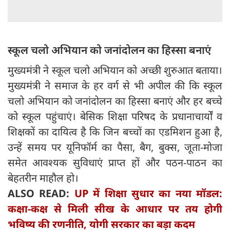
स्कूल चलो अभियान को जनांदोलन का हिस्सा बनाएं
मुख्यमंत्री ने स्कूल चलो अभियान को अच्छी शुरुआत बताया।
मुख्यमंत्री ने समाज के हर वर्ग से भी अपील की कि स्कूल
चलो अभियान को जनांदोलन का हिस्सा बनाएं और हर बच्चे
को स्कूल पहुंचाएं। बेसिक शिक्षा परिषद के प्रधानाचार्यों व
शिक्षकों का दायित्व है कि जिन बच्चों का एडमिशन हुआ है,
उन्हें समय पर यूनिफॉर्म का पैसा, बैग, बुक्स, जूता-मोजा
समेत आवश्यक सुविधाएं प्राप्त हों और पठन-पाठन का
बेहतरीन माहौल हो।
ALSO READ:
UP में शिक्षा सुधार का नया मॉडल:
कक्षा-कक्ष से मिली सीख के आधार पर तय होगी
भविष्य की रणनीति, योगी सरकार का बड़ा कदम