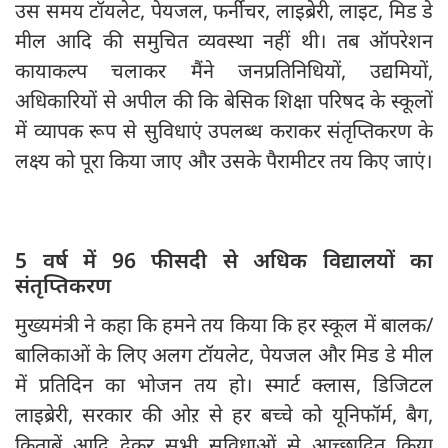
उस समय टॉयलेट, पेयजल, फर्नीचर, लाइब्रेरी, लाइट, मिड डे
मील आदि की समुचित व्यवस्था नहीं थी। तब ऑपरेशन
कायाकल्प चलाकर मैंने जनप्रतिनिधियों, उद्यमियों,
अधिकारियों से अपील की कि बेसिक शिक्षा परिषद के स्कूलों
में व्यापक रूप से सुविधाएं उपलब्ध कराकर संतृप्तिकरण के
लक्ष्य को पूरा किया जाए और उसके पैरामीटर तय किए जाएं।
5 वर्ष में 96 फीसदी से अधिक विद्यालयों का
संतृप्तिकरण
मुख्यमंत्री ने कहा कि हमने तय किया कि हर स्कूल में बालक/
बालिकाओं के लिए अलग टॉयलेट, पेयजल और मिड डे मील
में प्रतिदिन का भोजन तय हो। स्मार्ट क्लास, डिजिटल
लाइब्रेरी, सरकार की ओऱ से हर बच्चे को यूनिफॉर्म, बैग,
किताबें आदि देकर सभी सुविधाओं से आच्छादित किया