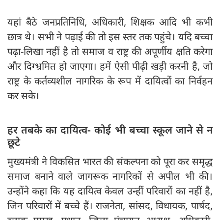
यहां बैठे जनप्रतिनिधि, अधिकारी, शिक्षक आदि भी कभी
छात्र थे। सभी ने पढ़ाई की तो इस स्तर तक पहुंचे। यदि बच्चा
पढ़ा-लिखा नहीं है तो समाज व राष्ट्र की अपूर्णीय क्षति करेगा
और दिग्भ्रमित हो जाएगा। हमें ऐसी पीढ़ी खड़ी करनी है, जो
राष्ट्र के कर्तव्यशील नागरिक के रूप में दायित्वों का निर्वहन
कर सके।
हर तबके का दायित्व- कोई भी बच्चा स्कूल जाने से न
छूटे
मुख्यमंत्री ने विकसित भारत की संकल्पना को पूरा कर समृद्ध
समाज बनाने वाले जागरूक नागरिकों से अपील भी की।
उन्होंने कहा कि यह दायित्व केवल उन्हीं परिवारों का नहीं है,
जिन परिवारों में बच्चे हैं। राजनेता, सांसद, विधायक, पार्षद,