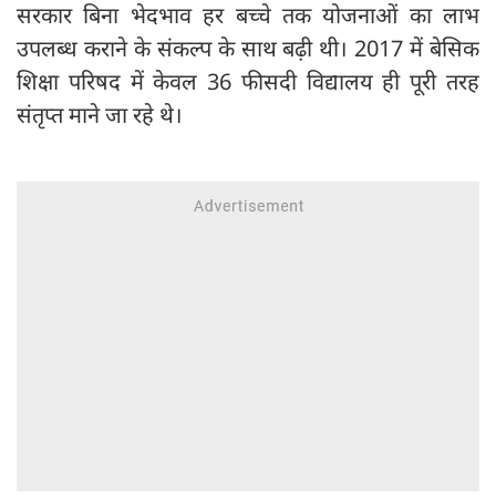
सरकार बिना भेदभाव हर बच्चे तक योजनाओं का लाभ
उपलब्ध कराने के संकल्प के साथ बढ़ी थी। 2017 में बेसिक
शिक्षा परिषद में केवल 36 फीसदी विद्यालय ही पूरी तरह
संतृप्त माने जा रहे थे।