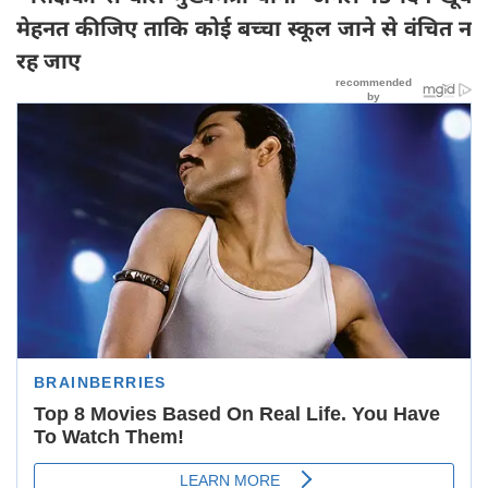
मेहनत कीजिए ताकि कोई बच्चा स्कूल जाने से वंचित न
रह जाए