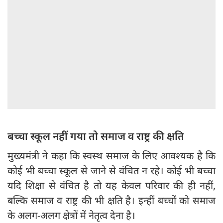
बच्चा स्कूल नहीं गया तो समाज व राष्ट्र की क्षति
मुख्यमंत्री ने कहा कि स्वस्थ समाज के लिए आवश्यक है कि
कोई भी बच्चा स्कूल से जाने से वंचित न रहे। कोई भी बच्चा
यदि शिक्षा से वंचित है तो यह केवल परिवार की ही नहीं,
बल्कि समाज व राष्ट्र की भी क्षति है। इन्हीं बच्चों को समाज
के अलग-अलग क्षेत्रों में नेतृत्व देना है।