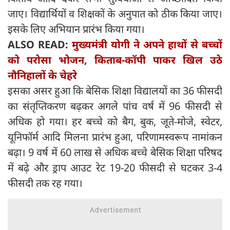
जाए। विद्यार्थियों व शिक्षकों के अनुपात को ठीक किया जाए।
इसके लिए अभियान प्रारंभ किया गया।
ALSO READ:
मुख्यमंत्री योगी ने अपने हाथों से बच्चों
को परोसा भोजन, किताब-कॉपी पाकर खिल उठे
नौनिहालों के चेहरे
इसका असर हुआ कि बेसिक शिक्षा विद्यालयों का 36 फीसदी
का संतृप्तिकरण बढ़कर अगले पांच वर्ष में 96 फीसदी से
अधिक हो गया। हर बच्चे को बैग, बुक, जूते-मोजे, स्वेटर,
यूनिफॉर्म आदि मिलना प्रारंभ हुआ, परिणामस्वरूप नामांकन
बढ़ा। 9 वर्ष में 60 लाख से अधिक बच्चे बेसिक शिक्षा परिषद
में बढ़े और ड्राप आउट रेट 19-20 फीसदी से घटकर 3-4
फीसदी तक रह गया।