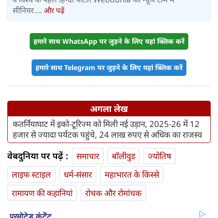
सीनियर....
और पढ़ें
हमारे साथ WhatsApp पर जुड़ने के लिए यहां क्लिक करें
हमारे साथ Telegram पर जुड़ने के लिए यहां क्लिक करें
अगला लेख
कतर्नियाघाट में इको-टूरिज्म को मिली नई उड़ान, 2025-26 में 12
हजार से ज्यादा पर्यटक पहुंचे, 24 लाख रुपए से अधिक का राजस्व
वेबदुनिया पर पढ़ें :
समाचार
बॉलीवुड
ज्योतिष
लाइफ स्‍टाइल
धर्म-संसार
महाभारत के किस्से
रामायण की कहानियां
रोचक और रोमांचक