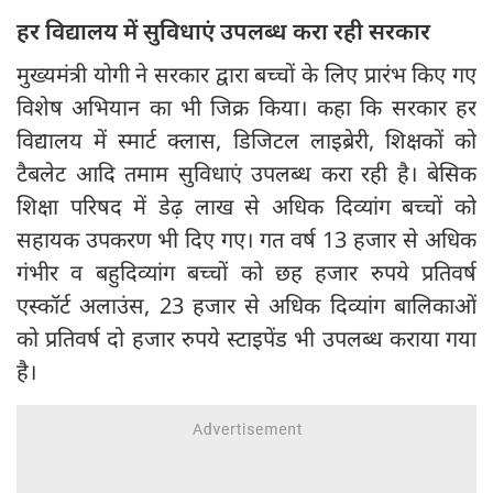
हर विद्यालय में सुविधाएं उपलब्ध करा रही सरकार
मुख्यमंत्री योगी ने सरकार द्वारा बच्चों के लिए प्रारंभ किए गए
विशेष अभियान का भी जिक्र किया। कहा कि सरकार हर
विद्यालय में स्मार्ट क्लास, डिजिटल लाइब्रेरी, शिक्षकों को
टैबलेट आदि तमाम सुविधाएं उपलब्ध करा रही है। बेसिक
शिक्षा परिषद में डेढ़ लाख से अधिक दिव्यांग बच्चों को
सहायक उपकरण भी दिए गए। गत वर्ष 13 हजार से अधिक
गंभीर व बहुदिव्यांग बच्चों को छह हजार रुपये प्रतिवर्ष
एस्कॉर्ट अलाउंस, 23 हजार से अधिक दिव्यांग बालिकाओं
को प्रतिवर्ष दो हजार रुपये स्टाइपेंड भी उपलब्ध कराया गया
है।