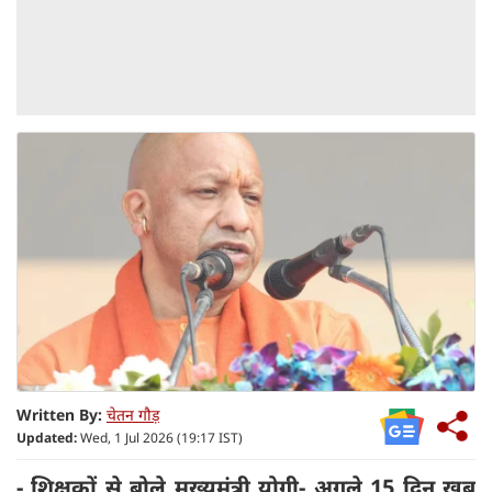
Written By:
चेतन गौड़
Updated:
Wed, 1 Jul 2026 (19:17 IST)
- शिक्षकों से बोले मुख्यमंत्री योगी- अगले 15 दिन खूब