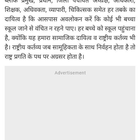
ब्लाक प्रमुख, प्रधान, जिला पंचायत अध्य़क्ष, अधिकारी,
शिक्षक, अधिवक्ता, व्यापारी, चिकित्सक समेत हर तबके का
दायित्व है कि आसपास अवलोकन करें कि कोई भी बच्चा
स्कूल जाने से वंचित न रहने पाए। हर बच्चे को स्कूल पहुंचाना
है, क्योंकि यह हमारा सामाजिक दायित्व व राष्ट्रीय कर्तव्य भी
है। राष्ट्रीय कर्तव्य जब सामूहिकता के साथ निर्वहन होता है तो
राष्ट्र प्रगति के पथ पर अग्रसर होता है।