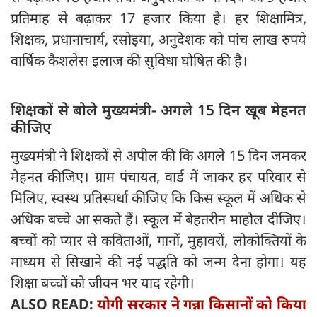
प्रतिमाह से बढ़ाकर 17 हजार किया है। हर शिक्षामित्र,
शिक्षक, प्रधानाचार्य, रसोइया, अनुदेशक को पांच लाख रुपये
वार्षिक कैशलेस इलाज की सुविधा घोषित की है।
शिक्षकों से बोले मुख्यमंत्री- अगले 15 दिन खूब मेहनत
कीजिए
मुख्यमंत्री ने शिक्षकों से अपील की कि अगले 15 दिन जमकर
मेहनत कीजिए। ग्राम पंचायत, वार्ड में जाकर हर परिवार से
मिलिए, स्वस्थ प्रतिस्पर्धा कीजिए कि किस स्कूल में अधिक से
अधिक बच्चे आ सकते हैं। स्कूल में बेहतरीन माहौल दीजिए।
बच्चों को प्यार से कविताओं, गानों, मुहावरों, लोकोक्तियों के
माध्यम से सिखाने की नई पद्धति को जन्म देना होगा। यह
शिक्षा बच्चों को जीवन भर याद रहेगी।
ALSO READ:
योगी सरकार ने गन्ना किसानों को किया