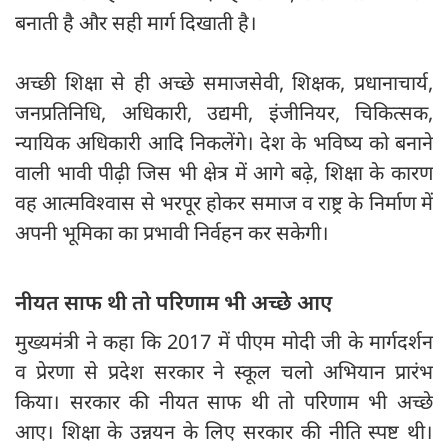
बनाती है और सही मार्ग दिखाती है।
अच्छी शिक्षा से ही अच्छे समाजसेवी, शिक्षक, प्रधानाचार्य,
जनप्रतिनिधि, अधिकारी, उद्यमी, इंजीनियर, चिकित्सक,
न्यायिक अधिकारी आदि निकलेंगे। देश के भविष्य को बनाने
वाली भावी पीढ़ी जिस भी क्षेत्र में आगे बढ़े, शिक्षा के कारण
वह आत्मविश्वास से भरपूर होकर समाज व राष्ट्र के निर्माण में
अपनी भूमिका का प्रभावी निर्वहन कर सकेगी।
नीयत साफ थी तो परिणाम भी अच्छे आए
मुख्यमंत्री ने कहा कि 2017 में पीएम मोदी जी के मार्गदर्शन
व प्रेरणा से प्रदेश सरकार ने स्कूल चलो अभियान प्रारंभ
किया। सरकार की नीयत साफ थी तो परिणाम भी अच्छे
आए। शिक्षा के उन्नयन के लिए सरकार की नीति स्पष्ट थी।