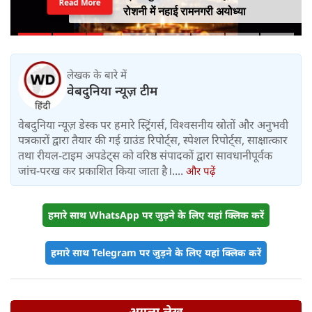
Read More
रोशनी में नहाई रामनगरी अयोध्या
लेखक के बारे में
वेबदुनिया न्यूज़ टीम
वेबदुनिया न्यूज़ डेस्क पर हमारे स्ट्रिंगर्स, विश्वसनीय स्रोतों और अनुभवी
पत्रकारों द्वारा तैयार की गई ग्राउंड रिपोर्ट्स, स्पेशल रिपोर्ट्स, साक्षात्कार
तथा रीयल-टाइम अपडेट्स को वरिष्ठ संपादकों द्वारा सावधानीपूर्वक
जांच-परख कर प्रकाशित किया जाता है।....
और पढ़ें
हमारे साथ WhatsApp पर जुड़ने के लिए यहां क्लिक करें
हमारे साथ Telegram पर जुड़ने के लिए यहां क्लिक करें
अगला लेख