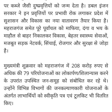
पर कब्जे जैसी दुष्प्रवृत्तियों को जन्म देता है। डबल इंजन
सरकार ने इन प्रवृत्तियों पर प्रभावी रोक लगाकर प्रदेश में
सुशासन और विकास का नया वातावरण तैयार किया है।
महराजगंज समेत पूरे पूर्वांचल को माफिया, दंगा व भय के
माहौल से बाहर निकालकर विकास, बेहतर स्वास्थ्य सेवाओं,
मजबूत सड़क नेटवर्क, सिंचाई, रोजगार और सुरक्षा से जोड़ा
है।
मुख्यमंत्री शुक्रवार को महराजगंज में 208 करोड़ रुपए से
अधिक की 79 परियोजनाओं का लोकार्पण/शिलान्यास करने
के उपरांत उपस्थित जन-समूह को संबोधित कर रहे थे।
उन्होंने विभिन्न विभागों की जनकल्याणकारी योजनाओं के
अंतर्गत लाभार्थियों को स्वीकृति पत्र एवं टूलकिट भी वितरित
किए।