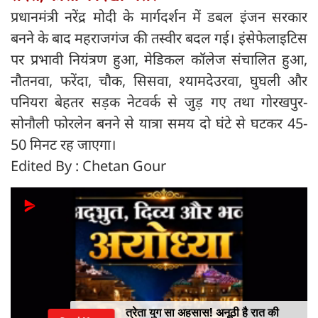
प्रधानमंत्री नरेंद्र मोदी के मार्गदर्शन में डबल इंजन सरकार
बनने के बाद महराजगंज की तस्वीर बदल गई। इंसेफेलाइटिस
पर प्रभावी नियंत्रण हुआ, मेडिकल कॉलेज संचालित हुआ,
नौतनवा, फरेंदा, चौक, सिसवा, श्यामदेउरवा, घुघली और
पनियरा बेहतर सड़क नेटवर्क से जुड़ गए तथा गोरखपुर-
सोनौली फोरलेन बनने से यात्रा समय दो घंटे से घटकर 45-
50 मिनट रह जाएगा।
Edited By : Chetan Gour
त्रेता युग सा अहसास! अनूठी है रात की