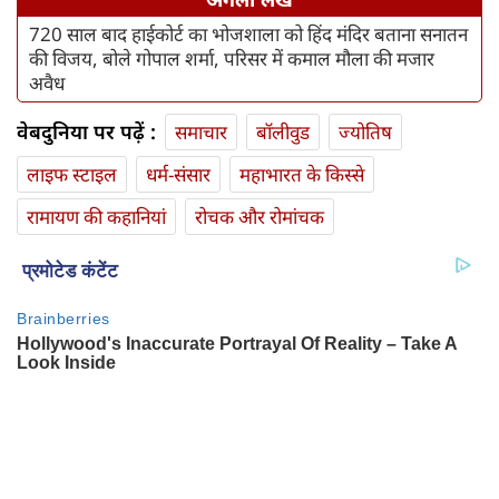
720 साल बाद हाईकोर्ट का भोजशाला को हिंद मंदिर बताना सनातन
की विजय, बोले गोपाल शर्मा, परिसर में कमाल मौला की मजार
अवैध
वेबदुनिया पर पढ़ें :
समाचार
बॉलीवुड
ज्योतिष
लाइफ स्‍टाइल
धर्म-संसार
महाभारत के किस्से
रामायण की कहानियां
रोचक और रोमांचक