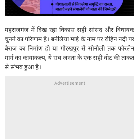
महराजगंज में दिख रहा विकास सही सांसद और विधायक
चुनने का परिणाम है। बनेलिया माई के नाम पर रोहिन नदी पर
बैराज का निर्माण हो या गोरखपुर से सोनौली तक फोरलेन
मार्ग का कायाकल्प, ये सब जनता के एक सही वोट की ताकत
से संभव हुआ है।