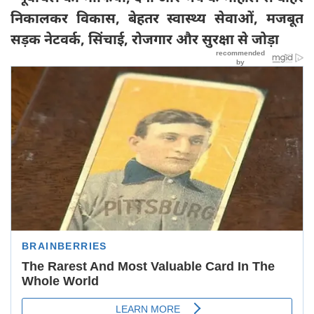
निकालकर विकास, बेहतर स्वास्थ्य सेवाओं, मजबूत
सड़क नेटवर्क, सिंचाई, रोजगार और सुरक्षा से जोड़ा