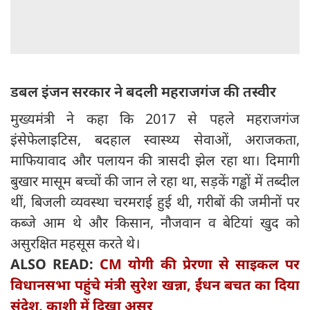
डबल इंजन सरकार ने बदली महराजगंज की तस्वीर
मुख्यमंत्री ने कहा कि 2017 से पहले महराजगंज
इंसेफेलाइटिस, बदहाल स्वास्थ्य सेवाओं, अराजकता,
माफियावाद और पलायन की त्रासदी झेल रहा था। दिमागी
बुखार मासूम बच्चों की जान ले रहा था, सड़कें गड्ढों में तब्दील
थीं, बिजली व्यवस्था चरमराई हुई थी, गरीबों की जमीनों पर
कब्जे आम थे और किसान, नौजवान व बेटियां खुद को
असुरक्षित महसूस करते थे।
ALSO READ:
CM योगी की प्रेरणा से साइकल पर
विधानसभा पहुंचे मंत्री सुरेश खन्ना, ईंधन बचत का दिया
संदेश, काशी में दिखा असर