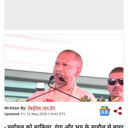
Written By:
वेबदुनिया न्यूज़ टीम
Updated:
Fri, 15 May 2026 (19:43 IST)
- पूर्वांचल को माफिया, दंगा और भय के माहौल से बाहर