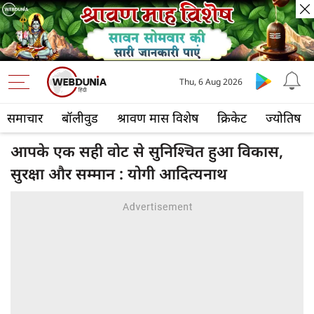
Thu, 6 Aug 2026
समाचार
बॉलीवुड
श्रावण मास विशेष
क्रिकेट
ज्योतिष
आपके एक सही वोट से सुनिश्चित हुआ विकास,
सुरक्षा और सम्मान : योगी आदित्यनाथ