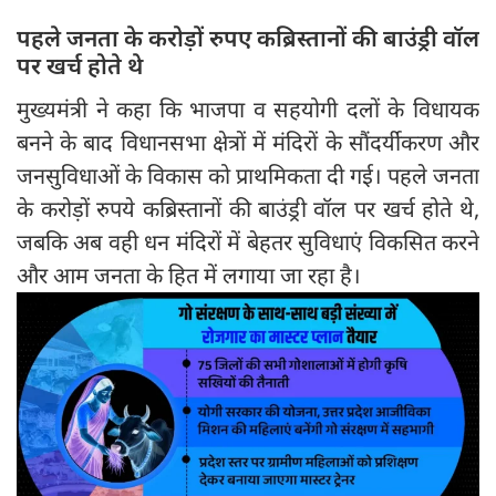
पहले जनता के करोड़ों रुपए कब्रिस्तानों की बाउंड्री वॉल
पर खर्च होते थे
मुख्यमंत्री ने कहा कि भाजपा व सहयोगी दलों के विधायक
बनने के बाद विधानसभा क्षेत्रों में मंदिरों के सौंदर्यीकरण और
जनसुविधाओं के विकास को प्राथमिकता दी गई। पहले जनता
के करोड़ों रुपये कब्रिस्तानों की बाउंड्री वॉल पर खर्च होते थे,
जबकि अब वही धन मंदिरों में बेहतर सुविधाएं विकसित करने
और आम जनता के हित में लगाया जा रहा है।