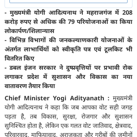
- मुख्यमंत्री योगी आदित्यनाथ ने महराजगंज में 208
करोड़ रुपए से अधिक की 79 परियोजनाओं का किया
लोकार्पण/शिलान्यास
- विभिन्न विभागों की जनकल्याणकारी योजनाओं के
अंतर्गत लाभार्थियों को स्वीकृति पत्र एवं टूलकिट भी
वितरित किए
- डबल इंजन सरकार ने दुष्प्रवृत्तियों पर प्रभावी रोक
लगाकर प्रदेश में सुशासन और विकास का नया
वातावरण तैयार किया
Chief Minister Yogi Adityanath :
मुख्यमंत्री
योगी आदित्यनाथ ने कहा कि जब आपका वोट सही जगह
पड़ता है, तब विकास, सुरक्षा, रोजगार और सुशासन
सुनिश्चित होता है, लेकिन एक गलत वोट जातिवाद, क्षेत्रवाद,
परिवारवाद, माफियावाद, अराजकता और गरीबों की जमीनों