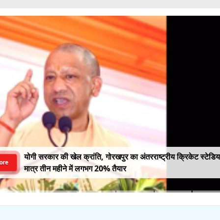
योगी सरकार की खेल क्रांति, गोरखपुर का अंतरराष्ट्रीय क्रिकेट स्टेडि
ore
मात्र तीन महीने में लगभग 20% तैयार