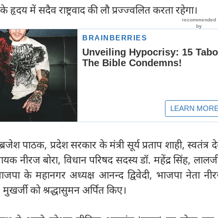
के हृदय में सदैव राष्ट्रवाद की लौ प्रज्ज्वलित करता रहेगा।
्रजेश पाठक, प्रदेश सरकार के मंत्री सूर्य प्रताप शाही, स्वतंत्र द
क नीरज बोरा, विधान परिषद सदस्य डॉ. महेंद्र सिंह, लालजी
ाजपा के महानगर अध्यक्ष आनन्द द्विवेदी, भाजपा नेता नीर
. मुखर्जी को श्रद्धासुमन अर्पित किए।