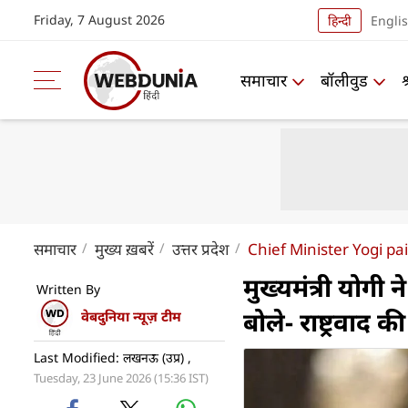
Friday, 7 August 2026
हिन्दी
Engli
समाचार
बॉलीवुड
समाचार
मुख्य ख़बरें
उत्तर प्रदेश
Chief Minister Yogi p
मुख्यमंत्री योगी न
Written By
बोले- राष्ट्रवाद
वेबदुनिया न्यूज़ टीम
Last Modified: लखनऊ (उप्र) ,
Tuesday, 23 June 2026 (15:36 IST)