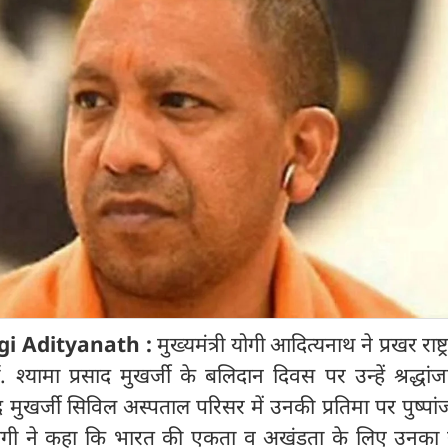
gi Adityanath :
मुख्यमंत्री योगी आदित्यनाथ ने प्रखर राष्ट
श्यामा प्रसाद मुखर्जी के बलिदान दिवस पर उन्हें श्रद्धां
्रसाद मुखर्जी सिविल अस्पताल परिसर में उनकी प्रतिमा पर पुष्पा
ी योगी ने कहा कि भारत की एकता व अखंडता के लिए उनका सर