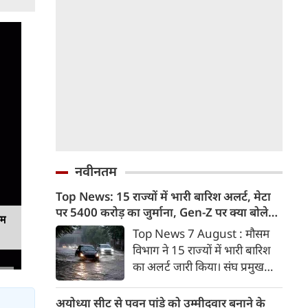
नवीनतम
Top News: 15 राज्यों में भारी बारिश अलर्ट, मेटा
पर 5400 करोड़ का जुर्माना, Gen-Z पर क्या बोले
यम
मोहन भागवत
Top News 7 August : मौसम
विभाग ने 15 राज्यों में भारी बारिश
का अलर्ट जारी किया। संघ प्रमुख
मोहन भागवत ने जेन जी को ज्यादा
ईमानदार और देशभक्त बताया।
अयोध्या सीट से पवन पांडे को उम्मीदवार बनाने के