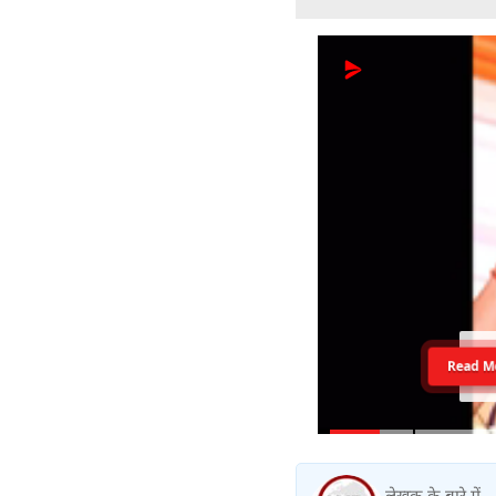
Read M
लेखक के बारे में