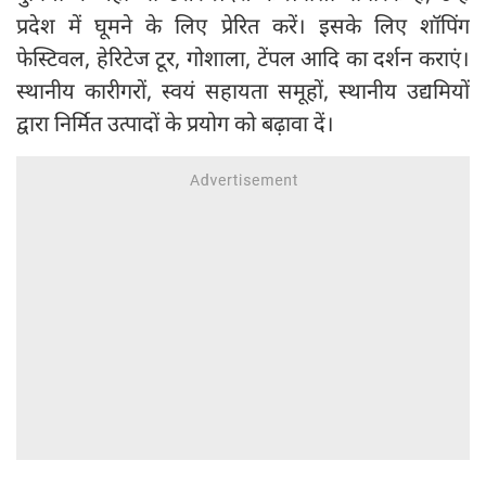
प्रदेश में घूमने के लिए प्रेरित करें। इसके लिए शॉपिंग
फेस्टिवल, हेरिटेज टूर, गोशाला, टेंपल आदि का दर्शन कराएं।
स्थानीय कारीगरों, स्वयं सहायता समूहों, स्थानीय उद्यमियों
द्वारा निर्मित उत्पादों के प्रयोग को बढ़ावा दें।