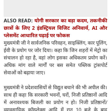
ALSO READ:
योगी सरकार का बड़ा कदम, तकनीकी
छात्रों के लिए 2 इंडस्ट्रियल विजिट अनिवार्य, AI और
प्लेसमेंट आधारित पढ़ाई पर फोकस
मुख्यमंत्री जी ने सार्वजनिक परिवहन, साइक्लिंग, कार पूलिंग,
ईवी के प्रयोग पर जोर दिया। कहा कि जिन शहरों में मेट्रो का
संचालन हो रहा है, वहां लोग इसका अधिकतम प्रयोग करें।
अधिक मांग वाले मार्गों पर बस समेत पब्लिक ट्रांसपोर्ट
सेवाओं को बढ़ाया जाए।
मुख्यमंत्री ने प्रदेशवासियों से विद्युत बचाने की भी अपील की।
साथ ही कहा कि सरकारी भवनों, घरों, निजी प्रतिष्ठानों आदि
में अनावश्यक बिजली का प्रयोग न हो। निजी प्रतिष्ठानों/
व्यावसायिक कॉम्प्लेक्स आदि में रात 10 बजे के बाद