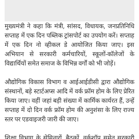
मुख्यमंत्री ने कहा कि मंत्री, सांसद, विधायक, जनप्रतिनिधि
सप्ताह में एक दिन पब्लिक ट्रांसपोर्ट का उपयोग करें। सप्ताह
में एक दिन नो व्हीकल डे आयोजित किया जाए। इस
अभियान से सरकारी कर्मचारियों, स्कूलों-कॉलेजों के
विद्यार्थियों समेत समाज के विभिन्न वर्गों को भी जोड़ें।
औद्योगिक विकास विभाग व आईआईडीसी द्वारा औद्योगिक
संस्थानों, बड़े स्टार्टअप्स आदि में वर्क फ्रॉम होम के लिए प्रेरित
किया जाए। वहीं जहां बड़ी संख्या में कार्मिक कार्यरत हैं, उन्हें
सप्ताह में दो दिन वर्क फ्रॉम होम की अनुशंसा के लिए राज्य
स्तर पर एडवाइजरी जारी की जाए।
शिक्षा विभाग के सेमिनारों, बैठकों, वर्कशॉप समेत सरकारी