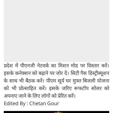
प्रदेश में पीएनजी नेटवर्क का मिशन मोड पर विस्तार करें।
इसके कनेक्शन को बढ़ाने पर जोर दें। सिटी गैस डिस्ट्रीब्यूशन
के साथ भी बैठक करें। पीएम सूर्य घर मुफ्त बिजली योजना
को भी प्रोत्साहित करें। इसके जरिए रूफटॉप सोलर को
अपनाए जाने के लिए लोगों को प्रेरित करें।
Edited By : Chetan Gour