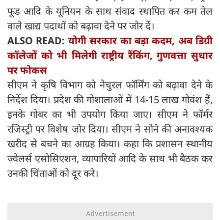
फूड आदि के यूनियन के साथ संवाद स्थापित कर कम तेल
वाले खाद्य पदाथों को बढ़ावा देने पर जोर दें।
ALSO READ:
योगी सरकार का बड़ा कदम, अब डिग्री
कॉलेजों को भी मिलेगी राष्ट्रीय रैंकिंग, गुणवत्ता सुधार
पर फोकस
सीएम ने कृषि विभाग को नेचुरल फॉर्मिंग को बढ़ावा देने के
निर्देश दिया। प्रदेश की गोशालाओं में 14-15 लाख गोवंश हैं,
इनके गोबर का भी उपयोग किया जाए। सीएम ने फॉर्मर
रजिस्ट्री पर विशेष जोर दिया। सीएम ने सोने की अनावश्यक
खरीद से बचने का आग्रह किया। कहा कि प्रशासन स्थानीय
ज्वेलर्स एसोसिएशन, व्यापारियों आदि के साथ भी बैठक कर
उनकी चिंताओं को दूर करे।