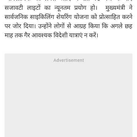
सजावटी लाइटों का न्यूनतम प्रयोग हो। मुख्यमंत्री ने
सार्वजनिक साइकिलिंग शेयरिंग योजना को प्रोत्साहित करने
पर जोर दिया। उन्होंने लोगों से आग्रह किया कि अगले छह
माह तक गैर आवश्यक विदेशी यात्राएं न करें।