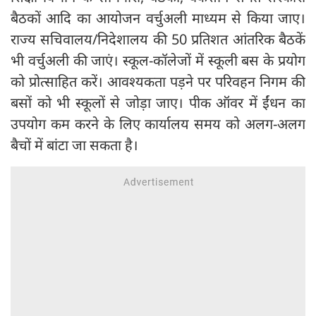
बैठकों आदि का आयोजन वर्चुअली माध्यम से किया जाए।
राज्य सचिवालय/निदेशालय की 50 प्रतिशत आंतरिक बैठकें
भी वर्चुअली की जाएं। स्कूल-कॉलेजों में स्कूली बस के प्रयोग
को प्रोत्साहित करें। आवश्यकता पड़ने पर परिवहन निगम की
बसों को भी स्कूलों से जोड़ा जाए। पीक ऑवर में ईंधन का
उपयोग कम करने के लिए कार्यालय समय को अलग-अलग
बैचों में बांटा जा सकता है।