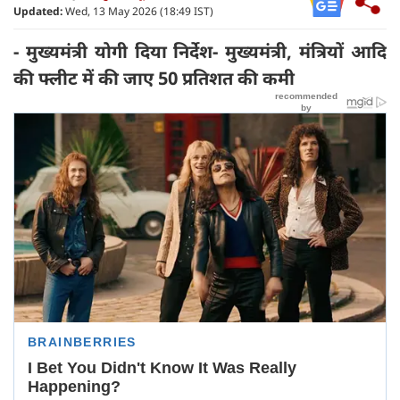
Updated:
Wed, 13 May 2026 (18:49 IST)
- मुख्यमंत्री योगी दिया निर्देश- मुख्यमंत्री, मंत्रियों आदि
की फ्लीट में की जाए 50 प्रतिशत की कमी