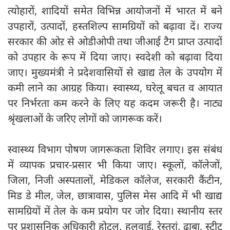
त्योहारों, शादियों समेत विभिन्न आयोजनों में भारत में बने
उपहारों, उत्पादों, हस्तशिल्प सामग्रियों को बढ़ावा दें। राज्य
सरकार की ओऱ से ओडीओपी तथा जीआई टैग प्राप्त उत्पादों
को उपहार के रूप में दिया जाए। स्वदेशी को बढ़ावा दिया
जाए। मुख्यमंत्री ने प्रदेशवासियों से खाद्य तेल के उपयोग में
कमी लाने का आग्रह किया। स्वास्थ्य, घरेलू बचत व आयात
पर निर्भरता कम करने के लिए यह कदम जरूरी है। नाट्य
श्रृंखलाओं के जरिए लोगों को जागरूक करें।
स्वास्थ्य विभाग पोषण जागरूकता शिविर लगाए। इस संबंध
में व्यापक प्रचार-प्रसार भी किया जाए। स्कूलों, कॉलेजों,
जिला, निजी अस्पतालों, मेडिकल कॉलेज, सरकारी कैंटीन,
मिड डे मील, जेल, छात्रावास, पुलिस मेस आदि में भी खाद्य
सामग्रियों में तेल के कम प्रयोग पर जोर दिया। स्थानीय स्तर
पर प्रशासनिक अधिकारी होटल, हलवाई, रेस्तरां, ढाबा, स्ट्रीट