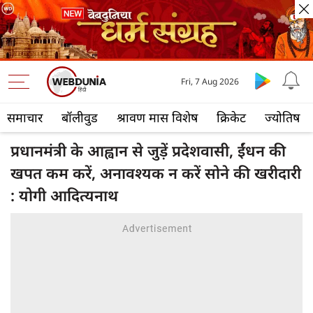
Fri, 7 Aug 2026
समाचार
बॉलीवुड
श्रावण मास विशेष
क्रिकेट
ज्योतिष
प्रधानमंत्री के आह्वान से जुड़ें प्रदेशवासी, ईंधन की
खपत कम करें, अनावश्यक न करें सोने की खरीदारी
: योगी आदित्यनाथ