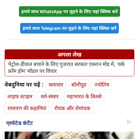
हमारे साथ WhatsApp पर जुड़ने के लिए यहां क्लिक करें
हमारे साथ Telegram पर जुड़ने के लिए यहां क्लिक करें
अगला लेख
पेट्रोल-डीजल बचाने के लिए गुजरात सरकार एक्शन मोड में, 'वर्क
फ्रॉम होम' मॉडल पर विचार
वेबदुनिया पर पढ़ें :
समाचार
बॉलीवुड
ज्योतिष
लाइफ स्‍टाइल
धर्म-संसार
महाभारत के किस्से
रामायण की कहानियां
रोचक और रोमांचक