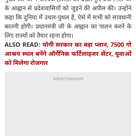
के आह्वान से प्रदेशवासियों को जुड़ने की अपील की। उन्होंने
कहा कि दुनिया में उथल-पुथल है, ऐसे में सभी को सावधानी
बरतनी होगी। प्रधानमंत्री जी के आह्वान का पालन करने के
लिए राज्यों को तैयार रहना होगा।
ALSO READ:
योगी सरकार का बड़ा प्लान, 7500 गो
आश्रय स्थल बनेंगे ऑर्गेनिक फर्टिलाइजर सेंटर, युवाओं
को मिलेगा रोजगार