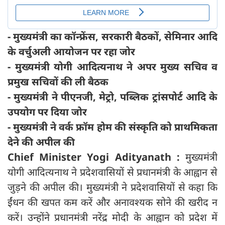
- मुख्यमंत्री का कॉन्फ्रेंस, सरकारी बैठकों, सेमिनार आदि
के वर्चुअली आयोजन पर रहा जोर
- मुख्यमंत्री योगी आदित्यनाथ ने अपर मुख्य सचिव व
प्रमुख सचिवों की ली बैठक
- मुख्यमंत्री ने पीएनजी, मेट्रो, पब्लिक ट्रांसपोर्ट आदि के
उपयोग पर दिया जोर
- मुख्यमंत्री ने वर्क फ्रॉम होम की संस्कृति को प्राथमिकता
देने की अपील की
Chief Minister Yogi Adityanath :
मुख्यमंत्री
योगी आदित्यनाथ ने प्रदेशवासियों से प्रधानमंत्री के आह्वान से
जुड़ने की अपील की। मुख्यमंत्री ने प्रदेशवासियों से कहा कि
ईंधन की खपत कम करें और अनावश्यक सोने की खरीद न
करें। उन्होंने प्रधानमंत्री नरेंद्र मोदी के आह्वान को प्रदेश में