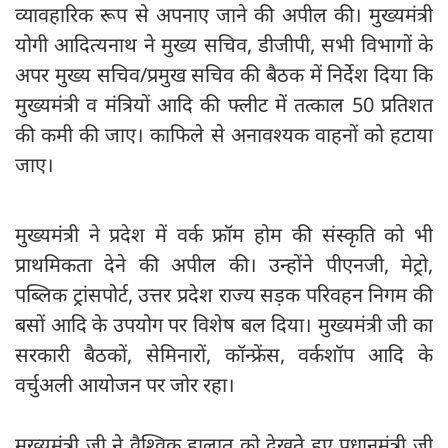
व्यावहारिक रूप से अपनाए जाने की अपील की। मुख्यमंत्री
योगी आदित्यनाथ ने मुख्य सचिव, डीजीपी, सभी विभागों के
अपर मुख्य सचिव/प्रमुख सचिव की बैठक में निर्देश दिया कि
मुख्यमंत्री व मंत्रियों आदि की फ्लीट में तत्काल 50 प्रतिशत
की कमी की जाए। काफिले से अनावश्यक वाहनों को हटाया
जाए।
मुख्यमंत्री ने प्रदेश में वर्क फ्रॉम होम की संस्कृति को भी
प्राथमिकता देने की अपील की। उन्होंने पीएनजी, मेट्रो,
पब्लिक ट्रांसपोर्ट, उत्तर प्रदेश राज्य सड़क परिवहन निगम की
बसों आदि के उपयोग पर विशेष बल दिया। मुख्यमंत्री जी का
सरकारी बैठकों, सेमिनारों, कॉन्फ्रेंस, वर्कशॉप आदि के
वर्चुअली आयोजन पर जोर रहा।
मुख्यमंत्री जी ने वैश्विक हालात को देखते हुए प्रधानमंत्री जी