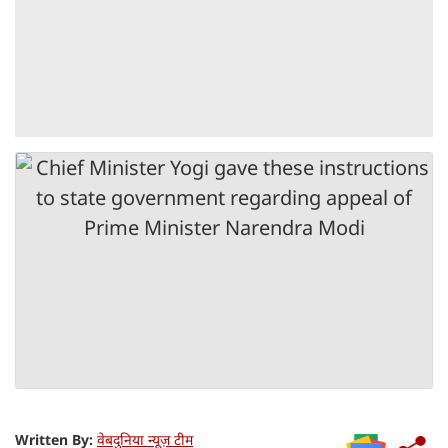
Written By:
वेबदुनिया न्यूज़ टीम