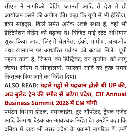
सीएम ने नागरिकों, वेडिंग प्लानर्स आदि से देश में ही
आयोजन करने की अपील की। कहा कि यूपी में भी हैरिटेज,
ईको साइट्स, किले समेत अनेक अच्छे स्थल हैं, वहां भी
डेस्टिनेशन वेडिंग को बढ़ावा दें। विजिट माई स्टेट अभियान
शुरू किया जाए, जिसमें वेलनेस, ईको, ग्रामीण, वन्यजीव
तथा खानपान पर आधारित पर्यटन को बढ़ावा मिले। यूपी
पहला राज्य है, जिसने 'वन डिस्ट्रिक्ट, वन कुजीन' को लागू
किया। सीएम ने संग्रहालयों, स्मारकों आदि को कुछ समय
निःशुल्क किए जाने का निर्देश दिया।
ALSO READ:
पहले गड्ढों से पहचान होती थी UP की,
अब बुलेट ट्रेन की स्पीड से बढ़ेगा प्रदेश, CII Annual
Business Summit 2026 में CM योगी
पर्यटन विभाग होटल, एयरलाइंस, टूर ऑपरेटर, ट्रेवल एजेंट
आदि के साथ बैठक कर आवश्यक निर्देश दे। उन्होंने कहा कि
दुनिया में जहां भी उत्तर प्रदेश के प्रवासी नागरिक हैं, उन्हें