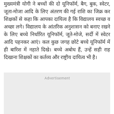
मुख्यमंत्री योगी ने बच्चों की दो यूनिफॉर्म, बैग, बुक, स्वेटर,
जूता-मोजा आदि के लिए अंतरण की गई राशि का जिक्र कर
शिक्षकों से कहा कि आपका दायित्व है कि विद्यालय स्वच्छ व
अच्छा लगे। विद्यालय के आंतरिक अनुशासन को बनाए रखने
के लिए बच्चे निर्धारित यूनिफॉर्म, जूते-मोजे, सर्दी में स्वेटर
आदि पहनकर आएं। कल कुछ जगह छोटे बच्चे यूनिफॉर्म में
ही बारिश में नहाते दिखे। बच्चे अबोध हैं, उन्हें सही राह
दिखाना शिक्षकों का कर्तव्य और राष्ट्रीय दायित्व भी है।