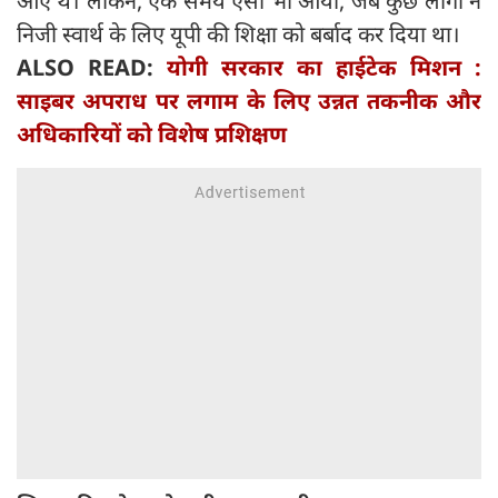
आए थे। लेकिन, एक समय ऐसा भी आया, जब कुछ लोगों ने
निजी स्वार्थ के लिए यूपी की शिक्षा को बर्बाद कर दिया था।
ALSO READ:
योगी सरकार का हाईटेक मिशन :
साइबर अपराध पर लगाम के लिए उन्नत तकनीक और
अधिकारियों को विशेष प्रशिक्षण