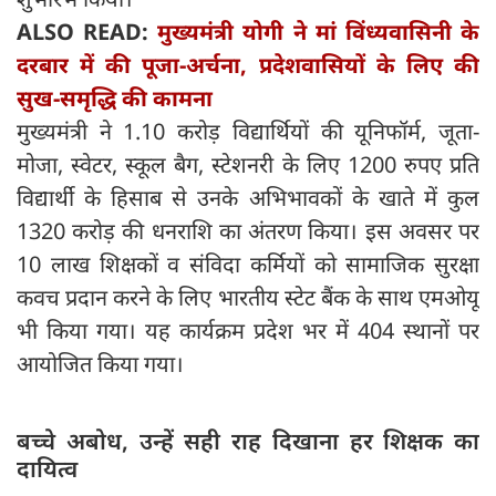
ALSO READ:
मुख्यमंत्री योगी ने मां विंध्यवासिनी के
दरबार में की पूजा-अर्चना, प्रदेशवासियों के लिए की
सुख-समृद्धि की कामना
मुख्यमंत्री ने 1.10 करोड़ विद्यार्थियों की यूनिफॉर्म, जूता-
मोजा, स्वेटर, स्कूल बैग, स्टेशनरी के लिए 1200 रुपए प्रति
विद्यार्थी के हिसाब से उनके अभिभावकों के खाते में कुल
1320 करोड़ की धनराशि का अंतरण किया। इस अवसर पर
10 लाख शिक्षकों व संविदा कर्मियों को सामाजिक सुरक्षा
कवच प्रदान करने के लिए भारतीय स्टेट बैंक के साथ एमओयू
भी किया गया। यह कार्यक्रम प्रदेश भर में 404 स्थानों पर
आयोजित किया गया।
बच्चे अबोध, उन्हें सही राह दिखाना हर शिक्षक का
दायित्व