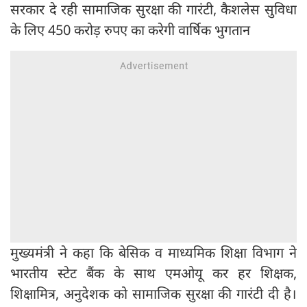
सरकार दे रही सामाजिक सुरक्षा की गारंटी, कैशलेस सुविधा
के लिए 450 करोड़ रुपए का करेगी वार्षिक भुगतान
मुख्यमंत्री ने कहा कि बेसिक व माध्यमिक शिक्षा विभाग ने
भारतीय स्टेट बैंक के साथ एमओयू कर हर शिक्षक,
शिक्षामित्र, अनुदेशक को सामाजिक सुरक्षा की गारंटी दी है।