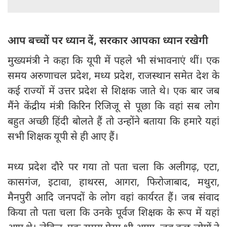
आप बच्चों पर ध्यान दें, सरकार आपका ध्यान रखेगी
मुख्यमंत्री ने कहा कि यूपी में पहले भी संभावनाएं थीं। एक
समय अरुणाचल प्रदेश, मध्य प्रदेश, राजस्थान समेत देश के
कई राज्यों में उत्तर प्रदेश से शिक्षक जाते थे। एक बार जब
मैंने केंद्रीय मंत्री किरिन रिजिजू से पूछा कि वहां सब लोग
बहुत अच्छी हिंदी बोलते हैं तो उन्होंने बताया कि हमारे यहां
सभी शिक्षक यूपी से ही आए हैं।
मध्य प्रदेश दौरे पर गया तो पता चला कि अलीगढ़, एटा,
कासगंज, इटावा, हाथरस, आगरा, फिरोजाबाद, मथुरा,
मैनपुरी आदि जनपदों के लोग वहां कार्यरत हैं। जब संवाद
किया तो पता चला कि उनके पूर्वज शिक्षक के रूप में यहां