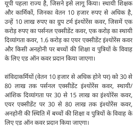
यूपी पहला राज्य है, जिसने इसे लागू किया। स्थायी शिक्षक
और कार्मिकों, जिनका वेतन 10 हजार रुपए से अधिक है,
उन्हें 10 लाख रुपए का ग्रुप टर्म इंश्योरेंस कवर, जिसमें एक
करोड़ रुपए का पर्सनल एक्सीडेंट कवर, एक करोड़ का स्थायी
दिव्यांगता कवर, 1.6 करोड़ का एयर एक्सीडेंट इंश्योरेंस कवर
और किसी अनहोनी पर बच्चों की शिक्षा व पुत्रियों के विवाह
के लिए एड ऑन कवर प्रदान किया जाएगा।
संविदाकर्मियों (वेतन 10 हजार से अधिक होने पर) को 30 से
80 लाख तक पर्सनल एक्सीडेंट इंश्योरेंस कवर, स्थायी/
आंशिक दिव्यांगता पर 30 से 15 लाख का इंश्योरेंस कवर,
एयर एक्सीडेंट पर 30 से 80 लाख तक इंश्योरेंस कवर,
अनहोनी की स्थिति में बच्चों की शिक्षा व पुत्रियों के विवाह के
लिए एड ऑन कवर प्रदान किया जाएगा।