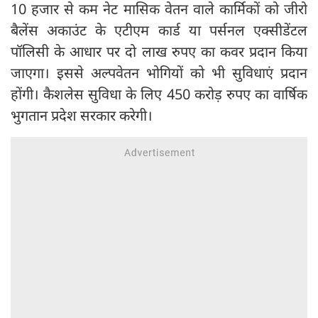
10 हजार से कम नेट मासिक वेतन वाले कार्मिकों को जीरो
बैलेंस अकाउंट के एटीएम कार्ड या पर्सनल एक्सीडेंटल
पॉलिसी के आधार पर दो लाख रुपए का कवर प्रदान किया
जाएगा। इससे अल्पवेतन भोगियों को भी सुविधाएं प्रदान
होंगी। कैशलेस सुविधा के लिए 450 करोड़ रुपए का वार्षिक
भुगतान प्रदेश सरकार करेगी।