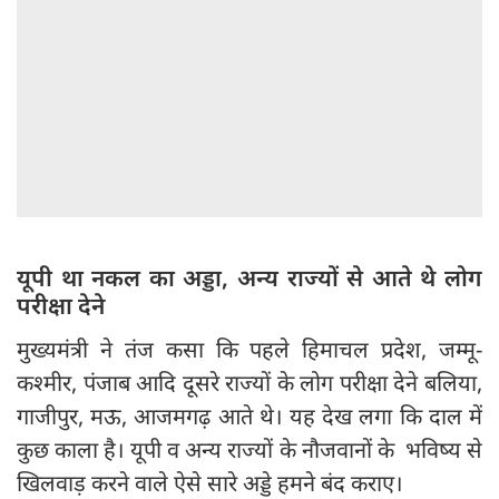
यूपी था नकल का अड्डा, अन्य राज्यों से आते थे लोग
परीक्षा देने
मुख्यमंत्री ने तंज कसा कि पहले हिमाचल प्रदेश, जम्मू-
कश्मीर, पंजाब आदि दूसरे राज्यों के लोग परीक्षा देने बलिया,
गाजीपुर, मऊ, आजमगढ़ आते थे। यह देख लगा कि दाल में
कुछ काला है। यूपी व अन्य राज्यों के नौजवानों के भविष्य से
खिलवाड़ करने वाले ऐसे सारे अड्डे हमने बंद कराए।