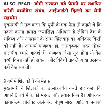
ALSO READ:
योगी सरकार बड़े पैमाने पर स्थापित
करेगी बायोगैस संयंत्र, आईआईटी दिल्ली का लेगी
सहयोग
मुख्यमंत्री ने तंज कसा कि यूपी के एक नेता तो कहते थे कि
नकल करना हमारा जन्मसिद्ध अधिकार है लेकिन देश के
भविष्य और अखंडता के साथ खिलवाड़ का अधिकार किसी
को नहीं है। आचार्य चाणक्य, डॉ. राधाकृष्णन, मदन मोहन
मालवीय हमारे आदर्श हैं। चाणक्य जैसा गुरु होगा तो देश
कभी विपन्न नहीं हो सकता और विदेशी ताकतें आंख उठाकर
नहीं देख सकतीं।
9 वर्ष में शिक्षकों ने की मेहनत
मुख्यमंत्री ने शिक्षकों का उत्साहवर्धन करते हुए कहा कि
आपने 9 वर्ष में काफी मेहनत और प्रयास किए हैं। ऑपरेशन
कायाकल्प, प्रोजेक्ट अलंकार, निपुण भारत आदि योजनाओं