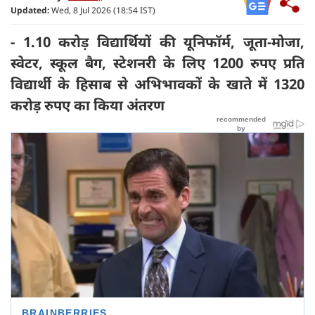
Updated:
Wed, 8 Jul 2026 (18:54 IST)
- 1.10 करोड़ विद्यार्थियों की यूनिफॉर्म, जूता-मोजा,
स्वेटर, स्कूल बैग, स्टेशनरी के लिए 1200 रुपए प्रति
विद्यार्थी के हिसाब से अभिभावकों के खाते में 1320
करोड़ रुपए का किया अंतरण