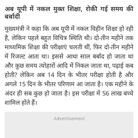
अब यूपी में नकल मुक्त शिक्षा, रोकी गई समय की
बर्बादी
मुख्यमंत्री ने कहा कि अब यूपी में नकल विहीन शिक्षा हो रही
है, लेकिन पहले बहुत विचित्र स्थिति थी। दो-तीन महीने तक
माध्यमिक शिक्षा की परीक्षाएं चलती थीं, फिर दो-तीन महीने
में रिजल्ट आता था। इससे आधा साल बर्बाद हो जाता था
और कुछ समय त्योहारों आदि में निकल जाता था, पढ़ाई कब
होती? लेकिन अब 14 दिन के भीतर परीक्षा होती है और
अगले 15 दिन के भीतर परिणाम आ जाता है। एक महीने के
अंदर ही सब कुछ हो जाता है। इस परीक्षा में 56 लाख बच्चे
शामिल होते हैं।