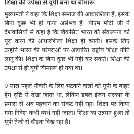
शिक्षा की उपेक्षा से यूपी बना था बीमारू
मुख्यमंत्री ने कहा कि शिक्षा समाज की आधारशिला है, इसके
बिना कुछ भी हो पाना असंभव है। पीएम मोदी जी ने
देशवासियों से कहा है कि विकसित भारत की संकल्पना को
पूरा करने की आधारशिला शिक्षा ही बनेगी। इसके लिए
उन्होंने भारत की परंपराओं पर आधारित राष्ट्रीय शिक्षा नीति
लागू की। शिक्षा के बिना कुछ भी नहीं कर सकते। शिक्षा की
उपेक्षा से ही यूपी ‘बीमारू’ हो गया था।
9 साल पहले नौकरी के लिए भटकने वालों को यूपी के बाहर
हेय दृष्टि से देखा जाता था, लेकिन डबल इंजन सरकार के
प्रयास से अब पहचान का संकट नहीं रहा। शिक्षा पर किया
गया निवेश कभी व्यर्थ नहीं जाता। शिक्षा का उन्नयन हुआ तो
यूपी तेजी से दौड़ता दिख रहा है।