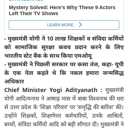
- मुख्यमंत्री योगी ने 10 लाख शिक्षकों व संविदा कर्मियों
को सामाजिक सुरक्षा कवच प्रदान करने के लिए
भारतीय स्टेट बैंक के साथ किया एमओयू
- मुख्यमंत्री ने पिछली सरकार पर कसा तंज, कहा- यूपी
के एक नेता कहते थे कि नकल हमारा जन्मसिद्ध
अधिकार
Chief Minister Yogi Adityanath :
मुख्यमंत्री
योगी आदित्यनाथ ने आषाढ़ मास में बाबा विश्वनाथ की धरा
से उत्तर प्रदेश के ‘शिक्षा परिवार’ पर ‘समृद्धि की बारिश’ की।
उन्होंने शिक्षकों, शिक्षणेत्तर कर्मचारियों, उनके आश्रितों,
बच्चों, संविदा कर्मियों आदि को बड़ी सौगात दी। मुख्यमंत्री ने