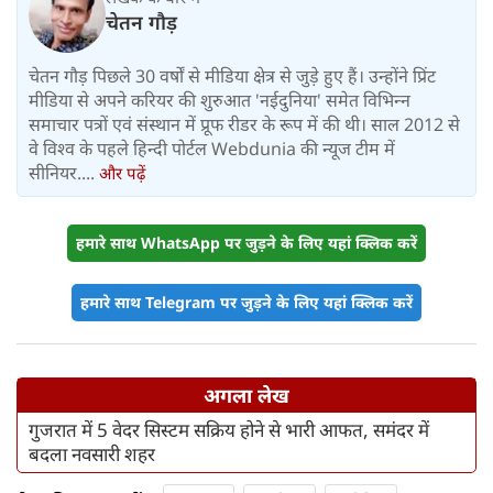
चेतन गौड़
चेतन गौड़ पिछले 30 वर्षों से मीडिया क्षेत्र से जुड़े हुए हैं। उन्‍होंने प्रिंट
मीडिया से अपने करियर की शुरुआत 'नईदुनिया' समेत विभिन्‍न
समाचार पत्रों एवं संस्‍थान में प्रूफ रीडर के रूप में की थी। साल 2012 से
वे विश्व के पहले हिन्दी पोर्टल Webdunia की न्यूज टीम में
सीनियर....
और पढ़ें
हमारे साथ WhatsApp पर जुड़ने के लिए यहां क्लिक करें
हमारे साथ Telegram पर जुड़ने के लिए यहां क्लिक करें
अगला लेख
गुजरात में 5 वेदर सिस्टम सक्रिय होने से भारी आफत, समंदर में
बदला नवसारी शहर