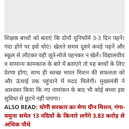
शिक्षक बच्चों को बताएं कि दोनों यूनिफॉर्म 3-3 दिन पहनें।
गंदा होने पर इसे धोएं। खेलते समय दूसरे कपड़े पहनें और
स्कूल से लौटकर वही जूते-मोजे पहनकर न खेलें। विद्यालयीय
व सामान्य कामकाज के बारे में बताएंगे तो यह बच्चों के लिए
प्रेरणा होगा, साथ ही स्वच्छ भारत मिशन की सफलता को
और ऊंचाई तक पहुंचाने में मदद मिलेगी। मुख्यमंत्री ने
आश्वस्त किया कि नए नामांकन के बाद भी कोई बच्चा इस
सुविधा से छूटने नहीं पाएगा।
ALSO READ:
योगी सरकार का मेगा ग्रीन मिशन, गंगा-
यमुना समेत 13 नदियों के किनारे लगेंगे 3.83 करोड़ से
अधिक पौधे