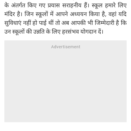
के अंतर्गत किए गए प्रयास सराहनीय हैं। स्कूल हमारे लिए
मंदिर है। जिन स्कूलों में आपने अध्ययन किया है, वहां यदि
सुविधाएं नहीं हो पाई थीं तो अब आपकी भी जिम्मेदारी है कि
उन स्कूलों की उन्नति के लिए हरसंभव योगदान दें।