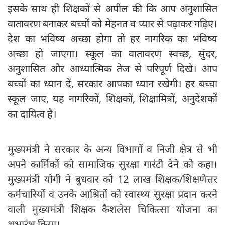
इसके साथ ही शिक्षकों से अपील की कि आप अनुशासित
वातावरण बनाकर बच्चों को मेहनत व प्यार से पढ़ाकर गढ़िए।
देश का भविष्य अच्छा होगा तो हर नागरिक का भविष्य
अच्छा हो जाएगा। स्कूल का वातावरण स्वच्छ, सुंदर,
अनुशासित और आध्यात्मिक तेज से परिपूर्ण दिखे। आप
बच्चों का ध्यान दें, सरकार आपका ध्यान रखेगी। हर बच्चा
स्कूल जाए, यह नागरिकों, शिक्षकों, शिक्षामित्रों, अनुदेशकों
का दायित्व है।
मुख्यमंत्री ने सरकार के अन्य विभागों व निजी क्षेत्र से भी
अपने कार्मिकों को सामाजिक सुरक्षा गारंटी देने को कहा।
मुख्यमंत्री योगी ने बुधवार को 12 लाख शिक्षक/शिक्षणेत्तर
कर्मचारियों व उनके आश्रितों को स्वास्थ्य सुरक्षा प्रदान करने
वाली मुख्यमंत्री शिक्षक कैशलेस चिकित्सा योजना का
शुभारंभ किया।