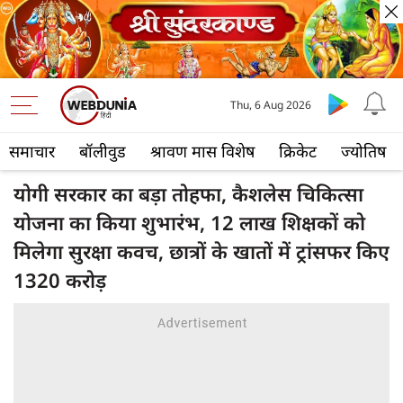
Thu, 6 Aug 2026
समाचार
बॉलीवुड
श्रावण मास विशेष
क्रिकेट
ज्योतिष
योगी सरकार का बड़ा तोहफा, कैशलेस चिकित्सा
योजना का किया शुभारंभ, 12 लाख शिक्षकों को
मिलेगा सुरक्षा कवच, छात्रों के खातों में ट्रांसफर किए
1320 करोड़