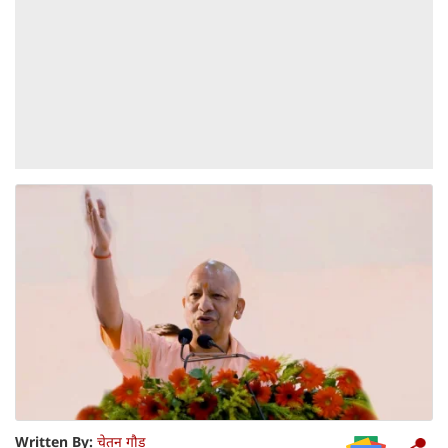
Written By:
चेतन गौड़