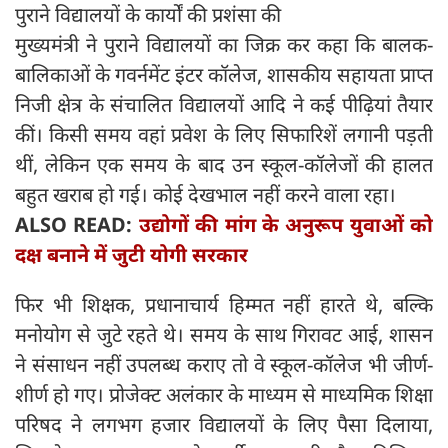
पुराने विद्यालयों के कार्यों की प्रशंसा की
मुख्यमंत्री ने पुराने विद्यालयों का जिक्र कर कहा कि बालक-
बालिकाओं के गवर्नमेंट इंटर कॉलेज, शासकीय सहायता प्राप्त
निजी क्षेत्र के संचालित विद्यालयों आदि ने कई पीढ़ियां तैयार
कीं। किसी समय वहां प्रवेश के लिए सिफारिशें लगानी पड़ती
थीं, लेकिन एक समय के बाद उन स्कूल-कॉलेजों की हालत
बहुत खराब हो गई। कोई देखभाल नहीं करने वाला रहा।
ALSO READ:
उद्योगों की मांग के अनुरूप युवाओं को
दक्ष बनाने में जुटी योगी सरकार
फिर भी शिक्षक, प्रधानाचार्य हिम्मत नहीं हारते थे, बल्कि
मनोयोग से जुटे रहते थे। समय के साथ गिरावट आई, शासन
ने संसाधन नहीं उपलब्ध कराए तो वे स्कूल-कॉलेज भी जीर्ण-
शीर्ण हो गए। प्रोजेक्ट अलंकार के माध्यम से माध्यमिक शिक्षा
परिषद ने लगभग हजार विद्यालयों के लिए पैसा दिलाया,