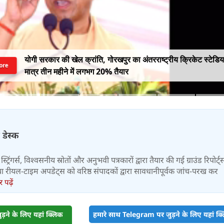
योगी सरकार की खेल क्रांति, गोरखपुर का अंतरराष्ट्रीय क्रिकेट स्टेडि
ore
मात्र तीन महीने में लगभग 20% तैयार
 डेस्क
स्ट्रिंगर्स, विश्वसनीय स्रोतों और अनुभवी पत्रकारों द्वारा तैयार की गई ग्राउंड रिपोर्ट्
र तथा रीयल-टाइम अपडेट्स को वरिष्ठ संपादकों द्वारा सावधानीपूर्वक जांच-परख कर
पढ़ें
़ने के लिए यहां क्लिक
हमारे साथ Telegram पर जुड़ने के लिए यहां क्ल