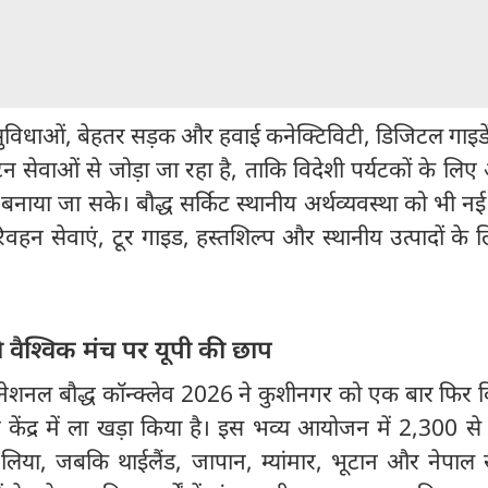
ुविधाओं, बेहतर सड़क और हवाई कनेक्टिविटी, डिजिटल गाइड
र्यटन सेवाओं से जोड़ा जा रहा है, ताकि विदेशी पर्यटकों के लि
ा जा सके। बौद्ध सर्किट स्थानीय अर्थव्यवस्था को भी नई 
रिवहन सेवाएं, टूर गाइड, हस्तशिल्प और स्थानीय उत्पादों के
े वैश्विक मंच पर यूपी की छाप
रनेशनल बौद्ध कॉन्क्लेव 2026 ने कुशीनगर को एक बार फिर व
र केंद्र में ला खड़ा किया है। इस भव्य आयोजन में 2,300 
भाग लिया, जबकि थाईलैंड, जापान, म्यांमार, भूटान और नेपा