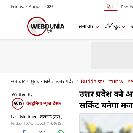
Friday, 7 August 2026
हिन्दी
Engli
समाचार
बॉलीवुड
समाचार
मुख्य ख़बरें
उत्तर प्रदेश
Buddhist Circuit will s
उत्तर प्रदेश को आ
Written By
सर्किट बनेगा मज
वेबदुनिया न्यूज डेस्क
Last Modified: लखनऊ (उप्र) ,
Friday, 10 April 2026 (14:46 IST)