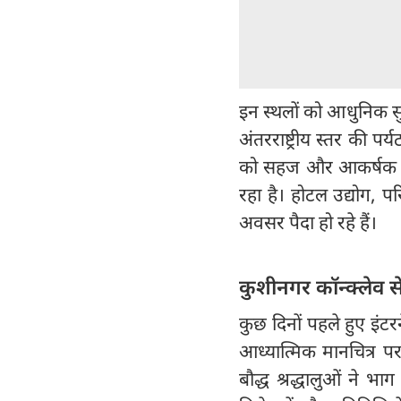
इन स्थलों को आधुनिक स
अंतरराष्ट्रीय स्तर की प
को सहज और आकर्षक बनाय
रहा है। होटल उद्योग, प
अवसर पैदा हो रहे हैं।
कुशीनगर कॉन्क्लेव स
कुछ दिनों पहले हुए इंट
आध्यात्मिक मानचित्र प
बौद्ध श्रद्धालुओं ने 