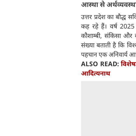
आस्था से अर्थव्यवस
उत्तर प्रदेश का बौद्ध 
कह रहे हैं। वर्ष 2025 
कौशाम्बी, संकिसा और
संख्या बताती है कि विश्
पहचान एक अनिवार्य आध्य
ALSO READ:
विशेष
आदित्यनाथ