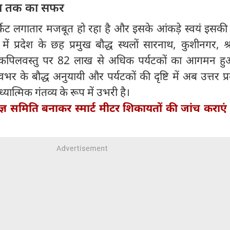
्था तक का सफर
सर्किट लगातार मजबूत हो रहा है और इसके आंकड़े स्वयं इसक
में प्रदेश के छह प्रमुख बौद्ध स्थलों सारनाथ, कुशीनगर, श्र
 कपिलवस्तु पर 82 लाख से अधिक पर्यटकों का आगमन ह
वभर के बौद्ध अनुयायी और पर्यटकों की दृष्टि में अब उत्तर प्
ात्मिक गंतव्य के रूप में उभरी है।
ज्ञ समिति बनाकर स्मार्ट मीटर शिकायतों की जांच कराएं 