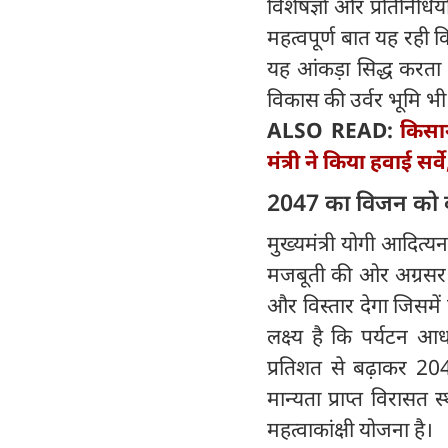
विशेषज्ञों और प्रतिनिधियो
महत्वपूर्ण बात यह रही कि
यह आंकड़ा सिद्ध करता ह
विकास की उर्वर भूमि भी 
ALSO READ:
किसा
मंत्री ने किया हवाई सर्व
2047 का विजन को बौद
मुख्यमंत्री योगी आदित्यन
मजबूती की ओर अग्रसर ह
और विस्तार देगा जिसमें
लक्ष्य है कि पर्यटन आ
प्रतिशत से बढ़ाकर 20
मान्यता प्राप्त विरासत
महत्वाकांक्षी योजना है।