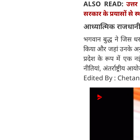
ALSO READ:
उत्तर
सरकार के प्रयासों से स्
आध्यात्मिक राजधानी
भगवान बुद्ध ने जिस धरत
किया और जहां उनके अनु
प्रदेश के रूप में एक 
नीतियां, अंतर्राष्ट्रीय 
Edited By : Cheta