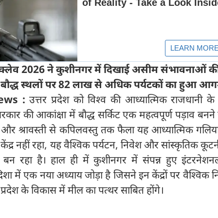
न्क्लेव 2026 ने कुशीनगर में दिखाई असीम संभावनाओं क
रमुख बौद्ध स्थलों पर 82 लाख से अधिक पर्यटकों का हुआ 
ews :
उत्तर प्रदेश को विश्व की आध्यात्मिक राजधानी के 
कार की आकांक्षा में बौद्ध सर्किट एक महत्वपूर्ण पड़ाव बनने
 और श्रावस्ती से कपिलवस्तु तक फैला यह आध्यात्मिक गलिय
ेंद्र नहीं रहा, यह वैश्विक पर्यटन, निवेश और सांस्कृतिक कूट
न रहा है। हाल ही में कुशीनगर में संपन्न हुए इंटरनेशनल
शा में एक नया अध्याय जोड़ा है जिसने इन केंद्रों पर वैश्विक न
 प्रदेश के विकास में मील का पत्थर साबित होंगे।