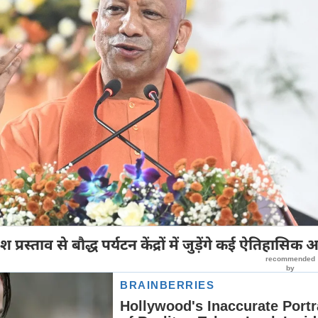
प्रस्ताव से बौद्ध पर्यटन केंद्रों में जुड़ेंगे कई ऐतिहासिक 