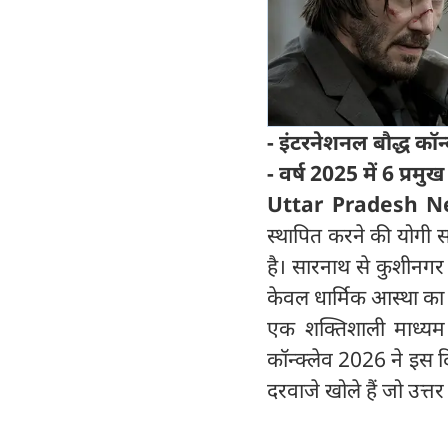
- इंटरनेशनल बौद्ध कॉ
- वर्ष 2025 में 6 प्
Uttar Pradesh N
स्थापित करने की योगी सर
है। सारनाथ से कुशीनगर
केवल धार्मिक आस्था का क
एक शक्तिशाली माध्यम ब
कॉन्क्लेव 2026 ने इस दि
दरवाजे खोले हैं जो उत्तर