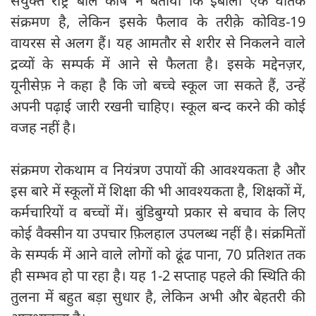
संयुक्त राष्ट्र बाल कोष ने बताया कि इबोला एक घातक
संक्रमण है, लेकिन इसके फैलाव के तरीक़े कोविड-19
वायरस से अलग हैं। यह आमतौर से शरीर से निकलने वाले
द्रव्यों के सम्पर्क में आने से फैलता है। इसके मद्देनज़र,
यूनीसेफ़ ने कहा है कि जो बच्चे स्कूल जा सकते हैं, उन्हें
अपनी पढ़ाई जारी रखनी चाहिए। स्कूल बन्द करने की कोई
वजह नहीं है।
संक्रमण रोकथाम व नियंत्रण उपायों की आवश्यकता है और
इस बारे में स्कूलों में शिक्षा की भी आवश्यकता है, शिक्षकों में,
कर्मचारियों व बच्चों में। बुंडिबुग्यो प्रकार से बचाव के लिए
कोई वैक्सीन या उपचार फ़िलहाल उपलब्ध नहीं है। संक्रमितों
के सम्पर्क में आने वाले लोगों को ढूंढ पाना, 70 प्रतिशत तक
ही सम्भव हो पा रहा है। यह 1-2 सप्ताह पहले की स्थिति की
तुलना में बहुत बड़ा सुधार है, लेकिन अभी और बेहतरी की