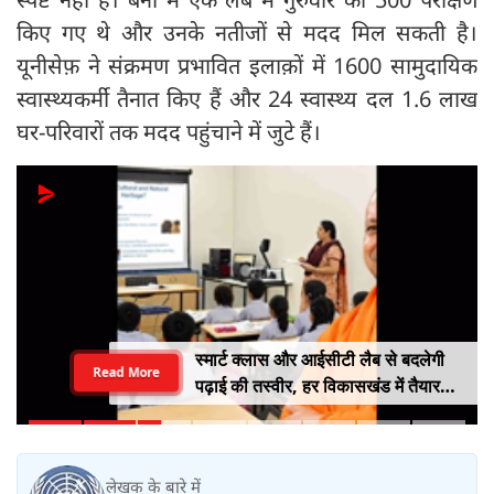
किए गए थे और उनके नतीजों से मदद मिल सकती है।
यूनीसेफ़ ने संक्रमण प्रभावित इलाक़ों में 1600 सामुदायिक
स्वास्थ्यकर्मी तैनात किए हैं और 24 स्वास्थ्य दल 1.6 लाख
घर-परिवारों तक मदद पहुंचाने में जुटे हैं।
स्मार्ट क्लास और आईसीटी लैब से बदलेगी
Read More
पढ़ाई की तस्वीर, हर विकासखंड में तैयार
होंगे मास्टर ट्रेनर
लेखक के बारे में