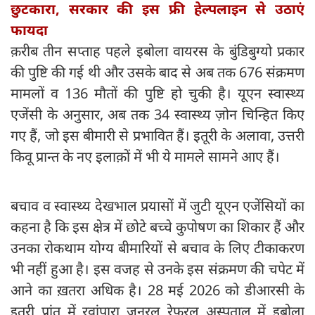
छुटकारा, सरकार की इस फ्री हेल्पलाइन से उठाएं
फायदा
क़रीब तीन सप्ताह पहले इबोला वायरस के बुंडिबुग्यो प्रकार
की पुष्टि की गई थी और उसके बाद से अब तक 676 संक्रमण
मामलों व 136 मौतों की पुष्टि हो चुकी है। यूएन स्वास्थ्य
एजेंसी के अनुसार, अब तक 34 स्वास्थ्य ज़ोन चिन्हित किए
गए हैं, जो इस बीमारी से प्रभावित हैं। इतूरी के अलावा, उत्तरी
किवू प्रान्त के नए इलाक़ों में भी ये मामले सामने आए हैं।
बचाव व स्वास्थ्य देखभाल प्रयासों में जुटी यूएन एजेंसियों का
कहना है कि इस क्षेत्र में छोटे बच्चे कुपोषण का शिकार हैं और
उनका रोकथाम योग्य बीमारियों से बचाव के लिए टीकाकरण
भी नहीं हुआ है। इस वजह से उनके इस संक्रमण की चपेट में
आने का ख़तरा अधिक है। 28 मई 2026 को डीआरसी के
इतूरी प्रांत में रवांपारा जनरल रेफरल अस्पताल में इबोला