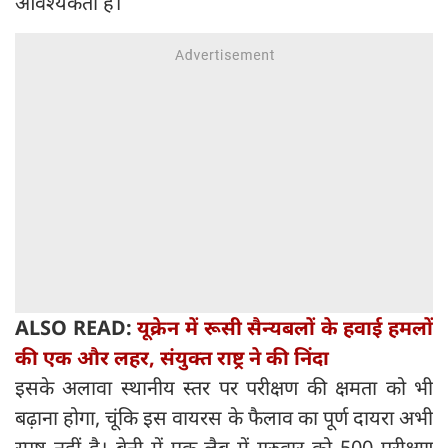
आवश्यकता है।
ALSO READ:
यूक्रेन में रूसी सैन्यबलों के हवाई हमलों
की एक और लहर, संयुक्त राष्ट्र ने की निंदा
इसके अलावा स्थानीय स्तर पर परीक्षण की क्षमता को भी
बढ़ाना होगा, चूंकि इस वायरस के फैलाव का पूर्ण दायरा अभी
स्पष्ट नहीं है। बेनी में एक लैब में गुरुवार को 500 परीक्षण