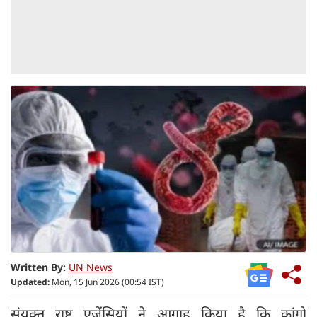
Written By:
UN News
Updated:
Mon, 15 Jun 2026 (00:54 IST)
संयुक्त राष्ट्र एजेंसियों ने आगाह किया है कि कांगो