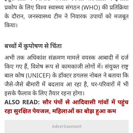
प्रकोप के लिए विश्व स्वास्थ्य संगठन (WHO) की प्रतिक्रिया
के दौरान, जनस्वास्थ्य टीम ने निवारक उपायों को मजबूत
किया।
बच्चों में कुपोषण से चिंता
अभी तक अधिकांश संक्रमण मामले वयस्क आबादी में दर्ज
किए गए हैं, विशेष रूप से कामकाजी लोगों में। संयुक्त राष्ट्र
बाल कोष (UNICEF) के डॉक्टर डगलस नोबल ने बताया कि
जैसे-जैसे बीमारी में बदलाव आ रहा है, घर-परिवारों में भी
इसके फैलाव के लिए तैयार रहना होगा।
ALSO READ:
सौर पंपों से आदिवासी गांवों में पहुंच
रहा सुरक्षित पेयजल, महिलाओं का बोझ हुआ कम