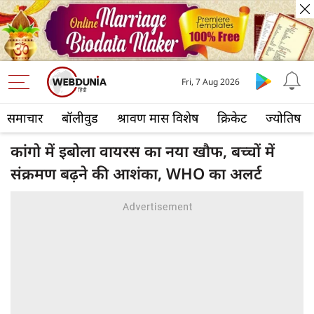
Fri, 7 Aug 2026
समाचार
बॉलीवुड
श्रावण मास विशेष
क्रिकेट
ज्योतिष
कांगो में इबोला वायरस का नया खौफ, बच्चों में
संक्रमण बढ़ने की आशंका, WHO का अलर्ट