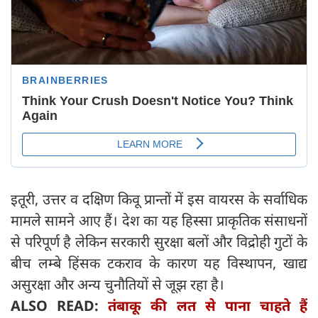
इतूरी, उत्तर व दक्षिण किवू प्रान्तों में इस वायरस के सर्वाधिक
मामले सामने आए हैं। देश का यह हिस्सा प्राकृतिक संसाधनों
से परिपूर्ण है लेकिन सरकारी सुरक्षा बलों और विद्रोही गुटों के
बीच लम्बे हिंसक टकराव के कारण यह विस्थापन, खाद्य
असुरक्षा और अन्य चुनौतियों से जूझ रहा है।
ALSO READ:
तंबाकू की लत से पाना चाहते हैं