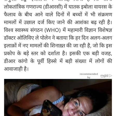
लोकतांत्रिक गणराज्य (डीआरसी) में घातक इबोला वायरस के
फैलाव के बीच आने वाले दिनों में बच्चों में भी संक्रमण
मामलों में उछाल दर्ज किए जाने की आशंका बढ़ रही है।
विश्व स्वास्थ्य संगठन (WHO) में महामारी विज्ञान विशेषज्ञ
डॉक्टर ओलिविए ले पोलेन ने बताया कि हर दिन अलग-अलग
इलाक़ों में नए मामलों की शिनाख़्त की जा रही है, जो कि इस
प्रकोप के बड़े स्तर को दर्शाता है। इसकी एक बड़ी वजह,
डीआर कांगो के पूर्वी हिस्से में बड़ी संख्या में लोगों की
आवाजाही है।