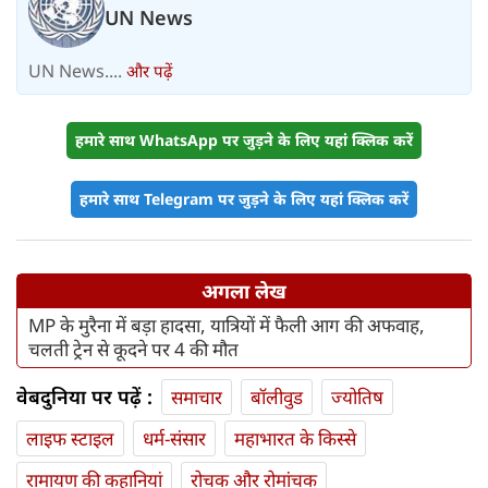
UN News
UN News....
और पढ़ें
हमारे साथ WhatsApp पर जुड़ने के लिए यहां क्लिक करें
हमारे साथ Telegram पर जुड़ने के लिए यहां क्लिक करें
अगला लेख
MP के मुरैना में बड़ा हादसा, यात्रियों में फैली आग की अफवाह,
चलती ट्रेन से कूदने पर 4 की मौत
वेबदुनिया पर पढ़ें :
समाचार
बॉलीवुड
ज्योतिष
लाइफ स्‍टाइल
धर्म-संसार
महाभारत के किस्से
रामायण की कहानियां
रोचक और रोमांचक