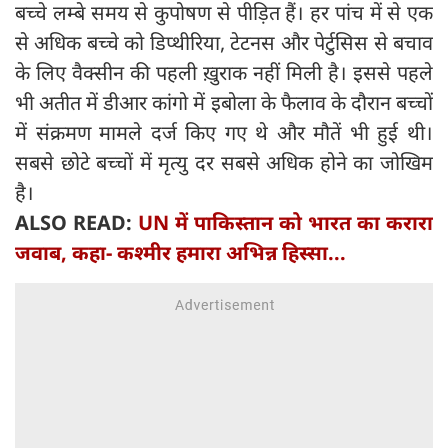
बच्चे लम्बे समय से कुपोषण से पीड़ित हैं। हर पांच में से एक
से अधिक बच्चे को डिप्थीरिया, टेटनस और पेर्टुसिस से बचाव
के लिए वैक्सीन की पहली ख़ुराक नहीं मिली है। इससे पहले
भी अतीत में डीआर कांगो में इबोला के फैलाव के दौरान बच्चों
में संक्रमण मामले दर्ज किए गए थे और मौतें भी हुई थी।
सबसे छोटे बच्चों में मृत्यु दर सबसे अधिक होने का जोखिम
है।
ALSO READ:
UN में पा‍किस्‍तान को भारत का करारा
जवाब, कहा- कश्‍मीर हमारा अभिन्न हिस्सा...