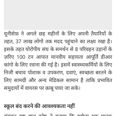
यूनीसेफ़ ने अगले छह महीनों के लिए अपनी तैयारियों के
तहत, 37 लाख लोगों तक मदद पहुंचाने का लक्ष्य रखा है।
इसके तहत योरोपीय संघ के समर्थन से 8 परिवहन उड़ानों के
ज़रिए 100 टन आपात मानवीय सहायता आपूर्ति डीआर
कांगो के लिए रवाना की गई है। इसमें स्वास्थ्यकर्मियों के लिए
निजी बचाव पोशाक व उपकरण, दवाएं, स्वच्छता बरतने के
लिए सामग्री और अन्य मेडिकल सामान है ताकि प्रभावित
समुदायों में वायरस पर क़ाबू पाया जा सके।
स्कूल बंद करने की आवश्यकता नहीं