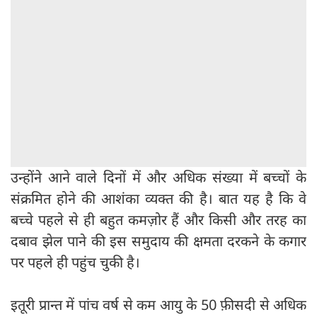
उन्होंने आने वाले दिनों में और अधिक संख्या में बच्चों के
संक्रमित होने की आशंका व्यक्त की है। बात यह है कि वे
बच्चे पहले से ही बहुत कमज़ोर हैं और किसी और तरह का
दबाव झेल पाने की इस समुदाय की क्षमता दरकने के कगार
पर पहले ही पहुंच चुकी है।
इतूरी प्रान्त में पांच वर्ष से कम आयु के 50 फ़ीसदी से अधिक