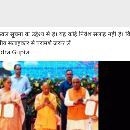
ल सूचना के उद्देश्य से है। यह कोई निवेश सलाह नहीं है। 
तीय सलाहकार से परामर्श जरूर लें।
ndra Gupta