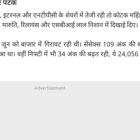
ठा पटक
रेंट, इटरनल और एनटीपीसी के शेयरों में तेजी रही तो कोटक महिंद्र
िंद्रा, मारुति, रिलायंस और एसबीआई लाल निशान में दिखाई दिए।
 जून को बाजार में गिरावट रही थी। सेंसेक्स 109 अंक की 
 था। वहीं निफ्टी में भी 34 अंक की बढ़त रही, ये 24,056 