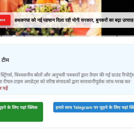
हथकरघा को नई पहचान दिला रही योगी सरकार, बुनकरों का बढ़ा उत्साह
ore
़ टीम
स्ट्रिंगर्स, विश्वसनीय स्रोतों और अनुभवी पत्रकारों द्वारा तैयार की गई ग्राउंड रिपोर्ट्
र तथा रीयल-टाइम अपडेट्स को वरिष्ठ संपादकों द्वारा सावधानीपूर्वक जांच-परख कर
पढ़ें
़ने के लिए यहां क्लिक
हमारे साथ Telegram पर जुड़ने के लिए यहां क्ल