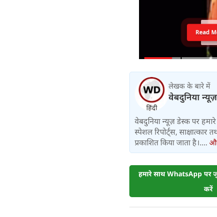
Read M
लेखक के बारे में
वेबदुनिया न्यूज
वेबदुनिया न्यूज़ डेस्क पर हमारे 
स्पेशल रिपोर्ट्स, साक्षात्का
प्रकाशित किया जाता है।....
और 
हमारे साथ WhatsApp पर जुड
करें