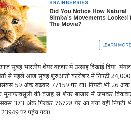
द आज सुबह भारतीय शेयर बाजार में उत्साह दिखाई दिया। मंग
वार्ता से पहले आज सुबह शुरुआती कारोबार में निफ्टी 24,000
ेंसेक्स 59 अंक बढ़कर 77159 पर था। निफ्टी भी 26 अंक
ि मुनाफावसूली की वजह से शेयर बाजार में जमकर बिकवाल
सेंसेक्स 373 अंक गिरकर 76728 पर आ गया वहीं निफ्टी 
थ 23949 पर पहुंच गया।