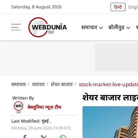
Saturday, 8 August 2026
हिन्दी
Engl
समाचार
बॉलीवुड
समाचार
व्यापार
शेयर बाजार
stock-market-live-updat
शेयर बाजार लाइव
Written By
वेबदुनिया न्यूज़ टीम
Last Modified: मुंबई ,
Monday, 29 June 2026 (14:38 IST)