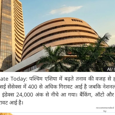
 Today: पश्चिम एशिया में बढ़ते तनाव की वजह से हफ
एसई सेंसेक्स में 400 से अधिक गिरावट आई है जबकि नेशनल
0 इंडेक्स 24,000 अंक से नीचे आ गया। बैंकिंग, ऑटो औ
गिरावट आई है।