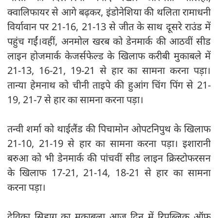
क्वालिफायर से आगे बढ़कर, इंडोनेशिया की थलिता रामाधनी
विर्यावान पर 21-16, 21-13 से जीत के साथ दूसरे राउंड में
पहुंच गईं।वहीं, अनमोल खरब को डेनमार्क की आठवीं सीड
लाइन होजमार्क केजर्सफेल्ड के खिलाफ करीबी मुकाबले में
21-13, 16-21, 19-21 से हार का सामना करना पड़ा।
तान्या हेमनाथ को चीनी ताइपे की हुआंग चिंग पिंग से 21-
19, 21-7 से हार का सामना करना पड़ा।
तन्वी शर्मा को थाईलैंड की पिचामोन ओपटनिपुथ के खिलाफ
21-10, 21-19 से हार का सामना करना पड़ा। इशारानी
बरुआ को भी डेनमार्क की पांचवीं सीड लाइन क्रिस्टोफरसन
के खिलाफ 17-21, 21-14, 18-21 से हार का सामना
करना पड़ा।
देविका सिहाग का मुकाबला आज दिन में रिपब्लिक ऑफ