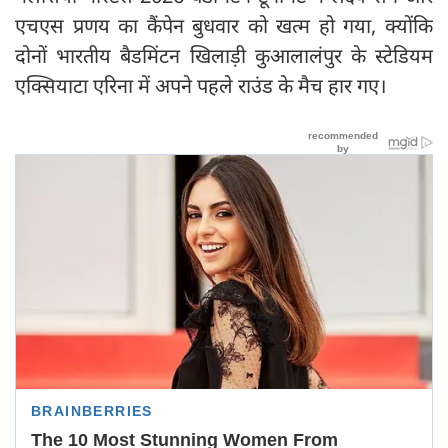
एचएस प्रणय का कैंपेन बुधवार को खत्म हो गया, क्योंकि
दोनों भारतीय बैडमिंटन खिलाड़ी कुआलालंपुर के स्टेडियम
एक्सियाटा एरिना में अपने पहले राउंड के मैच हार गए।