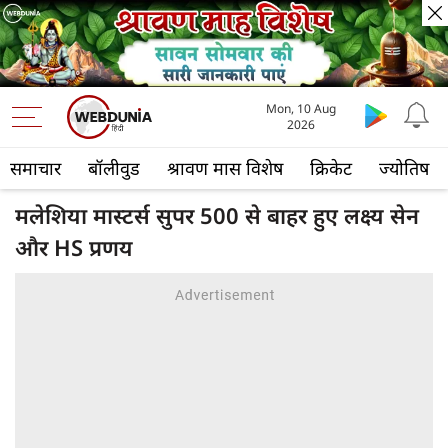
Mon, 10 Aug
2026
समाचार
बॉलीवुड
श्रावण मास विशेष
क्रिकेट
ज्योतिष
मलेशिया मास्टर्स सुपर 500 से बाहर हुए लक्ष्य सेन
और HS प्रणय