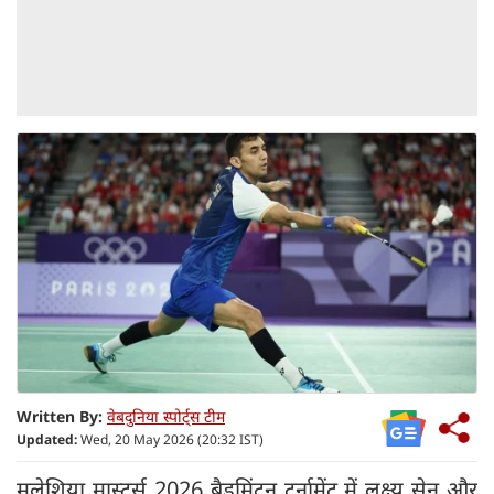
Written By:
वेबदुनिया स्पोर्ट्स टीम
Updated:
Wed, 20 May 2026 (20:32 IST)
मलेशिया मास्टर्स 2026 बैडमिंटन टूर्नामेंट में लक्ष्य सेन और