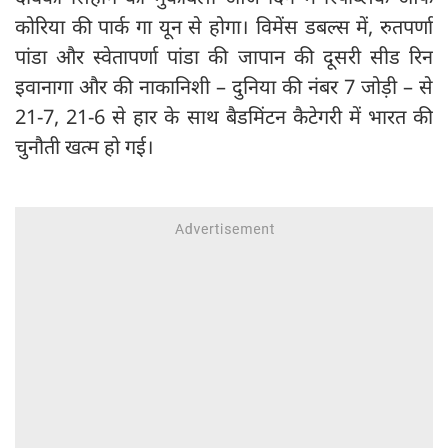
कोरिया की पार्क गा यून से होगा। विमेंस डबल्स में, रुतपर्णा
पांडा और स्वेतापर्णा पांडा की जापान की दूसरी सीड रिन
इवानागा और की नाकानिशी – दुनिया की नंबर 7 जोड़ी – से
21-7, 21-6 से हार के साथ बैडमिंटन कैटेगरी में भारत की
चुनौती खत्म हो गई।