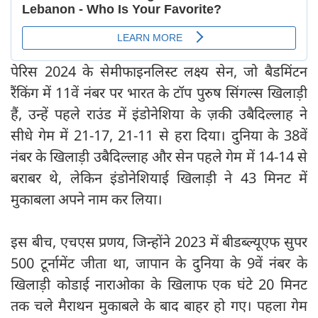
पेरिस 2024 के सेमीफाइनलिस्ट लक्ष्य सेन, जो बैडमिंटन
रैंकिंग में 11वें नंबर पर भारत के टॉप पुरुष सिंगल्स खिलाड़ी
हैं, उन्हें पहले राउंड में इंडोनेशिया के ज़की उबैदिल्लाह ने
सीधे गेम में 21-17, 21-11 से हरा दिया। दुनिया के 38वें
नंबर के खिलाड़ी उबैदिल्लाह और सेन पहले गेम में 14-14 से
बराबर थे, लेकिन इंडोनेशियाई खिलाड़ी ने 43 मिनट में
मुकाबला अपने नाम कर लिया।
इस बीच, एचएस प्रणय, जिन्होंने 2023 में बीडब्ल्यूएफ सुपर
500 टूर्नामेंट जीता था, जापान के दुनिया के 9वें नंबर के
खिलाड़ी कोडाई नाराओका के खिलाफ एक घंटे 20 मिनट
तक चले मैराथन मुकाबले के बाद बाहर हो गए। पहला गेम