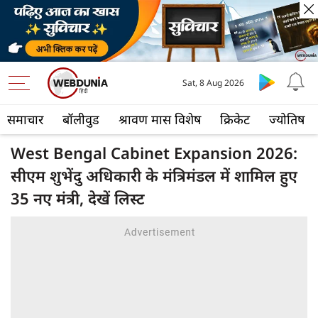
Sat, 8 Aug 2026
समाचार
बॉलीवुड
श्रावण मास विशेष
क्रिकेट
ज्योतिष
West Bengal Cabinet Expansion 2026:
सीएम शुभेंदु अधिकारी के मंत्रिमंडल में शामिल हुए
35 नए मंत्री, देखें लिस्ट