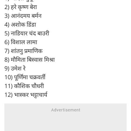
2) हरे कृष्ण बेरा
3) आनंदमय बर्मन
4) अशोक डिंडा
5) नाडियार चंद बाउरी
6) विशाल लामा
7) शांतनु प्रमाणिक
8) ​​मौमिता बिस्वास मिश्रा
9) उमेश रे
10) पूर्णिमा चक्रवर्ती
11) कौशिक चौधरी
12) भास्कर भट्टाचार्य