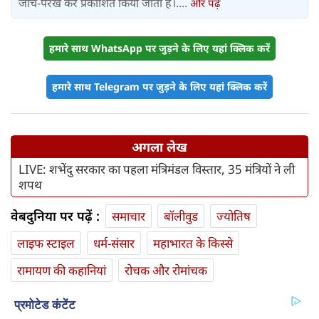
जांच-परख कर प्रकाशित किया जाता है।....
और पढ़ें
हमारे साथ WhatsApp पर जुड़ने के लिए यहां क्लिक करें
हमारे साथ Telegram पर जुड़ने के लिए यहां क्लिक करें
अगला लेख
LIVE: शभेंदु सरकार का पहला मंत्रिमंडल विस्तार, 35 मंत्रियों ने ली
शपथ
वेबदुनिया पर पढ़ें :
समाचार
बॉलीवुड
ज्योतिष
लाइफ स्‍टाइल
धर्म-संसार
महाभारत के किस्से
रामायण की कहानियां
रोचक और रोमांचक