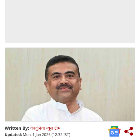
Written By:
वेबदुनिया न्यूज़ टीम
Updated:
Mon, 1 Jun 2026 (12:32 IST)