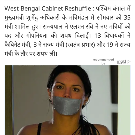
West Bengal Cabinet Reshuffle : पश्चिम बंगाल में
मुख्यमंत्री शुभेंदु अधिकारी के मंत्रिमंडल में सोमवार को 35
मंत्री शामिल हुए। राज्यपाल ने एलएन रवि ने नए मंत्रियों को
पद और गोपनियता की शपथ दिलाई। 13 विधायकों ने
कैबिनेट मंत्री, 3 ने राज्य मंत्री (स्वतंत्र प्रभार) और 19 ने राज्य
मंत्री के तौर पर शपथ ली।