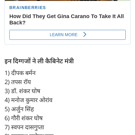
इन दिग्गजों ने ली कैबिनेट मंत्री
1) दीपक बर्मन
2) तपस रॉय
3) डॉ. शंकर घोष
4) मनोज कुमार ओरांव
5) अर्जुन सिंह
6) गौरी शंकर घोष
7) स्वपन दासगुप्ता