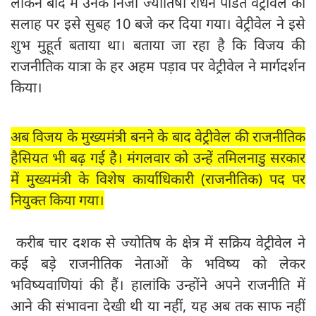
लेकिन बाद में उनके निजी ज्योतिषी राधन पंडित वेट्रीवेल की
सलाह पर इसे सुबह 10 बजे कर दिया गया। वेट्रीवेल ने इसे
शुभ मुहूर्त बताया था। बताया जा रहा है कि विजय की
राजनीतिक यात्रा के हर अहम पड़ाव पर वेट्रीवेल ने मार्गदर्शन
किया।
अब विजय के मुख्यमंत्री बनने के बाद वेट्रीवेल की राजनीतिक
हैसियत भी बढ़ गई है। मंगलवार को उन्हें तमिलनाडु सरकार
में मुख्यमंत्री के विशेष कार्याधिकारी (राजनीतिक) पद पर
नियुक्त किया गया।
करीब चार दशक से ज्योतिष के क्षेत्र में सक्रिय वेट्रीवेल ने
कई बड़े राजनीतिक नेताओं के भविष्य को लेकर
भविष्यवाणियां की हैं। हालांकि उन्होंने अपने राजनीति में
आने की संभावना देखी थी या नहीं, यह अब तक साफ नहीं