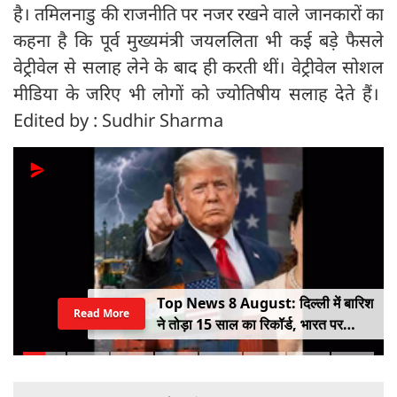
है। तमिलनाडु की राजनीति पर नजर रखने वाले जानकारों का
कहना है कि पूर्व मुख्यमंत्री जयललिता भी कई बड़े फैसले
वेट्रीवेल से सलाह लेने के बाद ही करती थीं। वेट्रीवेल सोशल
मीडिया के जरिए भी लोगों को ज्योतिषीय सलाह देते हैं।
Edited by : Sudhir Sharma
Top News 8 August: दिल्ली में बारिश
Read More
ने तोड़ा 15 साल का रिकॉर्ड, भारत पर
100% टैरिफ का खतरा; Gen Z पर कंगना
का यू-टर्न