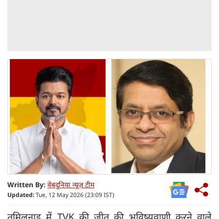
Written By:
वेबदुनिया न्यूज़ टीम
Updated:
Tue, 12 May 2026 (23:09 IST)
तमिलनाडु में TVK की जीत की भविष्यवाणी करने वाले