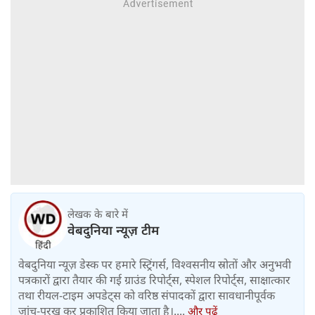
लेखक के बारे में
वेबदुनिया न्यूज़ टीम
वेबदुनिया न्यूज़ डेस्क पर हमारे स्ट्रिंगर्स, विश्वसनीय स्रोतों और अनुभवी
पत्रकारों द्वारा तैयार की गई ग्राउंड रिपोर्ट्स, स्पेशल रिपोर्ट्स, साक्षात्कार
तथा रीयल-टाइम अपडेट्स को वरिष्ठ संपादकों द्वारा सावधानीपूर्वक
जांच-परख कर प्रकाशित किया जाता है।....
और पढ़ें