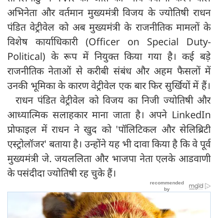
अभिनेता और वर्तमान मुख्यमंत्री विजय के ज्योतिषी राधन
पंडित वेट्रीवेल को अब मुख्यमंत्री के राजनीतिक मामलों के
विशेष कार्याधिकारी (Officer on Special Duty-
Political) के रूप में नियुक्त किया गया है। कई बड़े
राजनीतिक नेताओं से करीबी संबंध और अहम फैसलों में
उनकी भूमिका के कारण वेट्रीवेल एक बार फिर सुर्खियों में हैं।
राधन पंडित वेट्रीवेल को विजय का निजी ज्योतिषी और
आध्यात्मिक सलाहकार माना जाता है। अपने LinkedIn
प्रोफाइल में राधन ने खुद को 'पॉलिटिकल और सेलिब्रिटी
एस्ट्रोलॉजर' बताया है। उन्होंने यह भी दावा किया है कि वे पूर्व
मुख्यमंत्री जे. जय‍ललिता और भाजपा नेता एलके आडवाणी
के पसंदीदा ज्योतिषी रह चुके हैं।