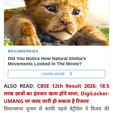
ALSO READ:
CBSE 12th Result 2026: 18.5
लाख छात्रों का इंतजार खत्म होने वाला, DigiLocker-
UMANG पर जल्द जारी हो सकता है रिजल्ट
विधानसभा चुनाव से काफी पहले वेट्रीवेल ने विजय की