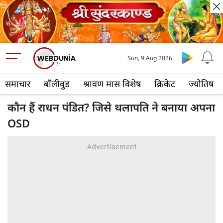
Sun, 9 Aug 2026
समाचार
बॉलीवुड
श्रावण मास विशेष
क्रिकेट
ज्योतिष
कौन हैं राधन पंडित? जिसे थलापति ने बनाया अपना
OSD