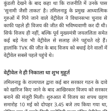
कुंडली देखने के बाद कहा था कि राजनीति में उनके पास
'सुनामी जैसी ताकत' है। तमिलनाडु के प्रमुख आध्यात्मिक
गुरुओं में गिने जाने वाले वेट्रीवेल ने विधानसभा चुनाव से
काफी पहले ही विजय की जीत की भविष्यवाणी कर दी थी।
सिर्फ विजय ही नहीं, बल्कि पूर्व मुख्यमंत्री जयललिता समेत
कई बड़े नेता भी वेट्रीवेल से सलाह लेने पहुंचते रहे हैं।
हालांकि TVK की जीत के बाद विजय को बधाई देने वालों में
वेट्रीवेल सबसे पहले पहुंचे थे।
वेट्रीवेल ने ही निकाला था शुभ मुहूर्त
तमिलनाडु के राज्यपाल द्वारा कई बार सरकार गठन के दावे
को खारिज किए जाने के बाद आखिरकार विजय को सरकार
बनाने की मंजूरी मिली। शुरुआत में विजय का शपथ ग्रहण
समारोह 10 मई को दोपहर 3.45 बजे तय किया गया था,