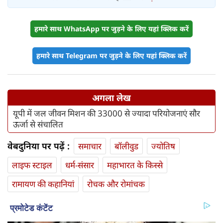
हमारे साथ WhatsApp पर जुड़ने के लिए यहां क्लिक करें
हमारे साथ Telegram पर जुड़ने के लिए यहां क्लिक करें
अगला लेख
यूपी में जल जीवन मिशन की 33000 से ज्यादा परियोजनाएं सौर
ऊर्जा से संचालित
वेबदुनिया पर पढ़ें :
समाचार
बॉलीवुड
ज्योतिष
लाइफ स्‍टाइल
धर्म-संसार
महाभारत के किस्से
रामायण की कहानियां
रोचक और रोमांचक