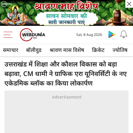
Sat, 8 Aug 2026
समाचार
बॉलीवुड
श्रावण मास विशेष
क्रिकेट
ज्योतिष
उत्तराखंड में शिक्षा और कौशल विकास को बड़ा
बढ़ावा, CM धामी ने ग्राफिक एरा यूनिवर्सिटी के नए
एकेडमिक ब्लॉक का किया लोकार्पण