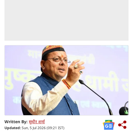
Written By:
सुधीर शर्मा
Updated:
Sun, 5 Jul 2026 (09:21 IST)