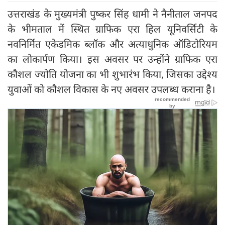
उत्तराखंड के मुख्यमंत्री पुष्कर सिंह धामी ने नैनीताल जनपद
के भीमताल में स्थित ग्राफिक एरा हिल यूनिवर्सिटी के
नवनिर्मित एकेडमिक ब्लॉक और अत्याधुनिक ऑडिटोरियम
का लोकार्पण किया। इस अवसर पर उन्होंने ग्राफिक एरा
कौशल ज्योति योजना का भी शुभारंभ किया, जिसका उद्देश्य
युवाओं को कौशल विकास के नए अवसर उपलब्ध कराना है।