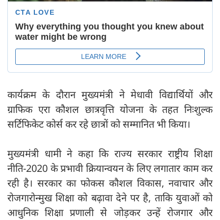
कार्यक्रम के दौरान मुख्यमंत्री ने मेधावी विद्यार्थियों और
ग्राफिक एरा कौशल छात्रवृत्ति योजना के तहत निःशुल्क
सर्टिफिकेट कोर्स कर रहे छात्रों को सम्मानित भी किया।
मुख्यमंत्री धामी ने कहा कि राज्य सरकार राष्ट्रीय शिक्षा
नीति-2020 के प्रभावी क्रियान्वयन के लिए लगातार काम कर
रही है। सरकार का फोकस कौशल विकास, नवाचार और
रोजगारोन्मुख शिक्षा को बढ़ावा देने पर है, ताकि युवाओं को
आधुनिक शिक्षा प्रणाली से जोड़कर उन्हें रोजगार और