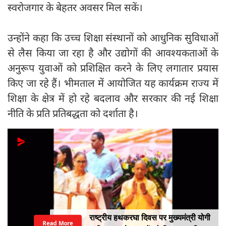
स्वरोजगार के बेहतर अवसर मिल सकें।
उन्होंने कहा कि उच्च शिक्षा संस्थानों को आधुनिक सुविधाओं
से लैस किया जा रहा है और उद्योगों की आवश्यकताओं के
अनुरूप युवाओं को प्रशिक्षित करने के लिए लगातार प्रयास
किए जा रहे हैं। भीमताल में आयोजित यह कार्यक्रम राज्य में
शिक्षा के क्षेत्र में हो रहे बदलाव और सरकार की नई शिक्षा
नीति के प्रति प्रतिबद्धता को दर्शाता है।
राष्ट्रीय हथकरघा दिवस पर मुख्यमंत्री योगी
Read More