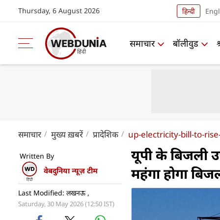
Thursday, 6 August 2026
हिन्दी
Engl
समाचार
बॉलीवुड
समाचार
मुख्य ख़बरें
प्रादेशिक
up-electricity-bill-to-
यूपी के बिजली 
Written By
महंगा होगा बिज
वेबदुनिया न्यूज़ टीम
Last Modified: लखनऊ ,
Saturday, 30 May 2026 (12:50 IST)