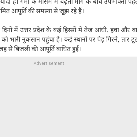
ादा है। गर्मी के मौसम में बढ़ती मांग के बीच उपभोक्ता पहल
 आपूर्ति की समस्या से जूझ रहे हैं।
िनों में उत्तर प्रदेश के कई हिस्सों में तेज आंधी, हवा और ब
को भारी नुकसान पहुंचा है। कई स्थानों पर पेड़ गिरने, तार ट
 वजह से बिजली की आपूर्ति बाधित हुई।