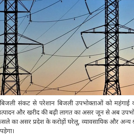
 ही बिजली संकट से परेशान बिजली उपभोक्ताओं को महंगाई क
उत्पादन और खरीद की बढ़ी लागत का असर जून से अब उपभो
सले का असर प्रदेश के करोड़ों घरेलू, व्यावसायिक और अन्य श्
ड़ेगा।