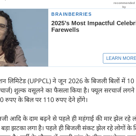
पोरेशन लिमिटेड (UPPCL) ने जून 2026 के बिजली बिलों में 1
ार्ज) शुल्क वसूलने का फैसला किया है। फ्यूल सरचार्ज लगने
रुपए के बिल पर 110 रुपए देने होंगे।
नजी आदि के दाम बढ़ने से पहले ही महंगाई की मार झेल रहे ल
 बड़ा झटका लगा है। पहले ही बिजली संकट झेल रहे लोगों के