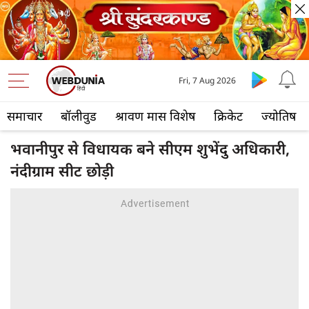
Fri, 7 Aug 2026
समाचार
बॉलीवुड
श्रावण मास विशेष
क्रिकेट
ज्योतिष
भवानीपुर से विधायक बने सीएम शुभेंदु अधिकारी,
नंदीग्राम सीट छोड़ी