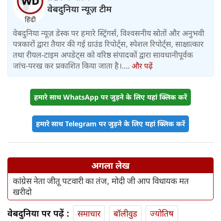
वेबदुनिया न्यूज़ टीम
वेबदुनिया न्यूज़ डेस्क पर हमारे स्ट्रिंगर्स, विश्वसनीय स्रोतों और अनुभवी
पत्रकारों द्वारा तैयार की गई ग्राउंड रिपोर्ट्स, स्पेशल रिपोर्ट्स, साक्षात्कार
तथा रीयल-टाइम अपडेट्स को वरिष्ठ संपादकों द्वारा सावधानीपूर्वक
जांच-परख कर प्रकाशित किया जाता है।....
और पढ़ें
हमारे साथ WhatsApp पर जुड़ने के लिए यहां क्लिक करें
हमारे साथ Telegram पर जुड़ने के लिए यहां क्लिक करें
अगला लेख
कांग्रेस नेता जीतू पटवारी का तंज, मोदी जी आप विधायक मत
खरीदो
वेबदुनिया पर पढ़ें :
समाचार
बॉलीवुड
ज्योतिष