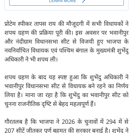
प्रोटेम स्पीकर तापस राय की मौजूदगी में सभी विधायकों ने
शपथ ग्रहण की प्रक्रिया पूरी की। इस अवसर पर भवानीपुर
और नंदीग्राम विधानसभा सीट से विजयी हुए भाजपा के
नवनिर्वाचित विधायक एवं पश्चिम बंगाल के मुख्यमंत्री शुभेंदु
अधिकारी ने भी शपथ ली।
शपथ ग्रहण के बाद यह स्पष्ट हुआ कि शुभेंदु अधिकारी ने
भवानीपुर विधानसभा सीट से विधायक बने रहने का निर्णय
लिया है। माना जा रहा है कि शुभेंदु का भवानीपुर सीट को
चुनना राजनीतिक दृष्‍टि से बेहद महत्वपूर्ण हैं।
गौरतलब है कि भाजपा ने 2026 के चुनावों में 294 में से
207 सीटें जीतकर पूर्ण बहुमत की सरकार बनाई है। शुभेंदु ने