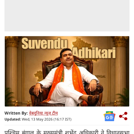
Written By:
वेबदुनिया न्यूज़ टीम
Updated:
Wed, 13 May 2026 (16:17 IST)
पश्चिम बंगाल के मुख्यमंत्री शुभेंदु अधिकारी ने विधानसभा