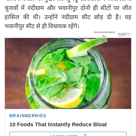
चुनावों में नंदीग्राम और भवानीपुर दोनों ही सीटों पर जीत
हासिल की थी। उन्होंने नंदीग्राम सीट छोड़ दी है। वह
भवानीपुर सीट से ही विधायक रहेंगे।