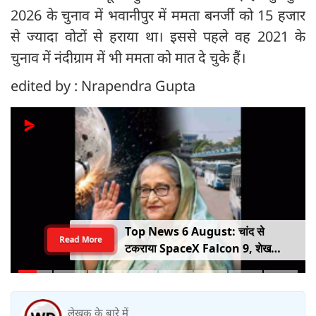
2026 के चुनाव में भवानीपुर में ममता बनर्जी को 15 हजार
से ज्यादा वोटों से हराया था। इससे पहले वह 2021 के
चुनाव में नंदीग्राम में भी ममता को मात दे चुके हैं।
edited by : Nrapendra Gupta
Top News 6 August: चांद से
Read More
टकराया SpaceX Falcon 9, शेख
हसीना की घर वापसी का ऐलान, MP में बस
किराया बढ़ा
लेखक के बारे में