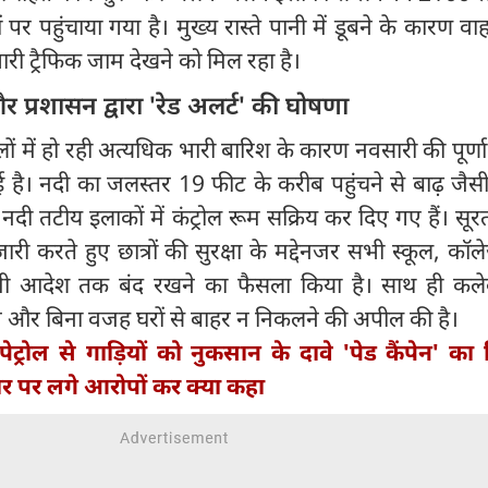
नों पर पहुंचाया गया है। मुख्य रास्ते पानी में डूबने के कारण व
ी ट्रैफिक जाम देखने को मिल रहा है।
और प्रशासन द्वारा 'रेड अलर्ट' की घोषणा
ं में हो रही अत्यधिक भारी बारिश के कारण नवसारी की पूर्णा 
है। नदी का जलस्तर 19 फीट के करीब पहुंचने से बाढ़ जैसी
दी तटीय इलाकों में कंट्रोल रूम सक्रिय कर दिए गए हैं। सू
जारी करते हुए छात्रों की सुरक्षा के मद्देनजर सभी स्कूल, क
मी आदेश तक बंद रखने का फैसला किया है। साथ ही कलेक
ोने और बिना वजह घरों से बाहर न निकलने की अपील की है।
ेट्रोल से गाड़ियों को नुकसान के दावे 'पेड कैंपेन' का 
र पर लगे आरोपों कर क्या कहा