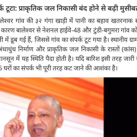
र्क टूटा: प्राकृतिक जल निकासी बंद होने से बढ़ी मुसी
लेश्वर गांव की ३२ गंगा खाड़ी में पानी का बहाव खतरनाक 
े कारण बालेश्वर से नेशनल हाईवे-48 और टुंडी-बगुमरा गांव को
 में डूब गई हैं, जिससे गांव का संपर्क टूट गया है। स्थानीय ग्रा
ंधाधुंध निर्माण और प्राकृतिक जल निकासी के रास्तों (कांस)
नसून में यह स्थिति पैदा होती है। यदि बारिश इसी तरह जारी 
5 घरों का संपर्क भी पूरी तरह कट जाने की आशंका है।