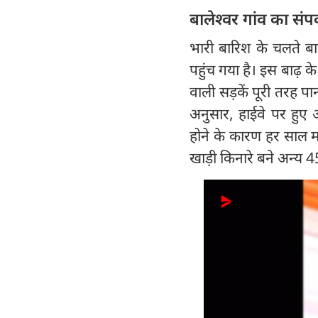
बालेश्वर गांव का संप
भारी बारिश के चलते बा
पहुंच गया है। इस बाढ़ क
वाली सड़कें पूरी तरह पानी
अनुसार, हाईवे पर हुए अ
होने के कारण हर साल मा
खाड़ी किनारे बने अन्य 4