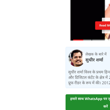
Read M
लेखक के बारे में
सुधीर शर्मा
सुधीर शर्मा विश्व के प्रथम हिन
और डिजिटल कंटेंट के क्षेत्र 
प्रूफ रीडर के रूप में की। 2012
हमारे साथ WhatsApp पर जुड
करें