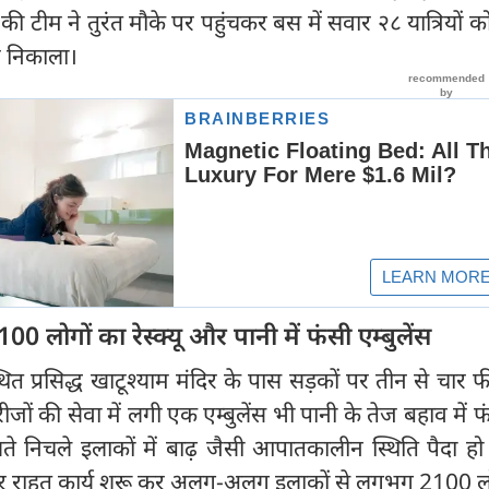
 की टीम ने तुरंत मौके पर पहुंचकर बस में सवार २८ यात्रियों को ट
र निकाला।
लोगों का रेस्क्यू और पानी में फंसी एम्बुलेंस
्थित प्रसिद्ध खाटूश्याम मंदिर के पास सड़कों पर तीन से चार
जों की सेवा में लगी एक एम्बुलेंस भी पानी के तेज बहाव में 
े निचले इलाकों में बाढ़ जैसी आपातकालीन स्थिति पैदा हो
्तर पर राहत कार्य शुरू कर अलग-अलग इलाकों से लगभग 2100 ल