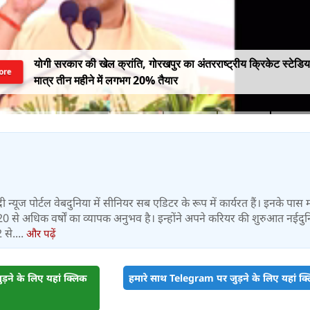
योगी सरकार की खेल क्रांति, गोरखपुर का अंतरराष्ट्रीय क्रिकेट स्टेडि
ore
मात्र तीन महीने में लगभग 20% तैयार
्दी न्यूज पोर्टल वेबदुनिया में सीनियर सब एडिटर के रूप में कार्यरत हैं। इनके पास
में 20 से अधिक वर्षों का व्यापक अनुभव है। इन्होंने अपने करियर की शुरुआत नईदुन
 से....
और पढ़ें
़ने के लिए यहां क्लिक
हमारे साथ Telegram पर जुड़ने के लिए यहां क्ल