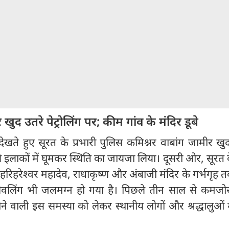
 खुद उतरे पेट्रोलिंग पर; कीम गांव के मंदिर डूबे
खते हुए सूरत के प्रभारी पुलिस कमिश्नर वाबांग जामीर खुद 
 इलाकों में घूमकर स्थिति का जायजा लिया। दूसरी ओर, सूरत
 हरिहरेश्वर महादेव, राधाकृष्ण और अंबाजी मंदिर के गर्भगृह 
िवलिंग भी जलमग्न हो गया है। पिछले तीन साल से कमजोर ड
ने वाली इस समस्या को लेकर स्थानीय लोगों और श्रद्धालुओं म