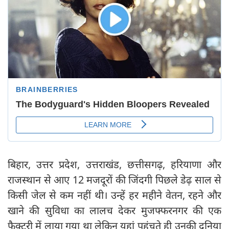
बिहार, उत्तर प्रदेश, उत्तराखंड, छत्तीसगढ़, हरियाणा और
राजस्थान से आए 12 मजदूरों की जिंदगी पिछले डेढ़ साल से
किसी जेल से कम नहीं थी। उन्हें हर महीने वेतन, रहने और
खाने की सुविधा का लालच देकर मुजफ्फरनगर की एक
फैक्‍टरी में लाया गया था लेकिन यहां पहुंचते ही उनकी दुनिया