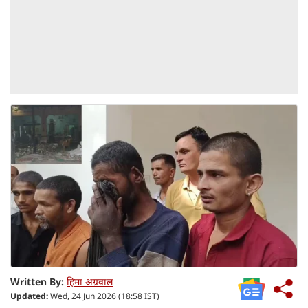
Written By:
हिमा अग्रवाल
Updated:
Wed, 24 Jun 2026 (18:58 IST)