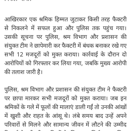
आखिरकार एक श्रमिक हिम्मत जुटाकर किसी तरह फैक्‍टरी
से निकलने में सफल हुआ और पुलिस तक पहुंच गया।
उसकी सूचना पर पुलिस, श्रम विभाग और प्रशासन की
संयुक्त टीम ने छापेमारी कर फैक्‍टरी में बंधक बनाकर रखे गए
सभी 12 मजदूरों को मुक्त कराया। कार्रवाई के दौरान दो
आरोपियों को गिरफ्तार कर लिया गया, जबकि मुख्य आरोपी
की तलाश जारी है।
पुलिस, श्रम विभाग और प्रशासन की संयुक्त टीम ने फैक्‍टरी
पर छापा मारकर सभी मजदूरों को मुक्त कराया। जब इन
श्रमिकों के गले में फूलों की मालाएं डाली गईं तो उनकी आंखों
में खुशी और राहत के आंसू थे। लंबे समय बाद उन्हें अपने
परिवारों से मिलने और सामान्य जीवन में लौटने की उम्मीद