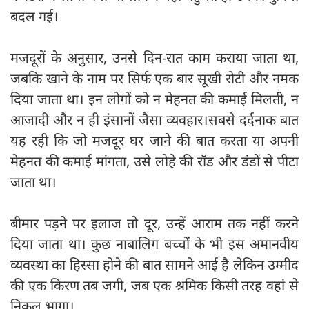
बदल गई।
मजदूरों के अनुसार, उनसे दिन-रात काम कराया जाता था,
जबकि खाने के नाम पर सिर्फ एक बार सूखी रोटी और नमक
दिया जाता था। इन लोगों को न मेहनत की कमाई मिलती, न
आजादी और न ही इंसानों जैसा व्यवहार।सबसे दर्दनाक बात
यह रही कि जो मजदूर घर जाने की बात करता या अपनी
मेहनत की कमाई मांगता, उसे लोहे की रॉड और डंडों से पीटा
जाता था।
बीमार पड़ने पर इलाज तो दूर, उन्हें आराम तक नहीं करने
दिया जाता था। कुछ नाबालिग बच्चों के भी इस अमानवीय
व्यवस्था का हिस्सा होने की बात सामने आई है लेकिन उम्मीद
की एक किरण तब जगी, जब एक श्रमिक किसी तरह वहां से
निकल भागा।