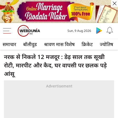
Sun, 9 Aug 2026
समाचार
बॉलीवुड
श्रावण मास विशेष
क्रिकेट
ज्योतिष
नरक से निकले 12 मजदूर : डेढ़ साल तक सूखी
रोटी, मारपीट और कैद, घर वापसी पर छलक पड़े
आंसू