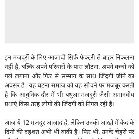
इन मजदूरों के लिए आज़ादी सिर्फ फैक्‍टरी से बाहर निकलना
नहीं है, बल्कि अपने परिवारों के पास लौटना, अपने बच्चों को
गले लगाना और फिर से सम्मान के साथ जिंदगी जीने का
अवसर है। यह घटना समाज को यह सोचने पर मजबूर करती
है कि आधुनिक दौर में भी बंधुआ मजदूरी जैसी अमानवीय
प्रथाएं किस तरह लोगों की जिंदगी को निगल रही हैं।
आज ये 12 मजदूर आज़ाद हैं, लेकिन उनकी आंखों में कैद के
दिनों की दहशत अभी भी बाकी है। फिर भी, उनके चेहरों पर