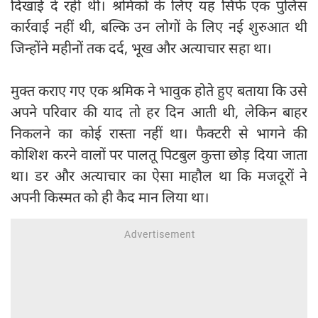
दिखाई दे रही थी। श्रमिकों के लिए यह सिर्फ एक पुलिस
कार्रवाई नहीं थी, बल्कि उन लोगों के लिए नई शुरुआत थी
जिन्होंने महीनों तक दर्द, भूख और अत्याचार सहा था।
मुक्त कराए गए एक श्रमिक ने भावुक होते हुए बताया कि उसे
अपने परिवार की याद तो हर दिन आती थी, लेकिन बाहर
निकलने का कोई रास्ता नहीं था। फैक्‍टरी से भागने की
कोशिश करने वालों पर पालतू पिटबुल कुत्ता छोड़ दिया जाता
था। डर और अत्याचार का ऐसा माहौल था कि मजदूरों ने
अपनी किस्मत को ही कैद मान लिया था।