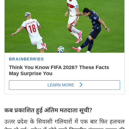
कब प्रकाशित हुई अंतिम मतदाता सूची?
उत्‍तर प्रदेश के सियासी गलियारों में एक बार फिर हलचल