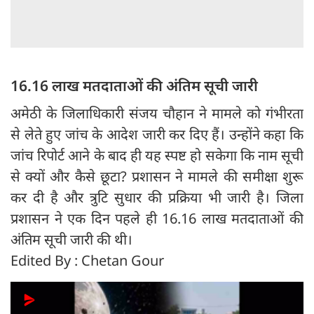
16.16 लाख मतदाताओं की अंतिम सूची जारी
अमेठी के जिलाधिकारी संजय चौहान ने मामले को गंभीरता
से लेते हुए जांच के आदेश जारी कर दिए हैं। उन्होंने कहा कि
जांच रिपोर्ट आने के बाद ही यह स्पष्ट हो सकेगा कि नाम सूची
से क्यों और कैसे छूटा? प्रशासन ने मामले की समीक्षा शुरू
कर दी है और त्रुटि सुधार की प्रक्रिया भी जारी है। जिला
प्रशासन ने एक दिन पहले ही 16.16 लाख मतदाताओं की
अंतिम सूची जारी की थी।
Edited By : Chetan Gour