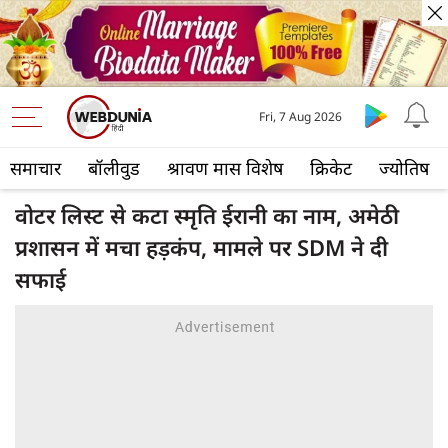
Fri, 7 Aug 2026
समाचार
बॉलीवुड
श्रावण मास विशेष
क्रिकेट
ज्योतिष
वोटर लिस्ट से कटा स्मृति ईरानी का नाम, अमेठी
प्रशासन में मचा हड़कंप, मामले पर SDM ने दी
सफाई