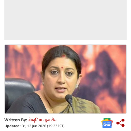
Written By:
वेबदुनिया न्यूज़ टीम
Updated:
Fri, 12 Jun 2026 (19:23 IST)