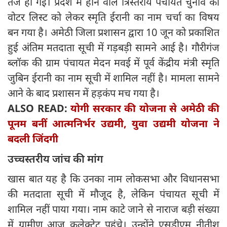
तेज हो गई। प्रदेश में होने वाले त्रिस्तरीय पंचायत चुनाव की
वोटर लिस्ट को लेकर स्मृति ईरानी का नाम चर्चा का विषय
बन गया है। अमेठी जिला प्रशासन द्वारा 10 जून को प्रकाशित
हुई अंतिम मतदाता सूची में गड़बड़ी सामने आई है। गौरीगंज
ब्लॉक की ग्राम पंचायत मेदन मवई में पूर्व केंद्रीय मंत्री स्मृति
जुबिन ईरानी का नाम सूची में शामिल नहीं है। मामला सामने
आने के बाद प्रशासन में हड़कंप मच गया है।
ALSO READ:
योगी सरकार की योजना से अमेठी की
पूनम बनीं आत्मनिर्भर उद्यमी, युवा उद्यमी योजना ने
बदली जिंदगी
उच्चस्तरीय जांच की मांग
खास बात यह है कि उनका नाम लोकसभा और विधानसभा
की मतदाता सूची में मौजूद है, लेकिन पंचायत सूची में
शामिल नहीं पाया गया। नाम काटे जाने से नाराज बड़ी संख्या
में ग्रामीण आज कलेक्ट्रेट पहुंचे। उन्होंने एसडीएम नीतीश