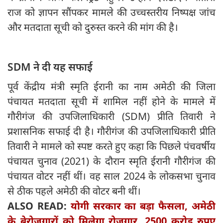
राज को ज्ञापन सौंपकर मामले की उच्चस्तरीय निष्पक्ष जांच
और मतदाता सूची को दुरुस्त करने की मांग की है।
SDM ने दी यह सफाई
पूर्व केंद्रीय मंत्री स्मृति ईरानी का नाम अमेठी की जिला
पंचायत मतदाता सूची में शामिल नहीं होने के मामले में
गौरीगंज की उपजिलाधिकारी (SDM) प्रीति तिवारी ने
प्रशासनिक सफाई दी है। गौरीगंज की उपजिलाधिकारी प्रीति
तिवारी ने मामले को स्पष्ट करते हुए कहा कि पिछले पंचवर्षीय
पंचायत चुनाव (2021) के दौरान स्मृति ईरानी गौरीगंज की
पंचायत वोटर नहीं थीं। वह साल 2024 के लोकसभा चुनाव
से ठीक पहले अमेठी की वोटर बनी थीं।
ALSO READ:
योगी सरकार का बड़ा फैसला, अमेठी
के बेरोजगारों को मिलेगा रोजगार, 2500 करोड़ रुपए