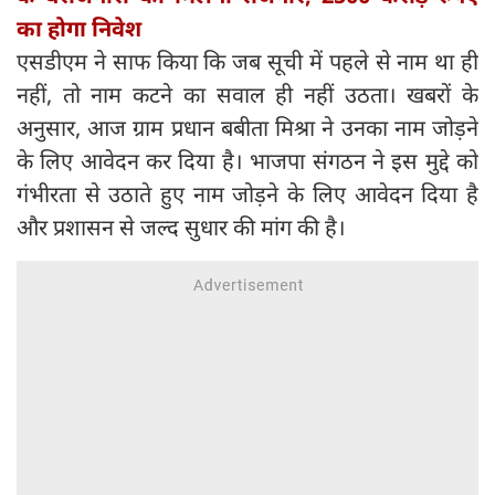
का होगा निवेश
एसडीएम ने साफ किया कि जब सूची में पहले से नाम था ही
नहीं, तो नाम कटने का सवाल ही नहीं उठता। खबरों के
अनुसार, आज ग्राम प्रधान बबीता मिश्रा ने उनका नाम जोड़ने
के लिए आवेदन कर दिया है। भाजपा संगठन ने इस मुद्दे को
गंभीरता से उठाते हुए नाम जोड़ने के लिए आवेदन दिया है
और प्रशासन से जल्द सुधार की मांग की है।