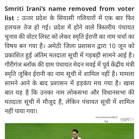
Smriti Irani's name removed from voter
list :
उत्‍तर प्रदेश के सियासी गलियारों में एक बार फिर
हलचल तेज हो गई। प्रदेश में होने वाले त्रिस्तरीय पंचायत
चुनाव की वोटर लिस्ट को लेकर स्मृति ईरानी का नाम चर्चा का
विषय बन गया है। अमेठी जिला प्रशासन द्वारा 10 जून को
प्रकाशित हुई अंतिम मतदाता सूची में गड़बड़ी सामने आई है।
गौरीगंज ब्लॉक की ग्राम पंचायत मेदन मवई में पूर्व केंद्रीय मंत्री
स्मृति जुबिन ईरानी का नाम सूची में शामिल नहीं है। मामला
सामने आने के बाद प्रशासन में हड़कंप मच गया है। खास
बात यह है कि उनका नाम लोकसभा और विधानसभा की
मतदाता सूची में मौजूद है, लेकिन पंचायत सूची में शामिल
नहीं पाया गया।